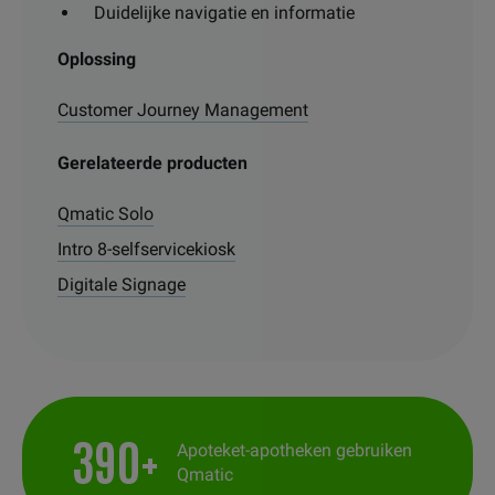
Duidelijke navigatie en informatie
Oplossing
Customer Journey Management
Gerelateerde producten
Qmatic Solo
Intro 8-selfservicekiosk
Digitale Signage
390+
Apoteket-apotheken gebruiken
Qmatic