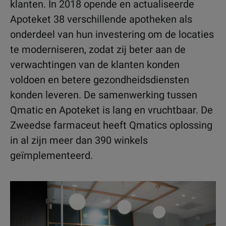
klanten. In 2018 opende en actualiseerde
Apoteket 38 verschillende apotheken als
onderdeel van hun investering om de locaties
te moderniseren, zodat zij beter aan de
verwachtingen van de klanten konden
voldoen en betere gezondheidsdiensten
konden leveren. De samenwerking tussen
Qmatic en Apoteket is lang en vruchtbaar. De
Zweedse farmaceut heeft Qmatics oplossing
in al zijn meer dan 390 winkels
geïmplementeerd.