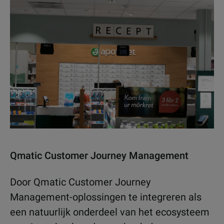
Qmatic Customer Journey Management
Door Qmatic Customer Journey
Management-oplossingen te integreren als
een natuurlijk onderdeel van het ecosysteem