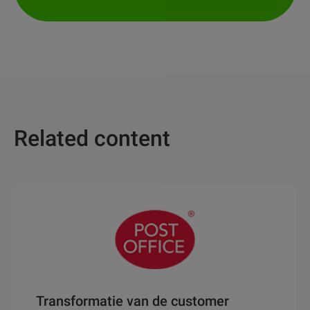
Related content
Transformatie van de customer