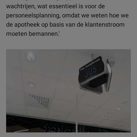
wachtrijen, wat essentieel is voor de
personeelsplanning, omdat we weten hoe we
de apotheek op basis van de klantenstroom
moeten bemannen.'