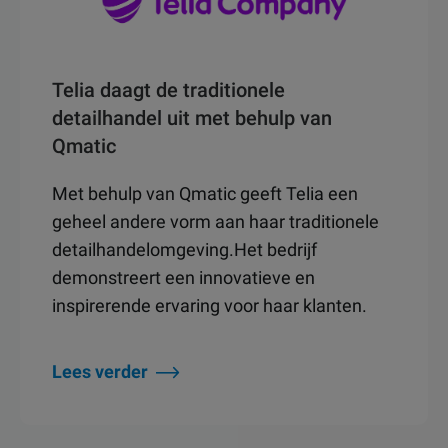
Telia daagt de traditionele
detailhandel uit met behulp van
Qmatic
Met behulp van Qmatic geeft Telia een
geheel andere vorm aan haar traditionele
detailhandelomgeving.Het bedrijf
demonstreert een innovatieve en
inspirerende ervaring voor haar klanten.
Lees verder