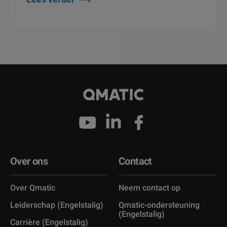
Over ons
Contact
Over Qmatic
Neem contact op
Leiderschap (Engelstalig)
Qmatic-ondersteuning
(Engelstalig)
Carrière (Engelstalig)