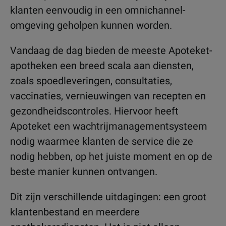
klanten eenvoudig in een omnichannel-
omgeving geholpen kunnen worden.
Vandaag de dag bieden de meeste Apoteket-
apotheken een breed scala aan diensten,
zoals spoedleveringen, consultaties,
vaccinaties, vernieuwingen van recepten en
gezondheidscontroles. Hiervoor heeft
Apoteket een wachtrijmanagementsysteem
nodig waarmee klanten de service die ze
nodig hebben, op het juiste moment en op de
beste manier kunnen ontvangen.
Dit zijn verschillende uitdagingen: een groot
klantenbestand en meerdere