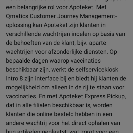
een belangrijke rol voor Apoteket. Met
Qmatics Customer Journey Management-
oplossing kan Apoteket zijn klanten in
verschillende wachtrijen indelen op basis van
de behoeften van de klant, bijv. aparte
wachtrijen voor afzonderlijke diensten. Op
bepaalde dagen waarop vaccinaties
beschikbaar zijn, werkt de selfservicekiosk
Intro 8 zijn interface bij en biedt hij klanten de
mogelijkheid om alleen in de rij te staan voor
vaccinaties. En met Apoteket Express Pickup,
dat in alle filialen beschikbaar is, worden
klanten die online besteld hebben in een
andere wachtrij voor het direct ophalen van
hun artikelen geplaatst, wat zorgt voor een