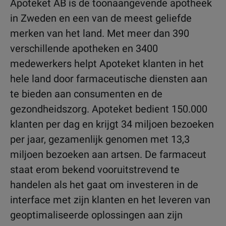
Apoteket AB is de toonaangevende apotheek
in Zweden en een van de meest geliefde
merken van het land. Met meer dan 390
verschillende apotheken en 3400
medewerkers helpt Apoteket klanten in het
hele land door farmaceutische diensten aan
te bieden aan consumenten en de
gezondheidszorg. Apoteket bedient 150.000
klanten per dag en krijgt 34 miljoen bezoeken
per jaar, gezamenlijk genomen met 13,3
miljoen bezoeken aan artsen. De farmaceut
staat erom bekend vooruitstrevend te
handelen als het gaat om investeren in de
interface met zijn klanten en het leveren van
geoptimaliseerde oplossingen aan zijn