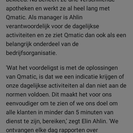
apotheken en werkt ze al heel lang met
Qmatic. Als manager is Ahlin
verantwoordelijk voor de dagelijkse
activiteiten en ze ziet Qmatic dan ook als een
belangrijk onderdeel van de
bedrijfsorganisatie.
'Wat het voordeligst is met de oplossingen
van Qmatic, is dat we een indicatie krijgen of
onze dagelijkse activiteiten al dan niet aan de
normen voldoen. Dit maakt het voor ons
eenvoudiger om te zien of we ons doel om
alle klanten in minder dan 5 minuten van
dienst te zijn, bereiken,’ zegt Elin Ahlin. 'We
ontvangen elke dag rapporten over