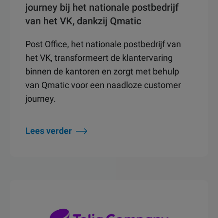
journey bij het nationale postbedrijf
van het VK, dankzij Qmatic
Post Office, het nationale postbedrijf van
het VK, transformeert de klantervaring
binnen de kantoren en zorgt met behulp
van Qmatic voor een naadloze customer
journey.
Lees verder