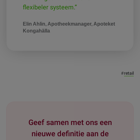
flexibeler systeem.”
Elin Ahlin, Apotheekmanager, Apoteket
Kongahälla
#
retail
Geef samen met ons een
nieuwe definitie aan de