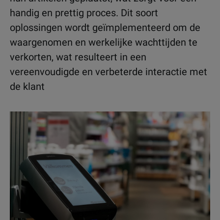
handig en prettig proces. Dit soort
oplossingen wordt geïmplementeerd om de
waargenomen en werkelijke wachttijden te
verkorten, wat resulteert in een
vereenvoudigde en verbeterde interactie met
de klant