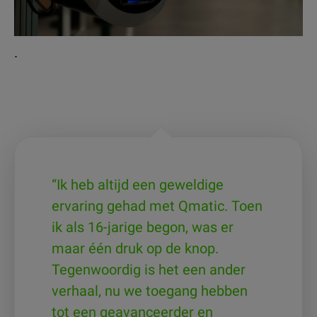
.
“Ik heb altijd een geweldige
ervaring gehad met Qmatic. Toen
ik als 16-jarige begon, was er
maar één druk op de knop.
Tegenwoordig is het een ander
verhaal, nu we toegang hebben
tot een geavanceerder en