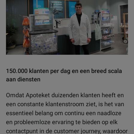
150.000 klanten per dag en een breed scala
aan diensten
Omdat Apoteket duizenden klanten heeft en
een constante klantenstroom ziet, is het van
essentieel belang om continu een naadloze
en probleemloze ervaring te bieden op elk
contactpunt in de customer journey, waardoor