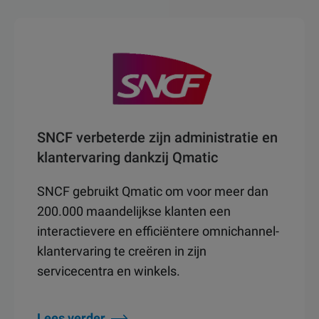
SNCF verbeterde zijn administratie en
klantervaring dankzij Qmatic
SNCF gebruikt Qmatic om voor meer dan
200.000 maandelijkse klanten een
interactievere en efficiëntere omnichannel-
klantervaring te creëren in zijn
servicecentra en winkels.
Lees verder