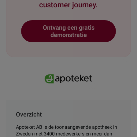
customer journey.
Ontvang een gratis
demonstratie
Overzicht
Apoteket AB is de toonaangevende apotheek in
Zweden met 3400 medewerkers en meer dan