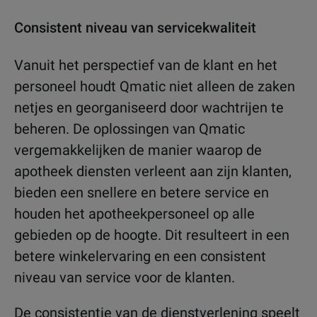
Consistent niveau van servicekwaliteit
Vanuit het perspectief van de klant en het
personeel houdt Qmatic niet alleen de zaken
netjes en georganiseerd door wachtrijen te
beheren. De oplossingen van Qmatic
vergemakkelijken de manier waarop de
apotheek diensten verleent aan zijn klanten,
bieden een snellere en betere service en
houden het apotheekpersoneel op alle
gebieden op de hoogte. Dit resulteert in een
betere winkelervaring en een consistent
niveau van service voor de klanten.
De consistentie van de dienstverlening speelt