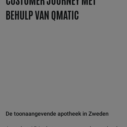
BEHULP VAN QMATIC
De toonaangevende apotheek in Zweden