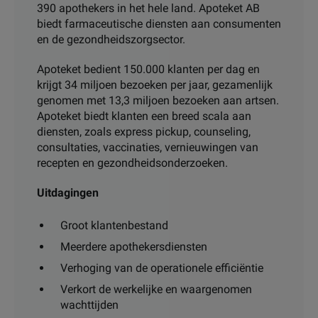
390 apothekers in het hele land. Apoteket AB
biedt farmaceutische diensten aan consumenten
en de gezondheidszorgsector.
Apoteket bedient 150.000 klanten per dag en
krijgt 34 miljoen bezoeken per jaar, gezamenlijk
genomen met 13,3 miljoen bezoeken aan artsen.
Apoteket biedt klanten een breed scala aan
diensten, zoals express pickup, counseling,
consultaties, vaccinaties, vernieuwingen van
recepten en gezondheidsonderzoeken.
Uitdagingen
Groot klantenbestand
Meerdere apothekersdiensten
Verhoging van de operationele efficiëntie
Verkort de werkelijke en waargenomen
wachttijden