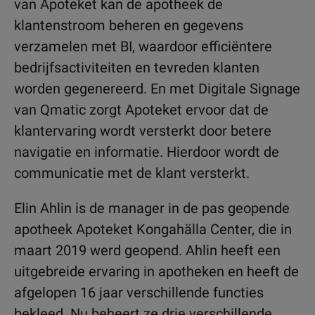
van Apoteket kan de apotheek de
klantenstroom beheren en gegevens
verzamelen met BI, waardoor efficiëntere
bedrijfsactiviteiten en tevreden klanten
worden gegenereerd. En met Digitale Signage
van Qmatic zorgt Apoteket ervoor dat de
klantervaring wordt versterkt door betere
navigatie en informatie. Hierdoor wordt de
communicatie met de klant versterkt.
Elin Ahlin is de manager in de pas geopende
apotheek Apoteket Kongahälla Center, die in
maart 2019 werd geopend. Ahlin heeft een
uitgebreide ervaring in apotheken en heeft de
afgelopen 16 jaar verschillende functies
bekleed. Nu beheert ze drie verschillende