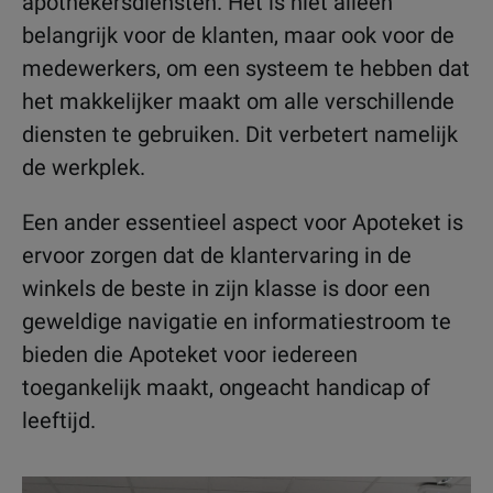
apothekersdiensten. Het is niet alleen
belangrijk voor de klanten, maar ook voor de
medewerkers, om een systeem te hebben dat
het makkelijker maakt om alle verschillende
diensten te gebruiken. Dit verbetert namelijk
de werkplek.
Een ander essentieel aspect voor Apoteket is
ervoor zorgen dat de klantervaring in de
winkels de beste in zijn klasse is door een
geweldige navigatie en informatiestroom te
bieden die Apoteket voor iedereen
toegankelijk maakt, ongeacht handicap of
leeftijd.