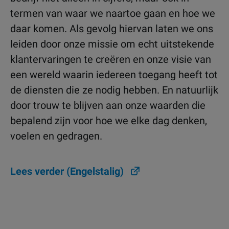
termen van waar we naartoe gaan en hoe we
daar komen. Als gevolg hiervan laten we ons
leiden door onze missie om echt uitstekende
klantervaringen te creëren en onze visie van
een wereld waarin iedereen toegang heeft tot
de diensten die ze nodig hebben. En natuurlijk
door trouw te blijven aan onze waarden die
bepalend zijn voor hoe we elke dag denken,
voelen en gedragen.
Lees verder (Engelstalig)