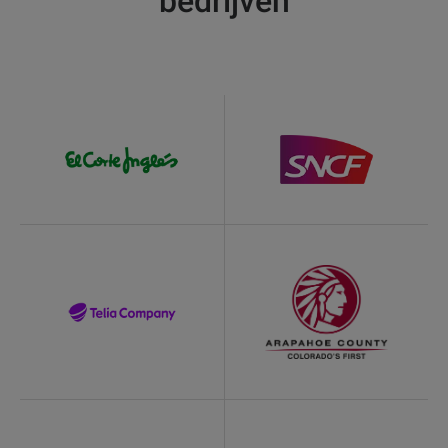
bedrijven