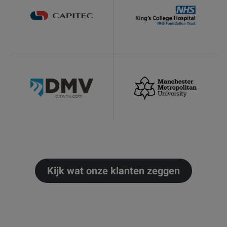
Kijk wat onze klanten zeggen