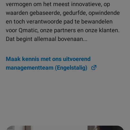
vermogen om het meest innovatieve, op
waarden gebaseerde, gedurfde, opwindende
en toch verantwoorde pad te bewandelen
voor Qmatic, onze partners en onze klanten.
Dat begint allemaal bovenaan...
Maak kennis met ons uitvoerend
managementteam (Engelstalig)