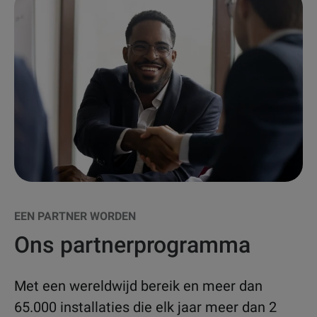
EEN PARTNER WORDEN
Ons partnerprogramma
Met een wereldwijd bereik en meer dan
65.000 installaties die elk jaar meer dan 2