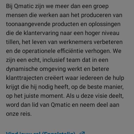
Bij Qmatic zijn we meer dan een groep
mensen die werken aan het produceren van
toonaangevende producten en oplossingen
die de klantervaring naar een hoger niveau
tillen, het leven van werknemers verbeteren
en de operationele efficiëntie verhogen. We
zijn een echt, inclusief team dat in een
dynamische omgeving werkt en betere
klanttrajecten creëert waar iedereen de hulp
krijgt die hij nodig heeft, op de beste manier,
op het juiste moment. Als u deze visie deelt,
word dan lid van Qmatic en neem deel aan
onze reis.