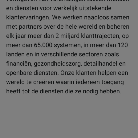
en diensten voor werkelijk uitstekende
klantervaringen. We werken naadloos samen
met partners over de hele wereld en beheren
elk jaar meer dan 2 miljard klanttrajecten, op
meer dan 65.000 systemen, in meer dan 120
landen en in verschillende sectoren zoals
financiën, gezondheidszorg, detailhandel en
openbare diensten. Onze klanten helpen een
wereld te creëren waarin iedereen toegang
heeft tot de diensten die ze nodig hebben.