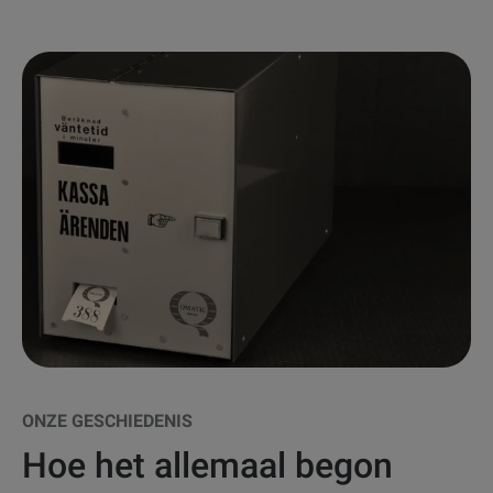
ONZE GESCHIEDENIS
Hoe het allemaal begon