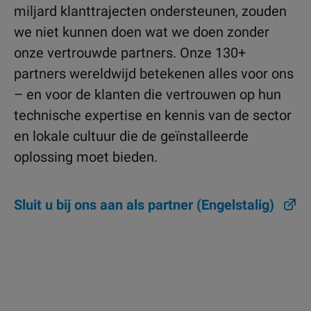
miljard klanttrajecten ondersteunen, zouden
we niet kunnen doen wat we doen zonder
onze vertrouwde partners. Onze 130+
partners wereldwijd betekenen alles voor ons
– en voor de klanten die vertrouwen op hun
technische expertise en kennis van de sector
en lokale cultuur die de geïnstalleerde
oplossing moet bieden.
Sluit u bij ons aan als partner (Engelstalig)