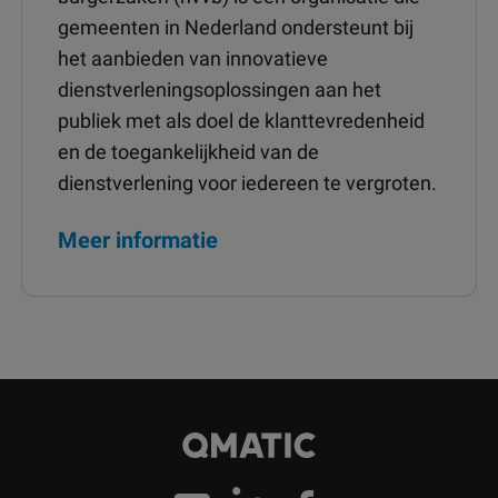
gemeenten in Nederland ondersteunt bij
het aanbieden van innovatieve
dienstverleningsoplossingen aan het
publiek met als doel de klanttevredenheid
en de toegankelijkheid van de
dienstverlening voor iedereen te vergroten.
Meer informatie