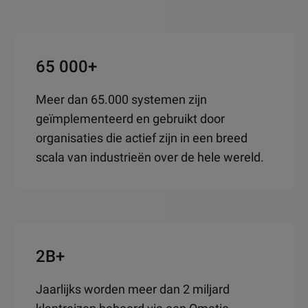
65 000+
Meer dan 65.000 systemen zijn
geïmplementeerd en gebruikt door
organisaties die actief zijn in een breed
scala van industrieën over de hele wereld.
2B+
Jaarlijks worden meer dan 2 miljard