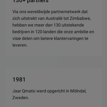
130+ partners
Via ons wereldwijde partnernetwerk dat
zich uitstrekt van Australië tot Zimbabwe,
hebben we meer dan 130 uitstekende
bedrijven in 120 landen die onze ambitie en
visie delen om betere klantervaringen te
leveren.
1981
Jaar Qmatic werd opgericht in Mölndal,
Zweden.