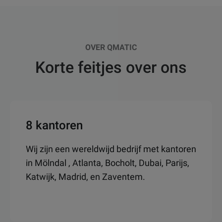
OVER QMATIC
Korte feitjes over ons
8 kantoren
Wij zijn een wereldwijd bedrijf met kantoren
in Mölndal , Atlanta, Bocholt, Dubai, Parijs,
Katwijk, Madrid, en Zaventem.