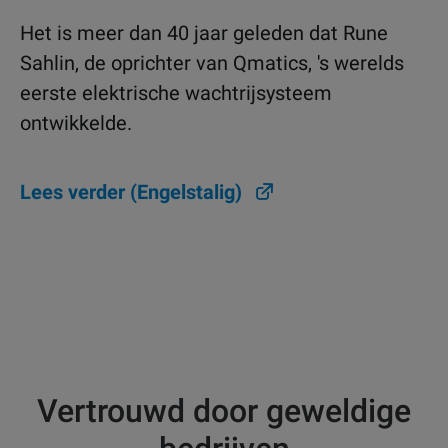
Het is meer dan 40 jaar geleden dat Rune
Sahlin, de oprichter van Qmatics, 's werelds
eerste elektrische wachtrijsysteem
ontwikkelde.
Lees verder (Engelstalig)
Vertrouwd door geweldige