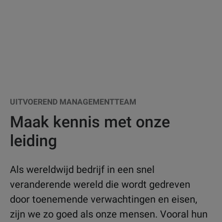
UITVOEREND MANAGEMENTTEAM
Maak kennis met onze
leiding
Als wereldwijd bedrijf in een snel
veranderende wereld die wordt gedreven
door toenemende verwachtingen en eisen,
zijn we zo goed als onze mensen. Vooral hun