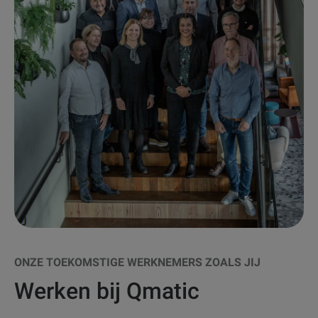
ONZE TOEKOMSTIGE WERKNEMERS ZOALS JIJ
Werken bij Qmatic