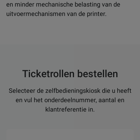
en minder mechanische belasting van de
uitvoermechanismen van de printer.
Ticketrollen bestellen
Selecteer de zelfbedieningskiosk die u heeft
en vul het onderdeelnummer, aantal en
klantreferentie in.