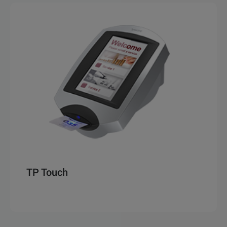
TP Touch