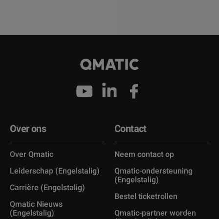
Over ons
Contact
Over Qmatic
Neem contact op
Leiderschap (Engelstalig)
Qmatic-ondersteuning
(Engelstalig)
Carrière (Engelstalig)
Bestel ticketrollen
Qmatic Nieuws
(Engelstalig)
Qmatic-partner worden