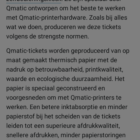
Qmatic ontworpen om het beste te werken
met Qmatic-printerhardware. Zoals bij alles
wat we doen, produceren we deze tickets
volgens de strengste normen.
Qmatic-tickets worden geproduceerd van op
maat gemaakt thermisch papier met de
nadruk op betrouwbaarheid, printkwaliteit,
waarde en ecologische duurzaamheid. Het
papier is speciaal geconstrueerd en
voorgesneden om met Qmatic-printers te
werken. Een betere inktabsorptie en minder
papierstof bij het scheiden van de tickets
leiden tot een superieure afdrukkwaliteit,
snellere afdrukken, minder papierstoringen