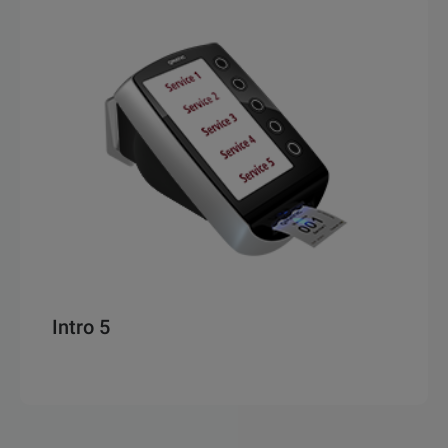
Intro 5