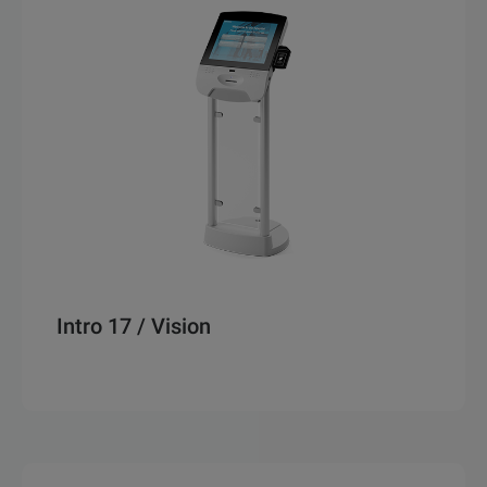
Intro 17 / Vision