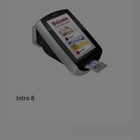
Intro 8