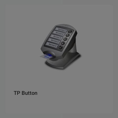
TP Button