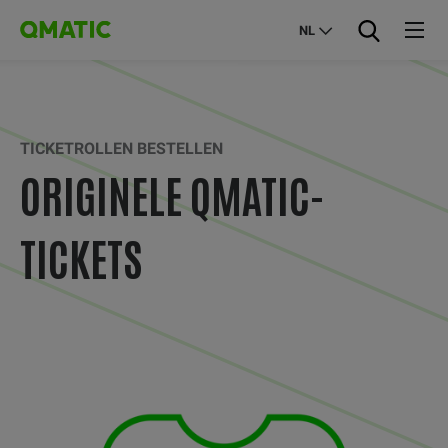
NL
TICKETROLLEN BESTELLEN
ORIGINELE QMATIC-
TICKETS