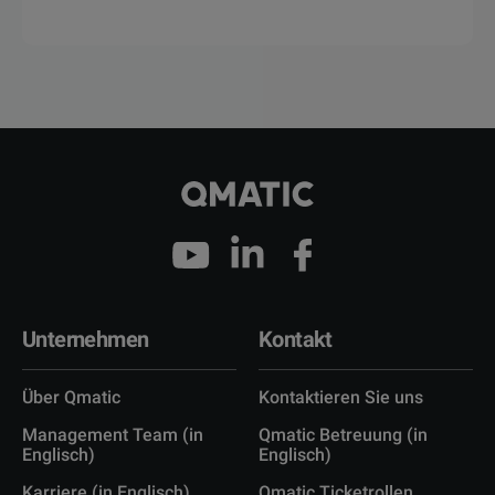
Unternehmen
Kontakt
Über Qmatic
Kontaktieren Sie uns
Management Team (in
Qmatic Betreuung (in
Englisch)
Englisch)
Karriere (in Englisch)
Qmatic Ticketrollen