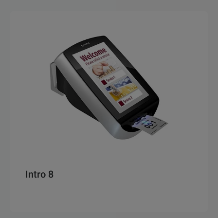
Intro 8