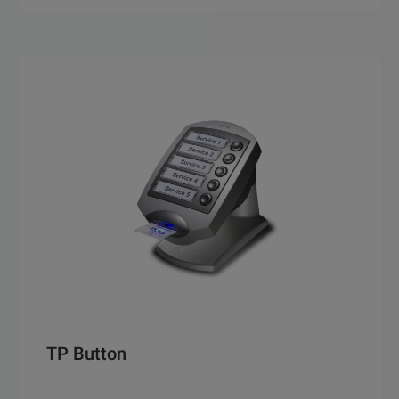
TP Button