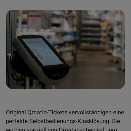
Original Qmatic-Tickets vervollständigen eine
perfekte Selbstbedienungs-Kiosklösung. Sie
wurden speziell von Qmatic entwickelt, um