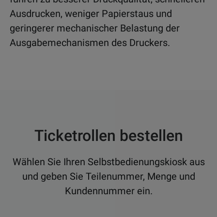
Ausdrucken, weniger Papierstaus und
geringerer mechanischer Belastung der
Ausgabemechanismen des Druckers.
Ticketrollen bestellen
Wählen Sie Ihren Selbstbedienungskiosk aus
und geben Sie Teilenummer, Menge und
Kundennummer ein.