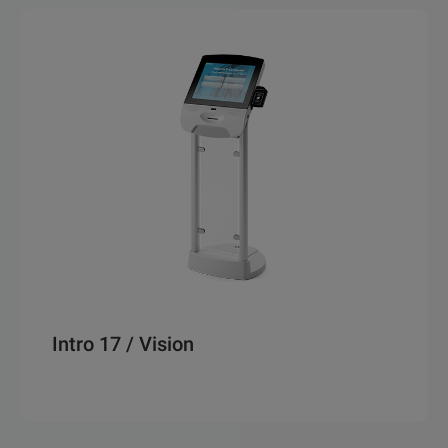
Intro 17 / Vision