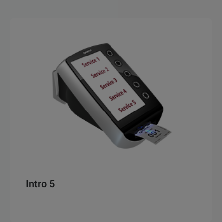
Intro 5