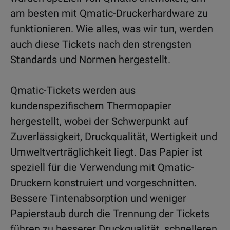
am besten mit Qmatic-Druckerhardware zu
funktionieren. Wie alles, was wir tun, werden
auch diese Tickets nach den strengsten
Standards und Normen hergestellt.
Qmatic-Tickets werden aus
kundenspezifischem Thermopapier
hergestellt, wobei der Schwerpunkt auf
Zuverlässigkeit, Druckqualität, Wertigkeit und
Umweltverträglichkeit liegt. Das Papier ist
speziell für die Verwendung mit Qmatic-
Druckern konstruiert und vorgeschnitten.
Bessere Tintenabsorption und weniger
Papierstaub durch die Trennung der Tickets
führen zu besserer Druckqualität, schnelleren