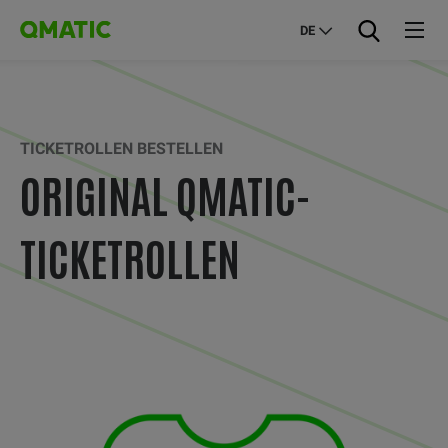
DE
TICKETROLLEN BESTELLEN
ORIGINAL QMATIC-
TICKETROLLEN