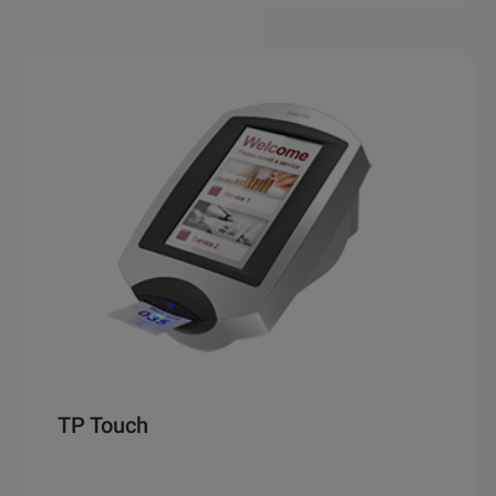
TP Touch