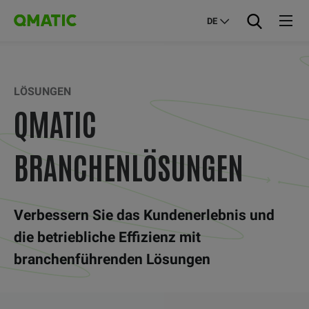
DE
LÖSUNGEN
QMATIC
BRANCHENLÖSUNGEN
Verbessern Sie das Kundenerlebnis und
die betriebliche Effizienz mit
branchenführenden Lösungen