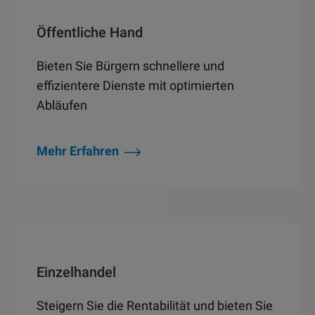
Öffentliche Hand
Bieten Sie Bürgern schnellere und
effizientere Dienste mit optimierten
Abläufen
Mehr Erfahren
Einzelhandel
Steigern Sie die Rentabilität und bieten Sie