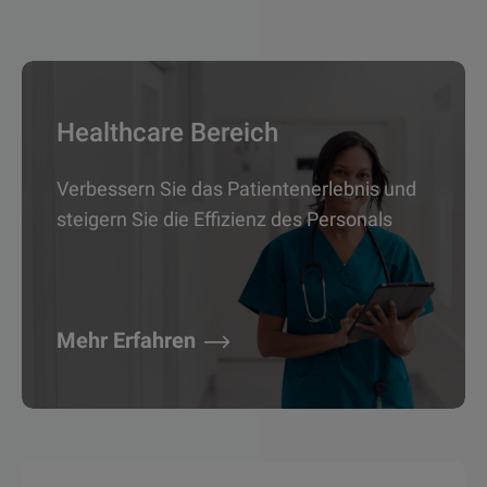
Healthcare Bereich
Verbessern Sie das Patientenerlebnis und
steigern Sie die Effizienz des Personals
Mehr Erfahren