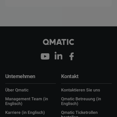
Unternehmen
Kontakt
Über Qmatic
Kontaktieren Sie uns
Management Team (in
Qmatic Betreuung (in
Englisch)
Englisch)
Karriere (in Englisch)
Qmatic Ticketrollen