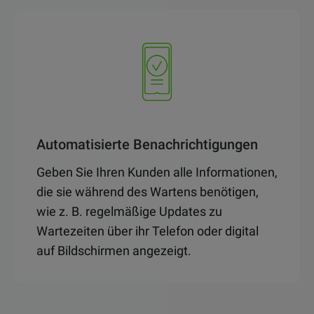
Automatisierte Benachrichtigungen
Geben Sie Ihren Kunden alle Informationen,
die sie während des Wartens benötigen,
wie z. B. regelmäßige Updates zu
Wartezeiten über ihr Telefon oder digital
auf Bildschirmen angezeigt.