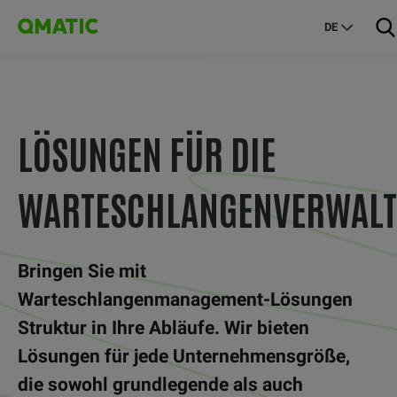
DE
LÖSUNGEN FÜR DIE
WARTESCHLANGENVERWAL
Bringen Sie mit
Warteschlangenmanagement-Lösungen
Struktur in Ihre Abläufe. Wir bieten
Lösungen für jede Unternehmensgröße,
die sowohl grundlegende als auch