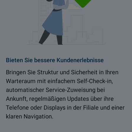
Bieten Sie bessere Kundenerlebnisse
Bringen Sie Struktur und Sicherheit in Ihren
Warteraum mit einfachem Self-Check-in,
automatischer Service-Zuweisung bei
Ankunft, regelmäßigen Updates über ihre
Telefone oder Displays in der Filiale und einer
klaren Navigation.