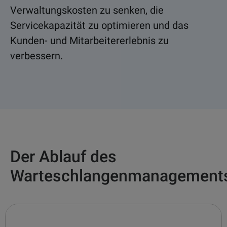
Verwaltungskosten zu senken, die
Servicekapazität zu optimieren und das
Kunden- und Mitarbeitererlebnis zu
verbessern.
Der Ablauf des
Warteschlangenmanagement