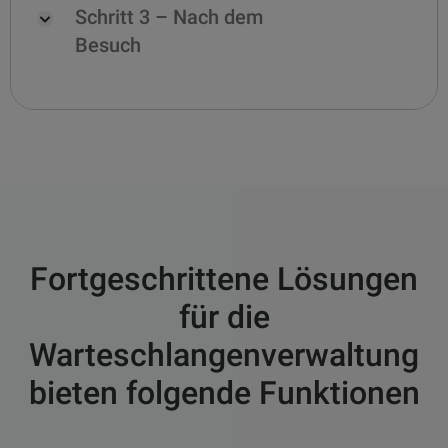
Schritt 3 – Nach dem
Besuch
Fortgeschrittene Lösungen
für die
Warteschlangenverwaltung
bieten folgende Funktionen