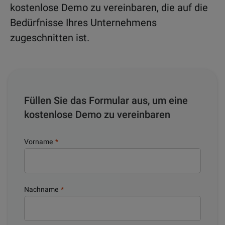
kostenlose Demo zu vereinbaren, die auf die
Bedürfnisse Ihres Unternehmens
zugeschnitten ist.
Füllen Sie das Formular aus, um eine
kostenlose Demo zu vereinbaren
Vorname
*
Nachname
*