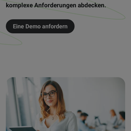
komplexe Anforderungen abdecken.
Eine Demo anfordern