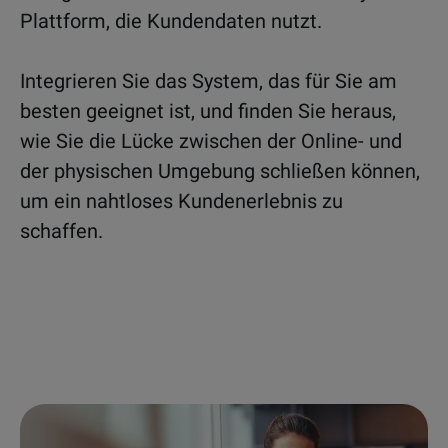
Plattform, die Kundendaten nutzt.
Integrieren Sie das System, das für Sie am
besten geeignet ist, und finden Sie heraus,
wie Sie die Lücke zwischen der Online- und
der physischen Umgebung schließen können,
um ein nahtloses Kundenerlebnis zu
schaffen.