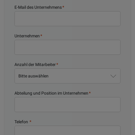
E-Mail des Unternehmens
*
Unternehmen
*
Anzahl der Mitarbeiter
*
Abteilung und Position im Unternehmen
*
Telefon
*