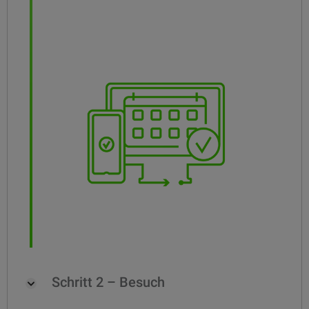
Schritt 2 – Besuch