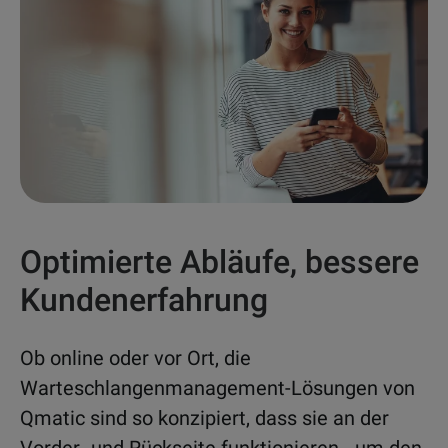
Optimierte Abläufe, bessere
Kundenerfahrung
Ob online oder vor Ort, die
Warteschlangenmanagement-Lösungen von
Qmatic sind so konzipiert, dass sie an der
Vorder- und Rückseite funktionieren - um den