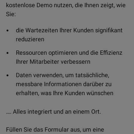
kostenlose Demo nutzen, die Ihnen zeigt, wie
Sie:
die Wartezeiten Ihrer Kunden signifikant
reduzieren
Ressourcen optimieren und die Effizienz
Ihrer Mitarbeiter verbessern
Daten verwenden, um tatsächliche,
messbare Informationen darüber zu
erhalten, was Ihre Kunden wünschen
….
Alles integriert und an einem Ort.
Füllen Sie das Formular aus, um eine