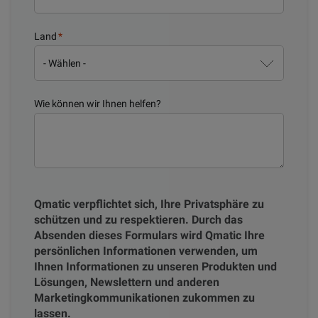
Land
*
Wie können wir Ihnen helfen?
Qmatic verpflichtet sich, Ihre Privatsphäre zu
schützen und zu respektieren. Durch das
Absenden dieses Formulars wird Qmatic Ihre
persönlichen Informationen verwenden, um
Ihnen Informationen zu unseren Produkten und
Lösungen, Newslettern und anderen
Marketingkommunikationen zukommen zu
lassen.