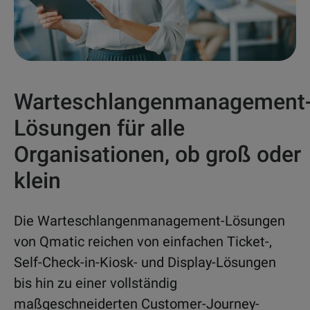
Warteschlangenmanagement
Lösungen für alle
Organisationen, ob groß oder
klein
Die Warteschlangenmanagement-Lösungen
von Qmatic reichen von einfachen Ticket-,
Self-Check-in-Kiosk- und Display-Lösungen
bis hin zu einer vollständig
maßgeschneiderten Customer-Journey-