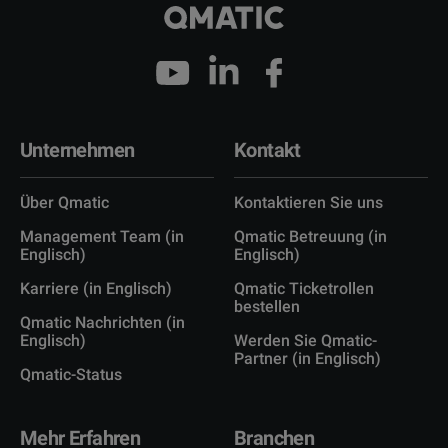
Unternehmen
Kontakt
Über Qmatic
Kontaktieren Sie uns
Management Team (in
Qmatic Betreuung (in
Englisch)
Englisch)
Karriere (in Englisch)
Qmatic Ticketrollen
bestellen
Qmatic Nachrichten (in
Englisch)
Werden Sie Qmatic-
Partner (in Englisch)
Qmatic-Status
Mehr Erfahren
Branchen