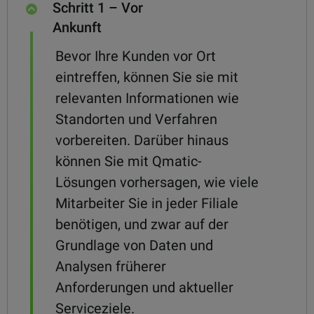
Schritt 1 – Vor
Ankunft
Bevor Ihre Kunden vor Ort
eintreffen, können Sie sie mit
relevanten Informationen wie
Standorten und Verfahren
vorbereiten. Darüber hinaus
können Sie mit Qmatic-
Lösungen vorhersagen, wie viele
Mitarbeiter Sie in jeder Filiale
benötigen, und zwar auf der
Grundlage von Daten und
Analysen früherer
Anforderungen und aktueller
Serviceziele.