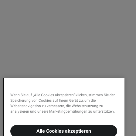
Wenn Sie auf „Alle Cookies akzeptieren“ klicken, stimmen Sie der
Speicherung von Cookies auf Ihrem Gerät zu, um die
Websitenavigation zu verbessern, die Websitenutzung zu
analysieren und unsere Marketingbemühungen zu unterstützen.
Alle Cookies akzeptieren