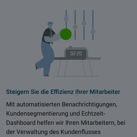
Steigern Sie die Effizienz Ihrer Mitarbeiter
Mit automatisierten Benachrichtigungen,
Kundensegmentierung und Echtzeit-
Dashboard helfen wir Ihren Mitarbeitern, bei
der Verwaltung des Kundenflusses