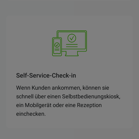
Self-Service-Check-in
Wenn Kunden ankommen, können sie
schnell über einen Selbstbedienungskiosk,
ein Mobilgerät oder eine Rezeption
einchecken.