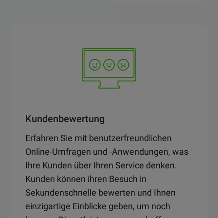
Kundenbewertung
Erfahren Sie mit benutzerfreundlichen
Online-Umfragen und -Anwendungen, was
Ihre Kunden über Ihren Service denken.
Kunden können ihren Besuch in
Sekundenschnelle bewerten und Ihnen
einzigartige Einblicke geben, um noch