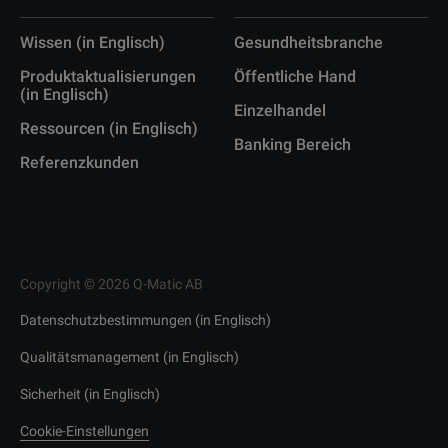
Wissen (in Englisch)
Gesundheitsbranche
Produktaktualisierungen
Öffentliche Hand
(in Englisch)
Einzelhandel
Ressourcen (in Englisch)
Banking Bereich
Referenzkunden
Copyright © 2026 Q-Matic AB
Datenschutzbestimmungen (in Englisch)
Qualitätsmanagement (in Englisch)
Sicherheit (in Englisch)
Cookie-Einstellungen