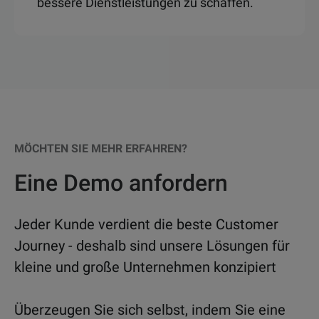
bessere Dienstleistungen zu schaffen.
MÖCHTEN SIE MEHR ERFAHREN?
Eine Demo anfordern
Jeder Kunde verdient die beste Customer
Journey - deshalb sind unsere Lösungen für
kleine und große Unternehmen konzipiert
Überzeugen Sie sich selbst, indem Sie eine