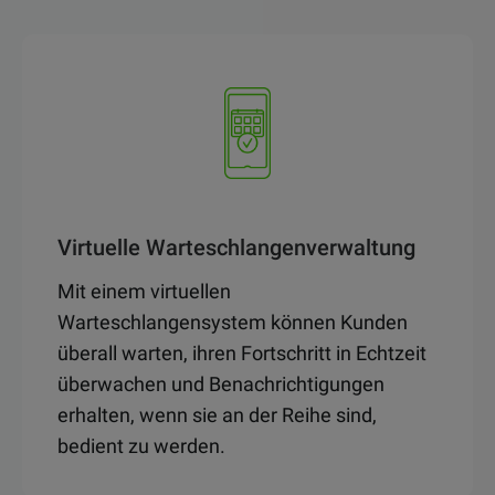
Virtuelle Warteschlangenverwaltung
Mit einem virtuellen
Warteschlangensystem können Kunden
überall warten, ihren Fortschritt in Echtzeit
überwachen und Benachrichtigungen
erhalten, wenn sie an der Reihe sind,
bedient zu werden.