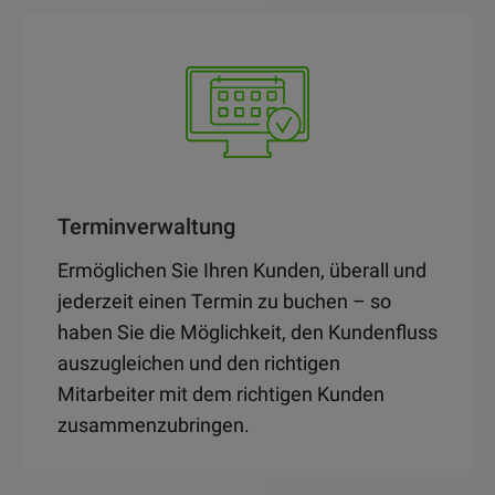
Terminverwaltung
Ermöglichen Sie Ihren Kunden, überall und
jederzeit einen Termin zu buchen – so
haben Sie die Möglichkeit, den Kundenfluss
auszugleichen und den richtigen
Mitarbeiter mit dem richtigen Kunden
zusammenzubringen.