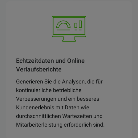
Echtzeitdaten und Online-
Verlaufsberichte
Generieren Sie die Analysen, die für
kontinuierliche betriebliche
Verbesserungen und ein besseres
Kundenerlebnis mit Daten wie
durchschnittlichen Wartezeiten und
Mitarbeiterleistung erforderlich sind.