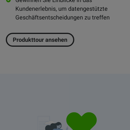
Kundenerlebnis, um datengestützte
Geschäftsentscheidungen zu treffen
Produkttour ansehen