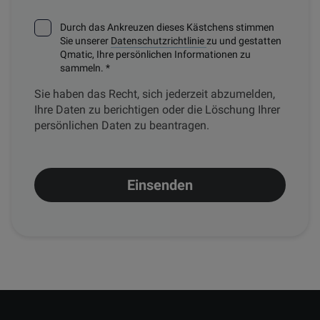
Durch das Ankreuzen dieses Kästchens stimmen
Sie unserer
Datenschutzrichtlinie
zu und gestatten
Qmatic, Ihre persönlichen Informationen zu
sammeln.
*
Sie haben das Recht, sich jederzeit abzumelden,
Ihre Daten zu berichtigen oder die Löschung Ihrer
persönlichen Daten zu beantragen.