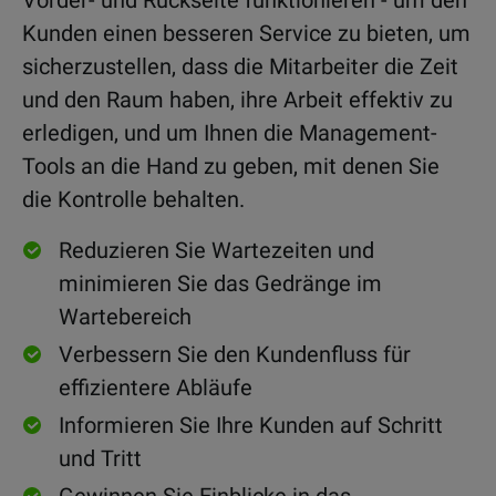
Kunden einen besseren Service zu bieten, um
sicherzustellen, dass die Mitarbeiter die Zeit
und den Raum haben, ihre Arbeit effektiv zu
erledigen, und um Ihnen die Management-
Tools an die Hand zu geben, mit denen Sie
die Kontrolle behalten.
Reduzieren Sie Wartezeiten und
minimieren Sie das Gedränge im
Wartebereich
Verbessern Sie den Kundenfluss für
effizientere Abläufe
Informieren Sie Ihre Kunden auf Schritt
und Tritt
Gewinnen Sie Einblicke in das