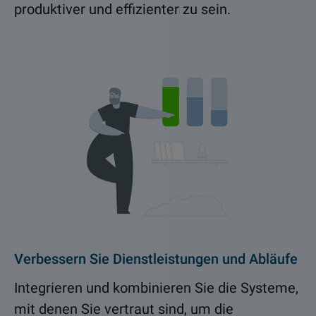
produktiver und effizienter zu sein.
Verbessern Sie Dienstleistungen und Abläufe
Integrieren und kombinieren Sie die Systeme,
mit denen Sie vertraut sind, um die