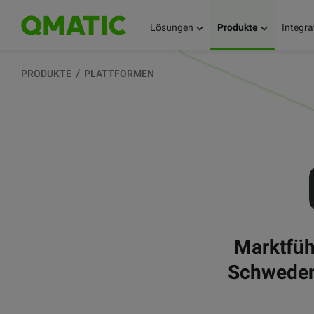
Lösungen
Produkte
Integra
PRODUKTE
PLATTFORMEN
Marktfüh
Schweden 