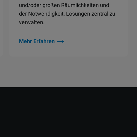
und/oder großen Räumlichkeiten und
der Notwendigkeit, Lösungen zentral zu
verwalten.
Mehr Erfahren