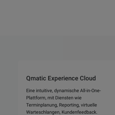
Qmatic Experience Cloud
Eine intuitive, dynamische All-in-One-
Plattform, mit Diensten wie
Terminplanung, Reporting, virtuelle
Warteschlangen, Kundenfeedback.