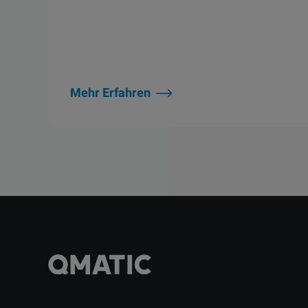
Mehr Erfahren