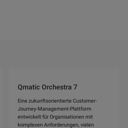
Qmatic Orchestra 7
Eine zukunftsorientierte Customer-
Journey-Management-Plattform
entwickelt für Organisationen mit
komplexen Anforderungen, vielen