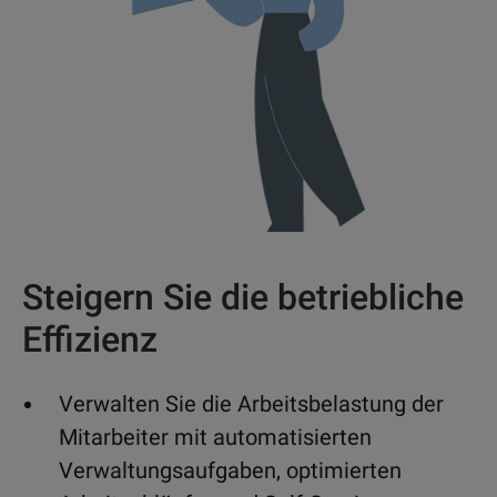
Steigern Sie die betriebliche
Effizienz
Verwalten Sie die Arbeitsbelastung der
Mitarbeiter mit automatisierten
Verwaltungsaufgaben, optimierten