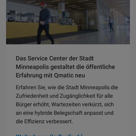
Das Service Center der Stadt
Minneapolis gestaltet die öffentliche
Erfahrung mit Qmatic neu
Erfahren Sie, wie die Stadt Minneapolis die
Zufriedenheit und Zugänglichkeit für alle
Bürger erhöht, Wartezeiten verkürzt, sich
an eine hybride Belegschaft anpasst und
die Effizienz verbessert.