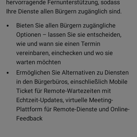
hervorragende Fernunterstützung, sodass
Ihre Dienste allen Bürgern zugänglich sind.
Bieten Sie allen Bürgern zugängliche
Optionen – lassen Sie sie entscheiden,
wie und wann sie einen Termin
vereinbaren, einchecken und wo sie
warten möchten
Ermöglichen Sie Alternativen zu Diensten
in den Bürgerbüros, einschließlich Mobile
Ticket für Remote-Wartezeiten mit
Echtzeit-Updates, virtuelle Meeting-
Plattform für Remote-Dienste und Online-
Feedback