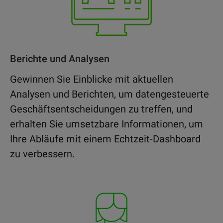
Berichte und Analysen
Gewinnen Sie Einblicke mit aktuellen
Analysen und Berichten, um datengesteuerte
Geschäftsentscheidungen zu treffen, und
erhalten Sie umsetzbare Informationen, um
Ihre Abläufe mit einem Echtzeit-Dashboard
zu verbessern.