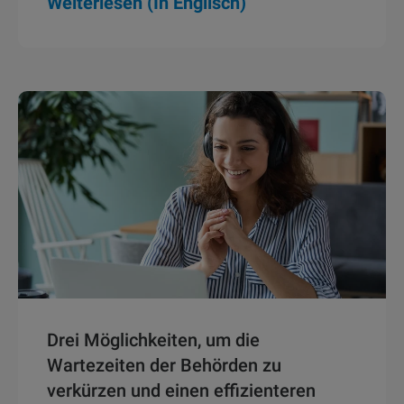
Weiterlesen (In Englisch)
Drei Möglichkeiten, um die
Wartezeiten der Behörden zu
verkürzen und einen effizienteren