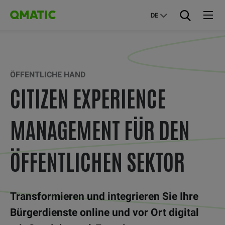
DE
ÖFFENTLICHE HAND
CITIZEN EXPERIENCE
MANAGEMENT FÜR DEN
ÖFFENTLICHEN SEKTOR
Transformieren und integrieren Sie Ihre
Bürgerdienste online und vor Ort digital