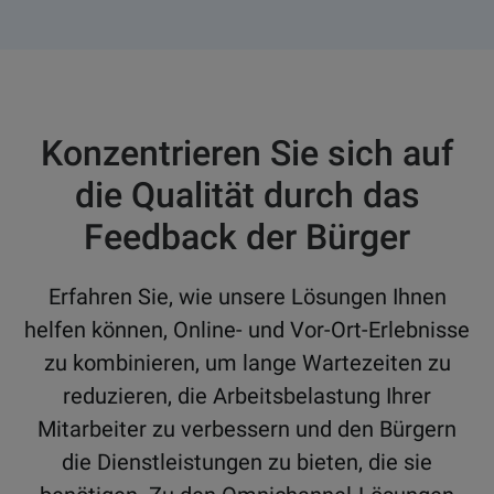
Konzentrieren Sie sich auf
die Qualität durch das
Feedback der Bürger
Erfahren Sie, wie unsere Lösungen Ihnen
helfen können, Online- und Vor-Ort-Erlebnisse
zu kombinieren, um lange Wartezeiten zu
reduzieren, die Arbeitsbelastung Ihrer
Mitarbeiter zu verbessern und den Bürgern
die Dienstleistungen zu bieten, die sie