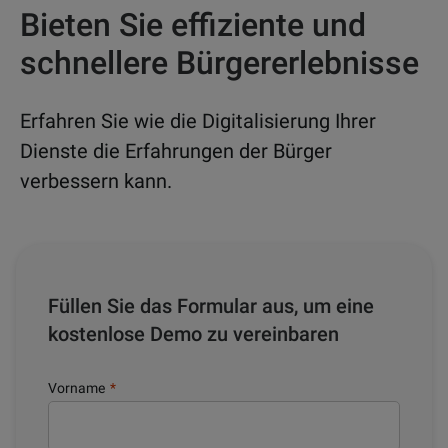
Bieten Sie effiziente und
schnellere Bürgererlebnisse
Erfahren Sie wie die Digitalisierung Ihrer
Dienste die Erfahrungen der Bürger
verbessern kann.
Füllen Sie das Formular aus, um eine
kostenlose Demo zu vereinbaren
Vorname
*