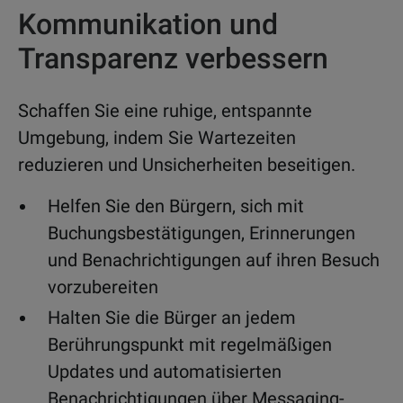
Kommunikation und
Transparenz verbessern
Schaffen Sie eine ruhige, entspannte
Umgebung, indem Sie Wartezeiten
reduzieren und Unsicherheiten beseitigen.
Helfen Sie den Bürgern, sich mit
Buchungsbestätigungen, Erinnerungen
und Benachrichtigungen auf ihren Besuch
vorzubereiten
Halten Sie die Bürger an jedem
Berührungspunkt mit regelmäßigen
Updates und automatisierten
Benachrichtigungen über Messaging-