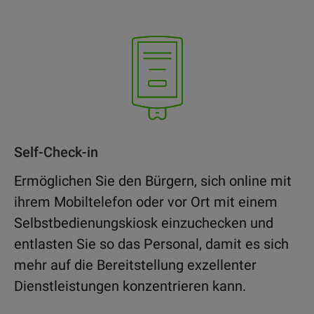
Self-Check-in
Ermöglichen Sie den Bürgern, sich online mit
ihrem Mobiltelefon oder vor Ort mit einem
Selbstbedienungskiosk einzuchecken und
entlasten Sie so das Personal, damit es sich
mehr auf die Bereitstellung exzellenter
Dienstleistungen konzentrieren kann.