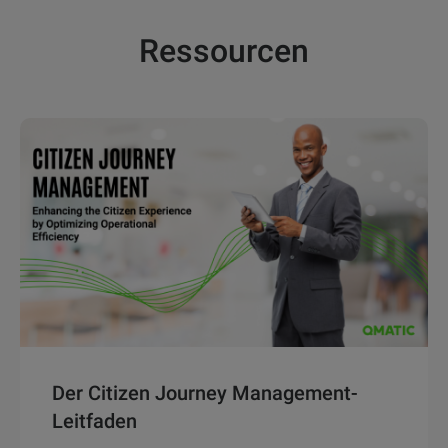
Ressourcen
Der Citizen Journey Management-
Leitfaden