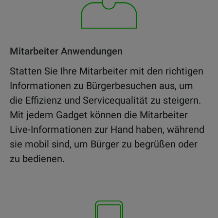
Mitarbeiter Anwendungen
Statten Sie Ihre Mitarbeiter mit den richtigen
Informationen zu Bürgerbesuchen aus, um
die Effizienz und Servicequalität zu steigern.
Mit jedem Gadget können die Mitarbeiter
Live-Informationen zur Hand haben, während
sie mobil sind, um Bürger zu begrüßen oder
zu bedienen.