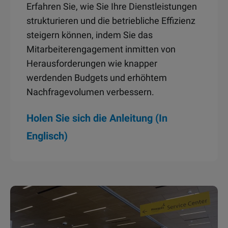
Erfahren Sie, wie Sie Ihre Dienstleistungen
strukturieren und die betriebliche Effizienz
steigern können, indem Sie das
Mitarbeiterengagement inmitten von
Herausforderungen wie knapper
werdenden Budgets und erhöhtem
Nachfragevolumen verbessern.
Holen Sie sich die Anleitung (In
Englisch)