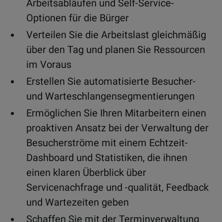
Arbeitsabläufen und Self-Service-
Optionen für die Bürger
Verteilen Sie die Arbeitslast gleichmäßig
über den Tag und planen Sie Ressourcen
im Voraus
Erstellen Sie automatisierte Besucher-
und Warteschlangensegmentierungen
Ermöglichen Sie Ihren Mitarbeitern einen
proaktiven Ansatz bei der Verwaltung der
Besucherströme mit einem Echtzeit-
Dashboard und Statistiken, die ihnen
einen klaren Überblick über
Servicenachfrage und -qualität, Feedback
und Wartezeiten geben
Schaffen Sie mit der Terminverwaltung