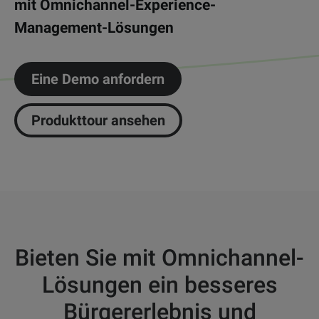
mit Omnichannel-Experience-
Management-Lösungen
Eine Demo anfordern
Produkttour ansehen
Bieten Sie mit Omnichannel-
Lösungen ein besseres
Bürgererlebnis und