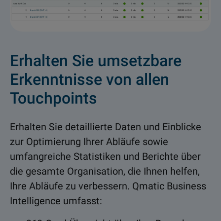
Erhalten Sie umsetzbare
Erkenntnisse von allen
Touchpoints
Erhalten Sie detaillierte Daten und Einblicke
zur Optimierung Ihrer Abläufe sowie
umfangreiche Statistiken und Berichte über
die gesamte Organisation, die Ihnen helfen,
Ihre Abläufe zu verbessern. Qmatic Business
Intelligence umfasst: