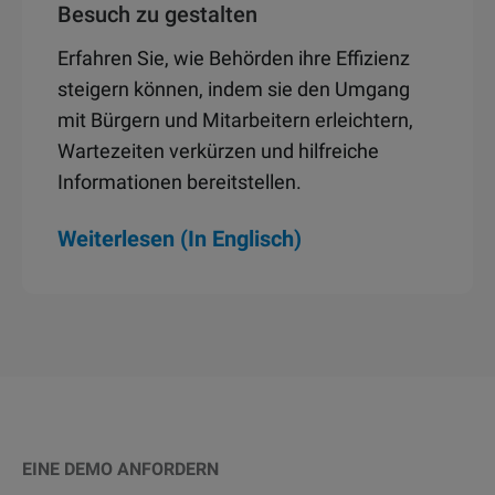
Besuch zu gestalten
Erfahren Sie, wie Behörden ihre Effizienz
steigern können, indem sie den Umgang
mit Bürgern und Mitarbeitern erleichtern,
Wartezeiten verkürzen und hilfreiche
Informationen bereitstellen.
Weiterlesen (In Englisch)
EINE DEMO ANFORDERN