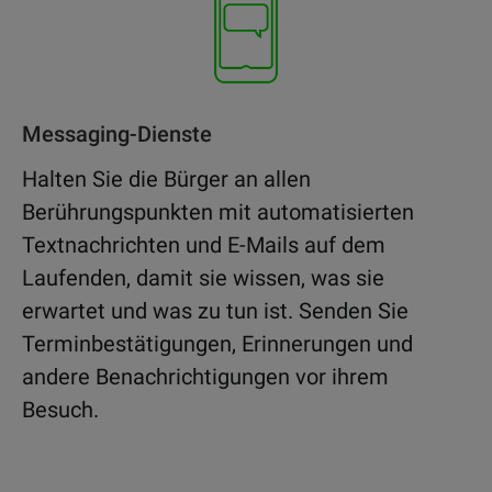
Messaging-Dienste
Halten Sie die Bürger an allen
Berührungspunkten mit automatisierten
Textnachrichten und E-Mails auf dem
Laufenden, damit sie wissen, was sie
erwartet und was zu tun ist. Senden Sie
Terminbestätigungen, Erinnerungen und
andere Benachrichtigungen vor ihrem
Besuch.