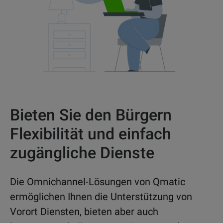
Bieten Sie den Bürgern
Flexibilität und einfach
zugängliche Dienste
Die Omnichannel-Lösungen von Qmatic
ermöglichen Ihnen die Unterstützung von
Vorort Diensten, bieten aber auch