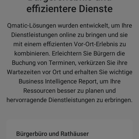
effizientere Dienste
Qmatic-Lösungen wurden entwickelt, um Ihre
Dienstleistungen online zu bringen und sie
mit einem effizienten Vor-Ort-Erlebnis zu
kombinieren. Erleichtern Sie Bürgern die
Buchung von Terminen, verkürzen Sie ihre
Wartezeiten vor Ort und erhalten Sie wichtige
Business Intelligence Report, um Ihre
Ressourcen besser zu planen und
hervorragende Dienstleistungen zu erbringen.
Bürgerbüro und Rathäuser