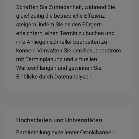
Schaffen Sie Zufriedenheit, während Sie
gleichzeitig die betriebliche Effizienz
steigern, indem Sie es den Bürgern
erleichtern, einen Termin zu buchen und
ihre Anliegen schneller bearbeiten zu
können. Verwalten Sie den Besucherstrom
mit Terminplanung und virtuellen
Warteschlangen und gewinnen Sie
Einblicke durch Datenanalysen.
Hochschulen und Universitäten
Bereitstellung exzellenter Omnichannel-