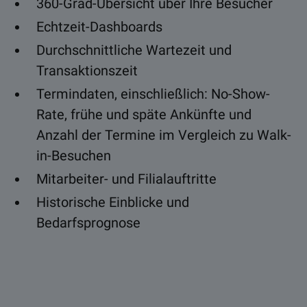
360-Grad-Übersicht über Ihre Besucher
Echtzeit-Dashboards
Durchschnittliche Wartezeit und
Transaktionszeit
Termindaten, einschließlich: No-Show-
Rate, frühe und späte Ankünfte und
Anzahl der Termine im Vergleich zu Walk-
in-Besuchen
Mitarbeiter- und Filialauftritte
Historische Einblicke und
Bedarfsprognose