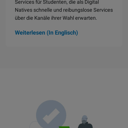
Services für Studenten, die als Digital
Natives schnelle und reibungslose Services
über die Kanäle ihrer Wahl erwarten.
Weiterlesen (In Englisch)