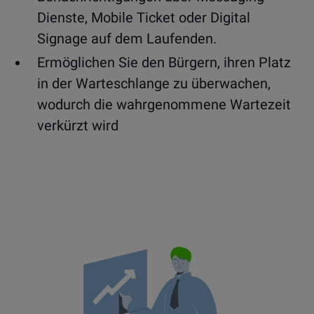
Dienste, Mobile Ticket oder Digital
Signage auf dem Laufenden.
Ermöglichen Sie den Bürgern, ihren Platz
in der Warteschlange zu überwachen,
wodurch die wahrgenommene Wartezeit
verkürzt wird