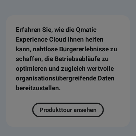
Erfahren Sie, wie die Qmatic
Experience Cloud Ihnen helfen
kann, nahtlose Bürgererlebnisse zu
schaffen, die Betriebsabläufe zu
optimieren und zugleich wertvolle
organisationsübergreifende Daten
bereitzustellen.
Produkttour ansehen