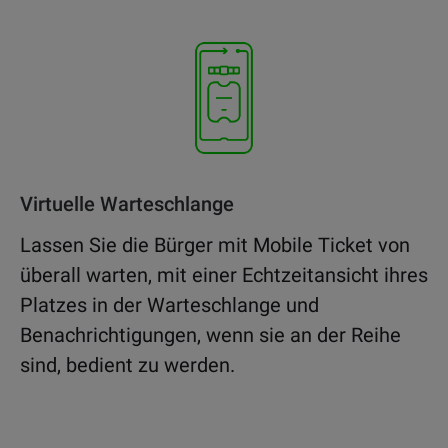
Virtuelle Warteschlange
Lassen Sie die Bürger mit Mobile Ticket von
überall warten, mit einer Echtzeitansicht ihres
Platzes in der Warteschlange und
Benachrichtigungen, wenn sie an der Reihe
sind, bedient zu werden.