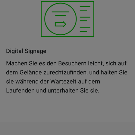
Digital Signage
Machen Sie es den Besuchern leicht, sich auf
dem Gelände zurechtzufinden, und halten Sie
sie während der Wartezeit auf dem
Laufenden und unterhalten Sie sie.