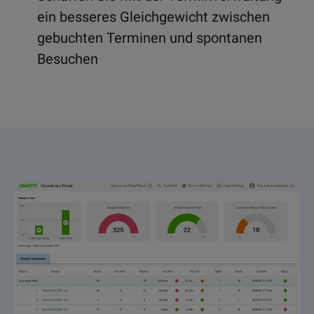
ein besseres Gleichgewicht zwischen
gebuchten Terminen und spontanen
Besuchen