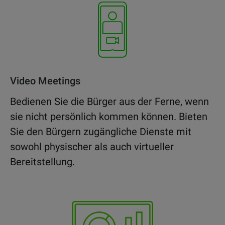
Video Meetings
Bedienen Sie die Bürger aus der Ferne, wenn
sie nicht persönlich kommen können. Bieten
Sie den Bürgern zugängliche Dienste mit
sowohl physischer als auch virtueller
Bereitstellung.