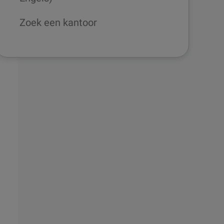
Zoek een kantoor