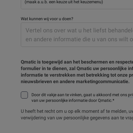
Wat kunnen wij voor u doen?
Qmatic is toegewijd aan het beschermen en respecte
formulier in te dienen, zal Qmatic uw persoonlijke 
informatie te verstrekken met betrekking tot onze p
nieuwsbrieven en andere marketingcommunicatie.
Door dit vakje aan te vinken, gaat u akkoord met ons
pr
van uw persoonlijke informatie door Qmatic.
*
U heeft het recht om u op elk moment af te melden, u
verwijdering van uw persoonlijke gegevens aan te vra