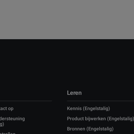
Leren
act op
Kennis (Engelstalig)
dersteuning
Product bijwerken (Engelstalig
g)
Bronnen (Engelstalig)