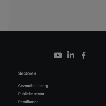
Sectoren
Gezondheidszorg
)
Publieke sector
Detailhandel