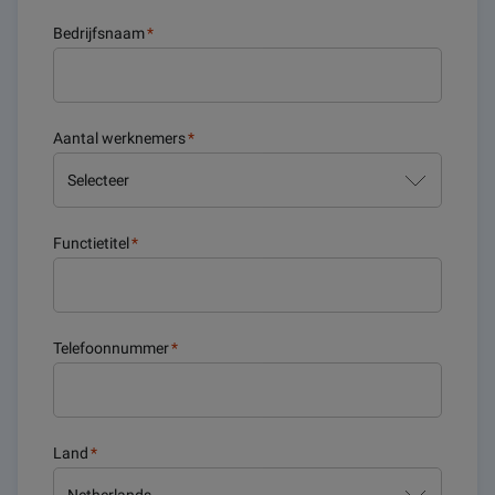
Bedrijfsnaam
*
Aantal werknemers
*
Functietitel
*
Telefoonnummer
*
Land
*