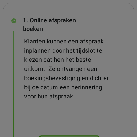
1. Online afspraken
boeken
Klanten kunnen een afspraak
inplannen door het tijdslot te
kiezen dat hen het beste
uitkomt.
Ze ontvangen een
boekingsbevestiging en dichter
bij de datum een ​​herinnering
voor hun afspraak.