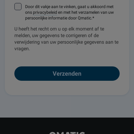
Door dit vakje aan te vinken, gaat u akkoord met
ons
privacybeleid
en met het verzamelen van uw
persoonlijke informatie door Qmatic.
*
U heeft het recht om u op elk moment af te
melden, uw gegevens te corrigeren of de
verwijdering van uw persoonlijke gegevens aan te
vragen.