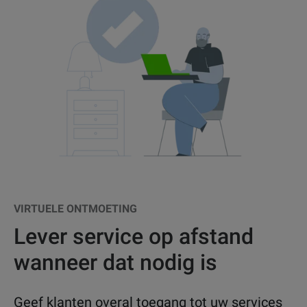
VIRTUELE ONTMOETING
Lever service op afstand
wanneer dat nodig is
Geef klanten overal toegang tot uw services