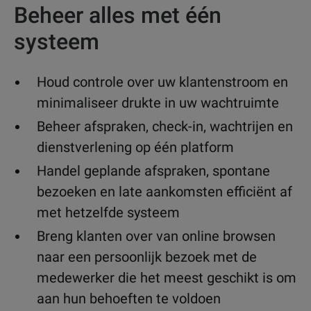
Beheer alles met één
systeem
Houd controle over uw klantenstroom en
minimaliseer drukte in uw wachtruimte
Beheer afspraken, check-in, wachtrijen en
dienstverlening op één platform
Handel geplande afspraken, spontane
bezoeken en late aankomsten efficiënt af
met hetzelfde systeem
Breng klanten over van online browsen
naar een persoonlijk bezoek met de
medewerker die het meest geschikt is om
aan hun behoeften te voldoen