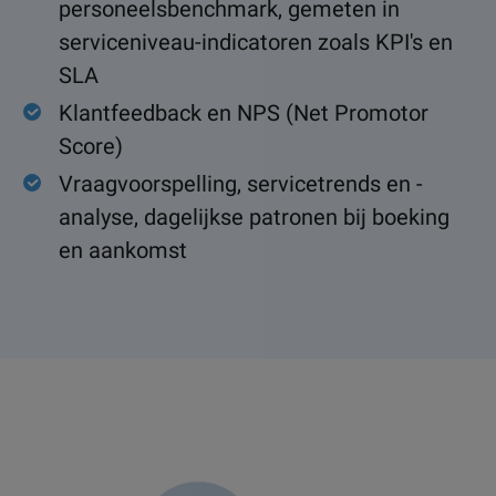
personeelsbenchmark, gemeten in
serviceniveau-indicatoren zoals KPI's en
SLA
Klantfeedback en NPS (Net Promotor
Score)
Vraagvoorspelling, servicetrends en -
analyse, dagelijkse patronen bij boeking
en aankomst