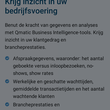
Krijg inzicht in uw
bedrijfsvoering
Benut de kracht van gegevens en analyses
met Qmatic Business Intelligence-tools. Krijg
inzicht in uw klantgedrag en
brancheprestaties.
Afspraakgegevens, waaronder: het aantal
geboekte versus inloopbezoeken, no-
shows, show rates
Werkelijke en geschatte wachttijden,
gemiddelde transactietijden en het aantal
wachtende klanten
Brancheprestaties en