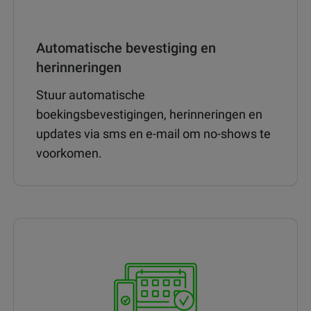
Automatische bevestiging en
herinneringen
Stuur automatische
boekingsbevestigingen, herinneringen en
updates via sms en e-mail om no-shows te
voorkomen.