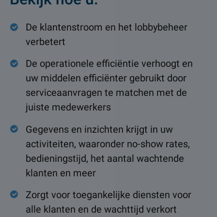
De klantenstroom en het lobbybeheer
verbetert
De operationele efficiëntie verhoogt en
uw middelen efficiënter gebruikt door
serviceaanvragen te matchen met de
juiste medewerkers
Gegevens en inzichten krijgt in uw
activiteiten, waaronder no-show rates,
bedieningstijd, het aantal wachtende
klanten en meer
Zorgt voor toegankelijke diensten voor
alle klanten en de wachttijd verkort