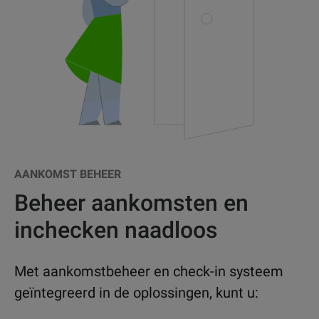
AANKOMST BEHEER
Beheer aankomsten en
inchecken naadloos
Met aankomstbeheer en check-in systeem
geïntegreerd in de oplossingen, kunt u: