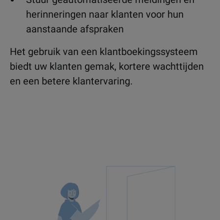
herinneringen naar klanten voor hun
aanstaande afspraken
Het gebruik van een klantboekingssysteem
biedt uw klanten gemak, kortere wachttijden
en een betere klantervaring.