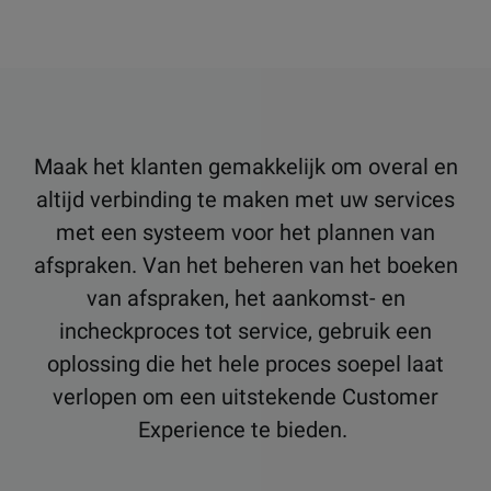
Maak het klanten gemakkelijk om overal en
altijd verbinding te maken met uw services
met een systeem voor het plannen van
afspraken. Van het beheren van het boeken
van afspraken, het aankomst- en
incheckproces tot service, gebruik een
oplossing die het hele proces soepel laat
verlopen om een ​​uitstekende Customer
Experience te bieden.