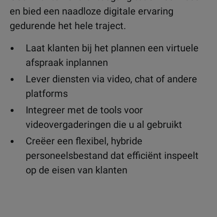
en bied een naadloze digitale ervaring
gedurende het hele traject.
Laat klanten bij het plannen een virtuele
afspraak inplannen
Lever diensten via video, chat of andere
platforms
Integreer met de tools voor
videovergaderingen die u al gebruikt
Creëer een flexibel, hybride
personeelsbestand dat efficiënt inspeelt
op de eisen van klanten