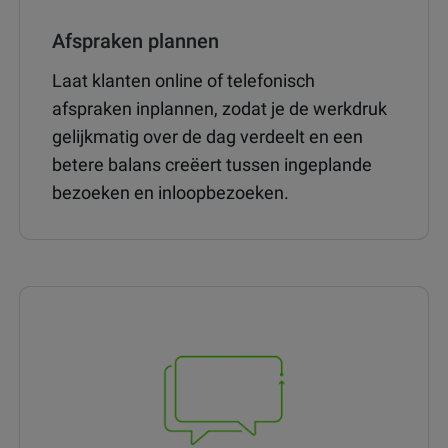
Afspraken plannen
Laat klanten online of telefonisch
afspraken inplannen, zodat je de werkdruk
gelijkmatig over de dag verdeelt en een
betere balans creëert tussen ingeplande
bezoeken en inloopbezoeken.