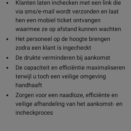
Klanten laten inchecken met een link die
via sms/e-mail wordt verzonden en laat
hen een mobiel ticket ontvangen
waarmee ze op afstand kunnen wachten
Het personeel op de hoogte brengen
zodra een klant is ingecheckt
De drukte verminderen bij aankomst
De capaciteit en efficiëntie maximaliseren
terwijl u toch een veilige omgeving
handhaaft
Zorgen voor een naadloze, efficiënte en
veilige afhandeling van het aankomst- en
incheckproces