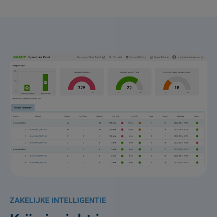
ZAKELIJKE INTELLIGENTIE