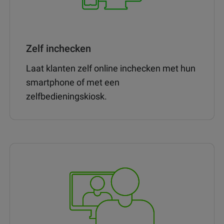
Zelf inchecken
Laat klanten zelf online inchecken met hun
smartphone of met een
zelfbedieningskiosk.