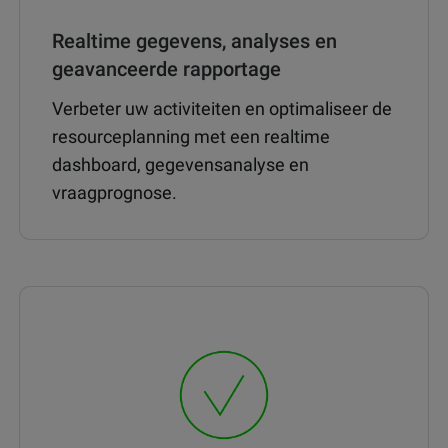
Realtime gegevens, analyses en
geavanceerde rapportage
Verbeter uw activiteiten en optimaliseer de
resourceplanning met een realtime
dashboard, gegevensanalyse en
vraagprognose.