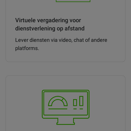
Virtuele vergadering voor
dienstverlening op afstand
Lever diensten via video, chat of andere
platforms.