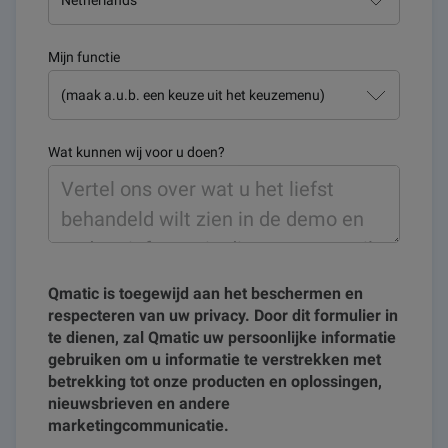
Mijn functie
Wat kunnen wij voor u doen?
Qmatic is toegewijd aan het beschermen en
respecteren van uw privacy. Door dit formulier in
te dienen, zal Qmatic uw persoonlijke informatie
gebruiken om u informatie te verstrekken met
betrekking tot onze producten en oplossingen,
nieuwsbrieven en andere
marketingcommunicatie.