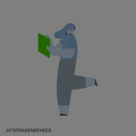
AFSPRAKENBEHEER