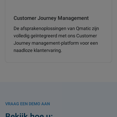
Customer Journey Management
De afsprakenoplossingen van Qmatic zijn
volledig geïntegreerd met ons Customer
Journey management-platform voor een
naadloze klantervaring.
VRAAG EEN DEMO AAN
Bekijk hoe u: