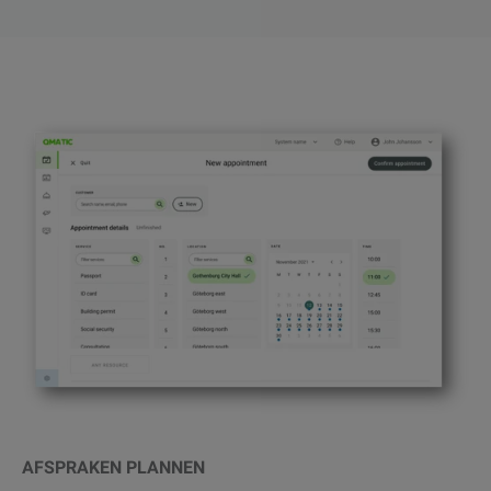
AFSPRAKEN PLANNEN