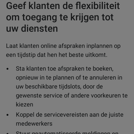
Geef klanten de flexibiliteit
om toegang te krijgen tot
uw diensten
Laat klanten online afspraken inplannen op
een tijdstip dat hen het beste uitkomt.
Sta klanten toe afspraken te boeken,
opnieuw in te plannen of te annuleren in
uw beschikbare tijdslots, door de
gewenste service of andere voorkeuren te
kiezen
Koppel de servicevereisten aan de juiste
medewerkers
Stuur geautomatiseerde meldingen en