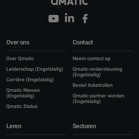
Over ons
Contact
Over Qmatic
Neem contact op
Leiderschap (Engelstalig)
Qmatic-ondersteuning
(Engelstalig)
Carrière (Engelstalig)
Bestel ticketrollen
Qmatic Nieuws
(Engelstalig)
Qmatic-partner worden
(Engelstalig)
Qmatic Status
Leren
Sectoren