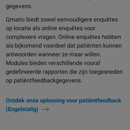
gegevens.
Qmatic biedt zowel eenvoudigere enquêtes
op locatie als online enquêtes voor
complexere vragen. Online enquêtes hebben
als bijkomend voordeel dat patiënten kunnen
antwoorden wanneer ze maar willen.
Modules bieden verschillende vooraf
gedefinieerde rapporten die zijn toegesneden
op patiëntfeedbackgegevens.
Ontdek onze oplossing voor patiëntfeedback
(Engelstalig)