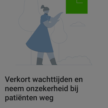
Verkort wachttijden en
neem onzekerheid bij
patiënten weg