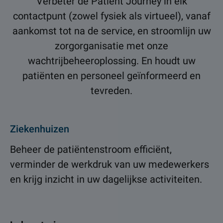
Verbeter de Patient Journey in elk
contactpunt (zowel fysiek als virtueel), vanaf
aankomst tot na de service, en stroomlijn uw
zorgorganisatie met onze
wachtrijbeheeroplossing. En houdt uw
patiënten en personeel geïnformeerd en
tevreden.
Ziekenhuizen
Beheer de patiëntenstroom efficiënt,
verminder de werkdruk van uw medewerkers
en krijg inzicht in uw dagelijkse activiteiten.