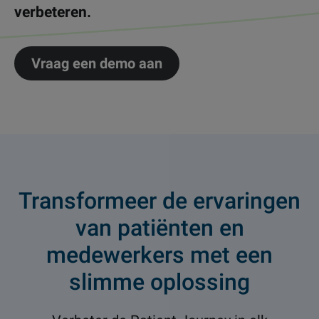
verbeteren.
Vraag een demo aan
Transformeer de ervaringen
van patiënten en
medewerkers met een
slimme oplossing