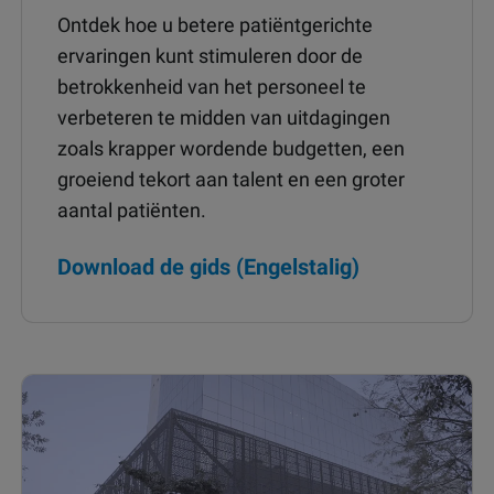
Ontdek hoe u betere patiëntgerichte
ervaringen kunt stimuleren door de
betrokkenheid van het personeel te
verbeteren te midden van uitdagingen
zoals krapper wordende budgetten, een
groeiend tekort aan talent en een groter
aantal patiënten.
Download de gids (Engelstalig)