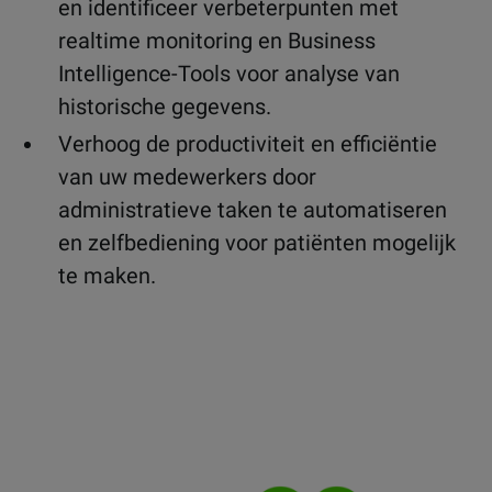
en identificeer verbeterpunten met
realtime monitoring en Business
Intelligence-Tools voor analyse van
historische gegevens.
Verhoog de productiviteit en efficiëntie
van uw medewerkers door
administratieve taken te automatiseren
en zelfbediening voor patiënten mogelijk
te maken.