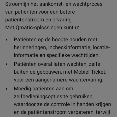
Stroomlijn het aankomst- en wachtproces
van patiënten voor een betere
patiëntenstroom en ervaring.
Met Qmatic-oplossingen kunt u:
Patiënten op de hoogte houden met
herinneringen, incheckinformatie, locatie-
informatie en specifieke wachttijden.
Patiënten overal laten wachten, zelfs
buiten de gebouwen, met Mobiel Ticket,
voor een aangenamere wachtervaring.
Moedig patiënten aan om
zelfbedieningsopties te gebruiken,
waardoor ze de controle in handen krijgen
en de patiëntenstroom verbeteren, terwijl