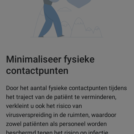
Minimaliseer fysieke
contactpunten
Door het aantal fysieke contactpunten tijdens
het traject van de patiënt te verminderen,
verkleint u ook het risico van
virusverspreiding in de ruimten, waardoor
zowel patiënten als personeel worden
beschermd tegen het risico op infectie.