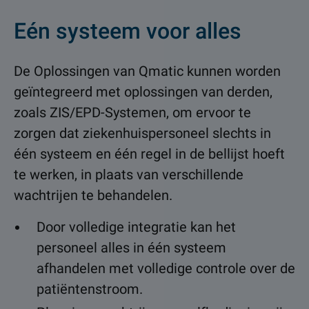
Eén systeem voor alles
De Oplossingen van Qmatic kunnen worden
geïntegreerd met oplossingen van derden,
zoals ZIS/EPD-Systemen, om ervoor te
zorgen dat ziekenhuispersoneel slechts in
één systeem en één regel in de bellijst hoeft
te werken, in plaats van verschillende
wachtrijen te behandelen.
Door volledige integratie kan het
personeel alles in één systeem
afhandelen met volledige controle over de
patiëntenstroom.