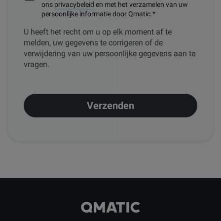
ons
privacybeleid
en met het verzamelen van uw
persoonlijke informatie door Qmatic.
*
U heeft het recht om u op elk moment af te
melden, uw gegevens te corrigeren of de
verwijdering van uw persoonlijke gegevens aan te
vragen.