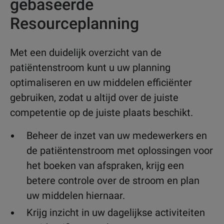
gebaseerde
Resourceplanning
Met een duidelijk overzicht van de
patiëntenstroom kunt u uw planning
optimaliseren en uw middelen efficiënter
gebruiken, zodat u altijd over de juiste
competentie op de juiste plaats beschikt.
Beheer de inzet van uw medewerkers en
de patiëntenstroom met oplossingen voor
het boeken van afspraken, krijg een
betere controle over de stroom en plan
uw middelen hiernaar.
Krijg inzicht in uw dagelijkse activiteiten