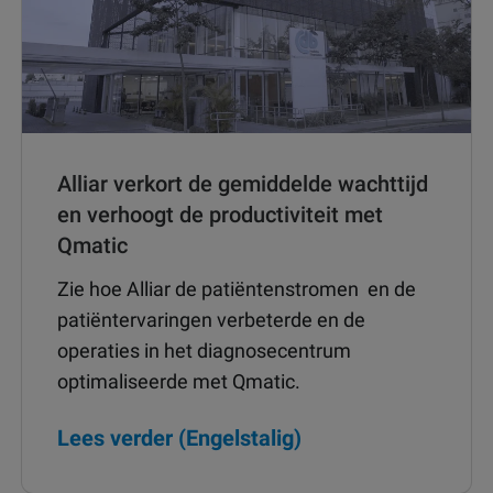
Alliar verkort de gemiddelde wachttijd
en verhoogt de productiviteit met
Qmatic
Zie hoe Alliar de patiëntenstromen en de
patiëntervaringen verbeterde en de
operaties in het diagnosecentrum
optimaliseerde met Qmatic.
Lees verder (Engelstalig)