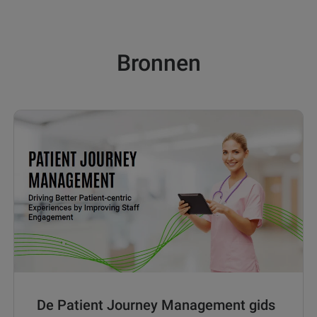
Bronnen
De Patient Journey Management gids