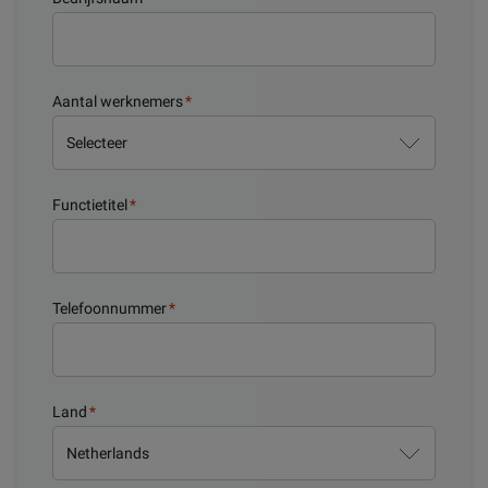
Aantal werknemers
*
Functietitel
*
Telefoonnummer
*
Land
*