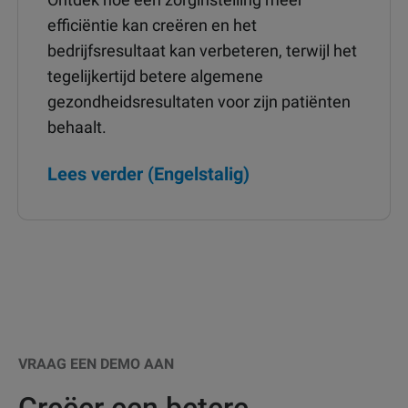
efficiëntie kan creëren en het
bedrijfsresultaat kan verbeteren, terwijl het
tegelijkertijd betere algemene
gezondheidsresultaten voor zijn patiënten
behaalt.
Lees verder (Engelstalig)
VRAAG EEN DEMO AAN
Creëer een betere