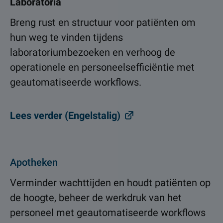
Laboratoria
Breng rust en structuur voor patiënten om
hun weg te vinden tijdens
laboratoriumbezoeken en verhoog de
operationele en personeelsefficiëntie met
geautomatiseerde workflows.
Lees verder (Engelstalig)
Apotheken
Verminder wachttijden en houdt patiënten op
de hoogte, beheer de werkdruk van het
personeel met geautomatiseerde workflows