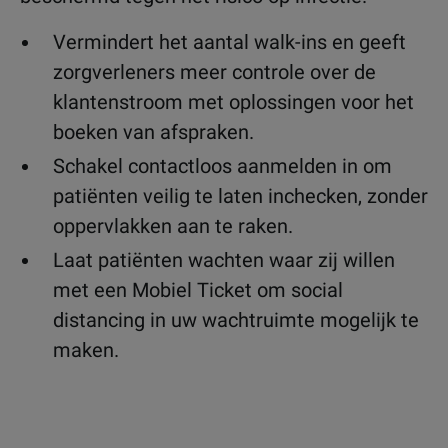
Vermindert het aantal walk-ins en geeft
zorgverleners meer controle over de
klantenstroom met oplossingen voor het
boeken van afspraken.
Schakel contactloos aanmelden in om
patiënten veilig te laten inchecken, zonder
oppervlakken aan te raken.
Laat patiënten wachten waar zij willen
met een Mobiel Ticket om social
distancing in uw wachtruimte mogelijk te
maken.