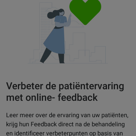
Verbeter de patiëntervaring
met online- feedback
Leer meer over de ervaring van uw patiënten,
krijg hun Feedback direct na de behandeling
en identificeer verbeterpunten op basis van