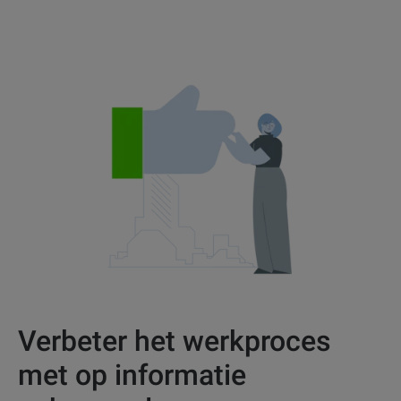
Verbeter het werkproces
met op informatie