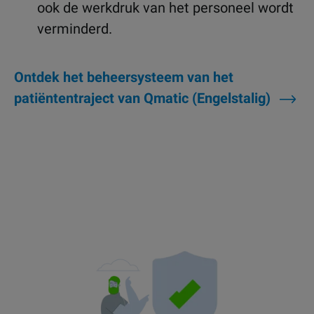
ook de werkdruk van het personeel wordt
verminderd.
Ontdek het beheersysteem van het
patiëntentraject van Qmatic (Engelstalig)