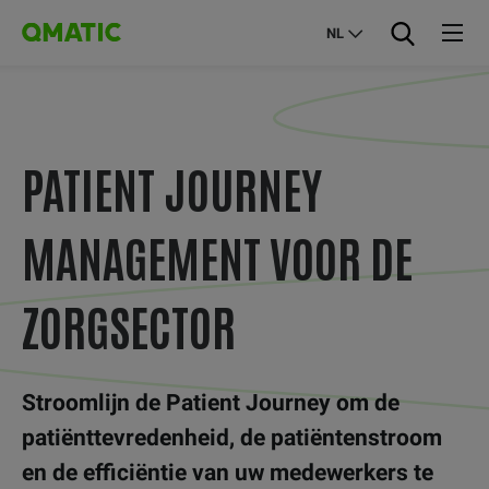
NL
PATIENT JOURNEY
MANAGEMENT VOOR DE
ZORGSECTOR
Stroomlijn de Patient Journey om de
patiënttevredenheid, de patiëntenstroom
en de efficiëntie van uw medewerkers te