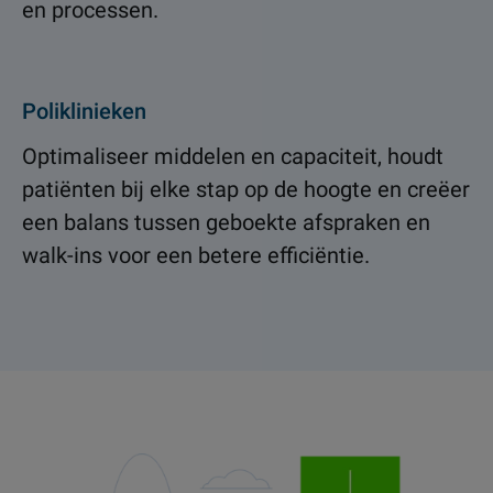
en processen.
Poliklinieken
Optimaliseer middelen en capaciteit, houdt
patiënten bij elke stap op de hoogte en creëer
een balans tussen geboekte afspraken en
walk-ins voor een betere efficiëntie.