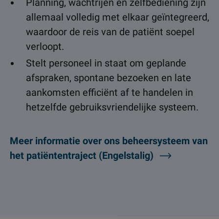
Planning, wachtrijen en zelfbediening zijn
allemaal volledig met elkaar geïntegreerd,
waardoor de reis van de patiënt soepel
verloopt.
Stelt personeel in staat om geplande
afspraken, spontane bezoeken en late
aankomsten efficiënt af te handelen in
hetzelfde gebruiksvriendelijke systeem.
Meer informatie over ons beheersysteem van
het patiëntentraject (Engelstalig)