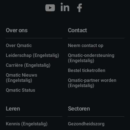
Over ons
Contact
Over Qmatic
Neem contact op
Leiderschap (Engelstalig)
Qmatic-ondersteuning
(Engelstalig)
Carrière (Engelstalig)
Bestel ticketrollen
Qmatic Nieuws
(Engelstalig)
Qmatic-partner worden
(Engelstalig)
Qmatic Status
Leren
Sectoren
Kennis (Engelstalig)
Gezondheidszorg