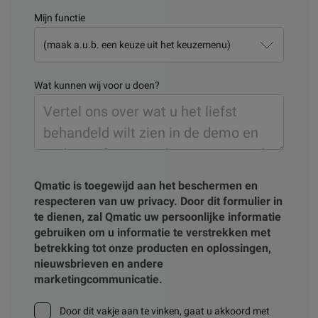
Mijn functie
Wat kunnen wij voor u doen?
Qmatic is toegewijd aan het beschermen en
respecteren van uw privacy. Door dit formulier in
te dienen, zal Qmatic uw persoonlijke informatie
gebruiken om u informatie te verstrekken met
betrekking tot onze producten en oplossingen,
nieuwsbrieven en andere
marketingcommunicatie.
Door dit vakje aan te vinken, gaat u akkoord met