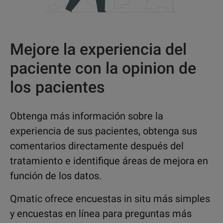
Mejore la experiencia del
paciente con la opinion de
los pacientes
Obtenga más información sobre la
experiencia de sus pacientes, obtenga sus
comentarios directamente después del
tratamiento e identifique áreas de mejora en
función de los datos.
Qmatic ofrece encuestas in situ más simples
y encuestas en línea para preguntas más