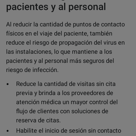
pacientes y al personal
Al reducir la cantidad de puntos de contacto
físicos en el viaje del paciente, también
reduce el riesgo de propagación del virus en
las instalaciones, lo que mantiene a los
pacientes y al personal más seguros del
riesgo de infección.
Reduce la cantidad de visitas sin cita
previa y brinda a los proveedores de
atención médica un mayor control del
flujo de clientes con soluciones de
reserva de citas.
Habilite el inicio de sesión sin contacto