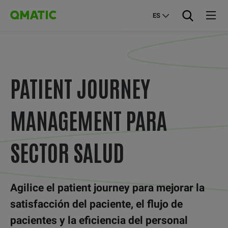
ES
PATIENT JOURNEY
MANAGEMENT PARA
SECTOR SALUD
Agilice el patient journey para mejorar la
satisfacción del paciente, el flujo de
pacientes y la eficiencia del personal