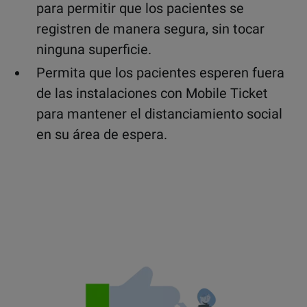
para permitir que los pacientes se
registren de manera segura, sin tocar
ninguna superficie.
Permita que los pacientes esperen fuera
de las instalaciones con Mobile Ticket
para mantener el distanciamiento social
en su área de espera.