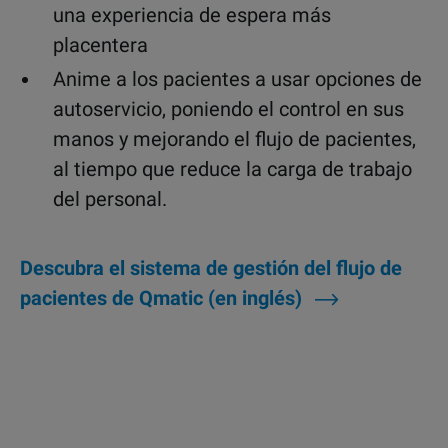
una experiencia de espera más
placentera
Anime a los pacientes a usar opciones de
autoservicio, poniendo el control en sus
manos y mejorando el flujo de pacientes,
al tiempo que reduce la carga de trabajo
del personal.
Descubra el sistema de gestión del flujo de
pacientes de Qmatic (en inglés)