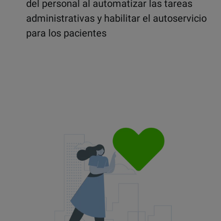
del personal al automatizar las tareas
administrativas y habilitar el autoservicio
para los pacientes