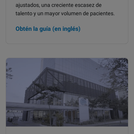
ajustados, una creciente escasez de
talento y un mayor volumen de pacientes.
Obtén la guía (en inglés)