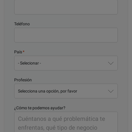
Teléfono
País
*
Profesión
¿Cómo te podemos ayudar?