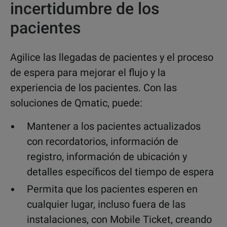
incertidumbre de los
pacientes
Agilice las llegadas de pacientes y el proceso
de espera para mejorar el flujo y la
experiencia de los pacientes. Con las
soluciones de Qmatic, puede:
Mantener a los pacientes actualizados
con recordatorios, información de
registro, información de ubicación y
detalles específicos del tiempo de espera
Permita que los pacientes esperen en
cualquier lugar, incluso fuera de las
instalaciones, con Mobile Ticket, creando