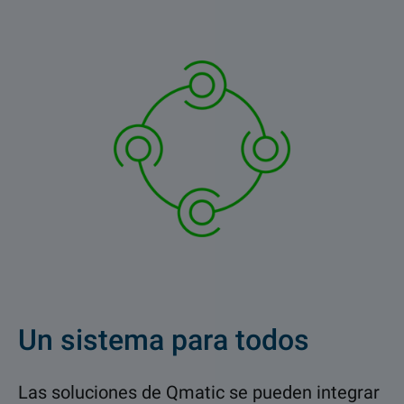
Un sistema para todos
Las soluciones de Qmatic se pueden integrar