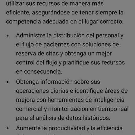
utilizar sus recursos de manera más
eficiente, asegurándose de tener siempre la
competencia adecuada en el lugar correcto.
Administre la distribución del personal y
el flujo de pacientes con soluciones de
reserva de citas y obtenga un mejor
control del flujo y planifique sus recursos
en consecuencia.
Obtenga información sobre sus
operaciones diarias e identifique áreas de
mejora con herramientas de inteligencia
comercial y monitorizacion en tiempo real
para el análisis de datos históricos.
Aumente la productividad y la eficiencia