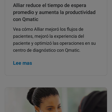
Alliar reduce el tiempo de espera
promedio y aumenta la productividad
con Qmatic
Vea cómo Alliar mejoró los flujos de
pacientes, mejoró la experiencia del
paciente y optimizó las operaciones en su
centro de diagnóstico con Qmatic.
Lee mas