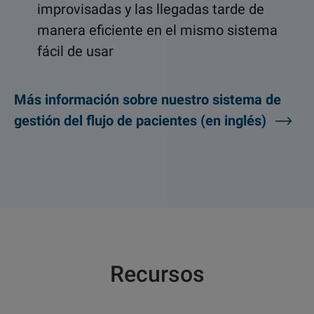
improvisadas y las llegadas tarde de
manera eficiente en el mismo sistema
fácil de usar
Más información sobre nuestro sistema de
gestión del flujo de pacientes (en inglés)
Recursos