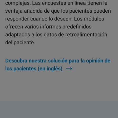
complejas. Las encuestas en línea tienen la
ventaja añadida de que los pacientes pueden
responder cuando lo deseen. Los módulos
ofrecen varios informes predefinidos
adaptados a los datos de retroalimentación
del paciente.
Descubra nuestra solución para la opinión de
los pacientes (en inglés)