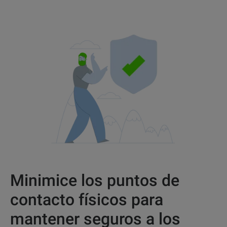
Minimice los puntos de
contacto físicos para
mantener seguros a los