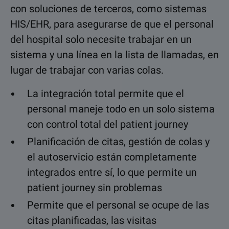
con soluciones de terceros, como sistemas
HIS/EHR, para asegurarse de que el personal
del hospital solo necesite trabajar en un
sistema y una línea en la lista de llamadas, en
lugar de trabajar con varias colas.
La integración total permite que el
personal maneje todo en un solo sistema
con control total del patient journey
Planificación de citas, gestión de colas y
el autoservicio están completamente
integrados entre sí, lo que permite un
patient journey sin problemas
Permite que el personal se ocupe de las
citas planificadas, las visitas