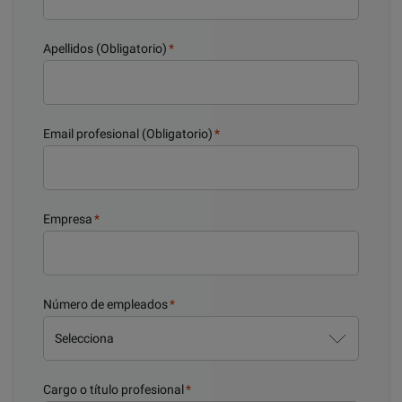
Apellidos (Obligatorio)
*
Email profesional (Obligatorio)
*
Empresa
*
Número de empleados
*
Cargo o título profesional
*