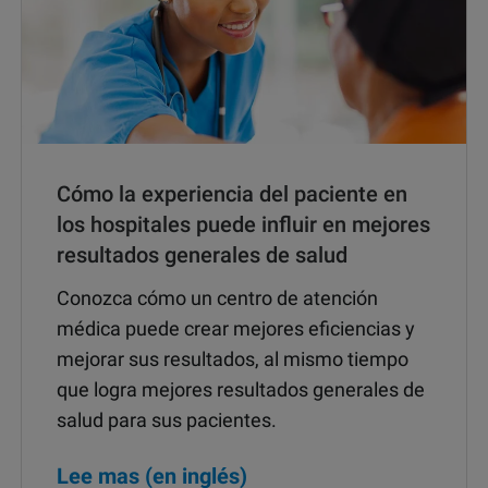
Cómo la experiencia del paciente en
los hospitales puede influir en mejores
resultados generales de salud
Conozca cómo un centro de atención
médica puede crear mejores eficiencias y
mejorar sus resultados, al mismo tiempo
que logra mejores resultados generales de
salud para sus pacientes.
Lee mas (en inglés)