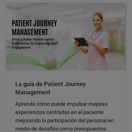
La guía de Patient Journey
Management
Aprenda cómo puede impulsar mejores
experiencias centradas en el paciente
mejorando la participación del personal en
medio de desafíos como presupuestos