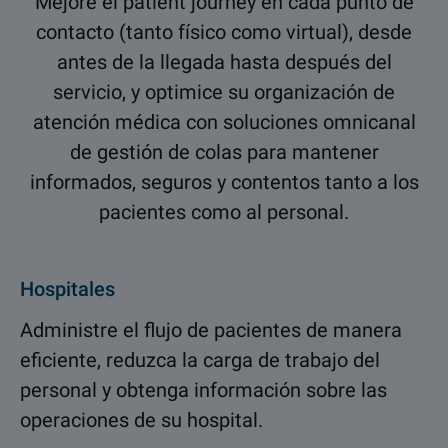
Mejore el patient journey en cada punto de
contacto (tanto físico como virtual), desde
antes de la llegada hasta después del
servicio, y optimice su organización de
atención médica con soluciones omnicanal
de gestión de colas para mantener
informados, seguros y contentos tanto a los
pacientes como al personal.
Hospitales
Administre el flujo de pacientes de manera
eficiente, reduzca la carga de trabajo del
personal y obtenga información sobre las
operaciones de su hospital.