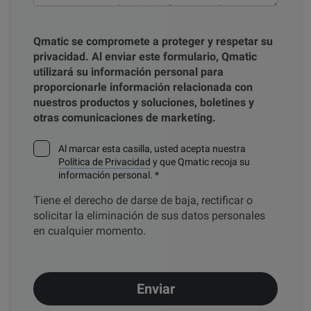
Qmatic se compromete a proteger y respetar su
privacidad. Al enviar este formulario, Qmatic
utilizará su información personal para
proporcionarle información relacionada con
nuestros productos y soluciones, boletines y
otras comunicaciones de marketing.
Al marcar esta casilla, usted acepta nuestra
Política de Privacidad
y que Qmatic recoja su
información personal.
*
Tiene el derecho de darse de baja, rectificar o
solicitar la eliminación de sus datos personales
en cualquier momento.