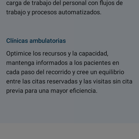
carga de trabajo del personal con flujos de
trabajo y procesos automatizados.
Clínicas ambulatorias
Optimice los recursos y la capacidad,
mantenga informados a los pacientes en
cada paso del recorrido y cree un equilibrio
entre las citas reservadas y las visitas sin cita
previa para una mayor eficiencia.