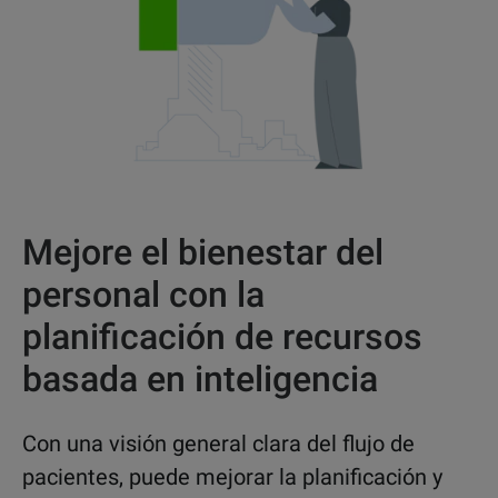
Mejore el bienestar del
personal con la
planificación de recursos
basada en inteligencia
Con una visión general clara del flujo de
pacientes, puede mejorar la planificación y