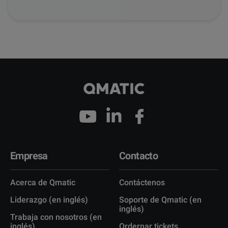
Empresa
Contacto
Acerca de Qmatic
Contáctenos
Liderazgo (en inglés)
Soporte de Qmatic (en
inglés)
Trabaja con nosotros (en
inglés)
Ordernar tickets