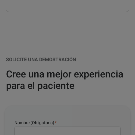
SOLICITE UNA DEMOSTRACIÓN
Cree una mejor experiencia
para el paciente
Nombre (Obligatorio)
*