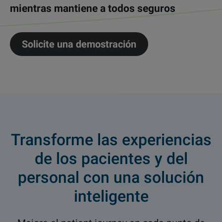
mientras mantiene a todos seguros
Solicite una demostración
Transforme las experiencias
de los pacientes y del
personal con una solución
inteligente