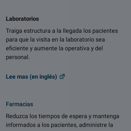
Laboratorios
Traiga estructura a la llegada los pacientes
para que la visita en la laboratorio sea
eficiente y aumente la operativa y del
personal.
Lee mas (en inglés)
Farmacias
Reduzca los tiempos de espera y mantenga
informados a los pacientes, administre la