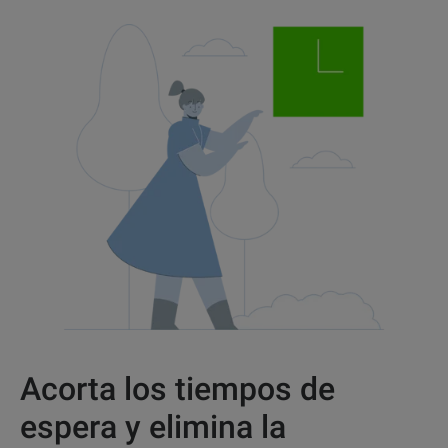
Acorta los tiempos de
espera y elimina la