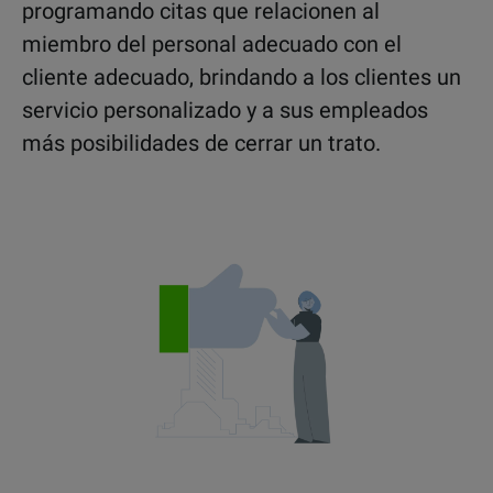
programando citas que relacionen al
miembro del personal adecuado con el
cliente adecuado, brindando a los clientes un
servicio personalizado y a sus empleados
más posibilidades de cerrar un trato.