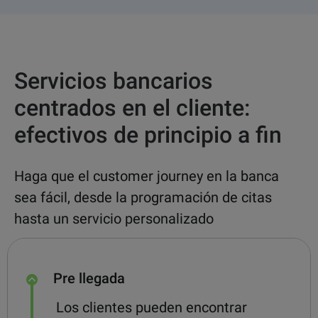
Servicios bancarios
centrados en el cliente:
efectivos de principio a fin
Haga que el customer journey en la banca
sea fácil, desde la programación de citas
hasta un servicio personalizado
Pre llegada
Los clientes pueden encontrar