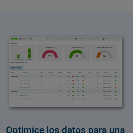
Optimice los datos para una