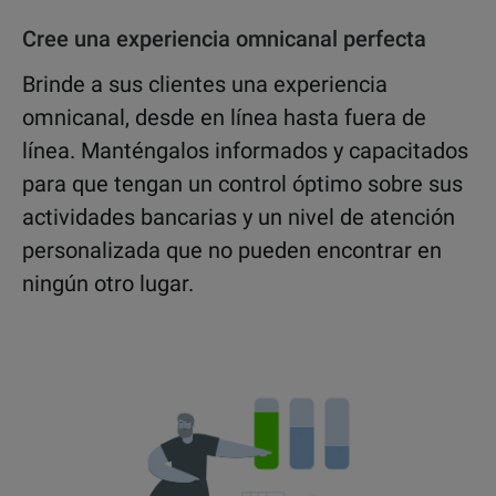
Cree una experiencia omnicanal perfecta
Brinde a sus clientes una experiencia
omnicanal, desde en línea hasta fuera de
línea. Manténgalos informados y capacitados
para que tengan un control óptimo sobre sus
actividades bancarias y un nivel de atención
personalizada que no pueden encontrar en
ningún otro lugar.