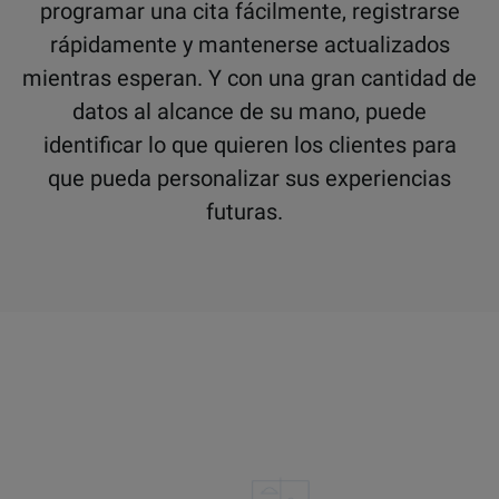
programar una cita fácilmente, registrarse
rápidamente y mantenerse actualizados
mientras esperan. Y con una gran cantidad de
datos al alcance de su mano, puede
identificar lo que quieren los clientes para
que pueda personalizar sus experiencias
futuras.