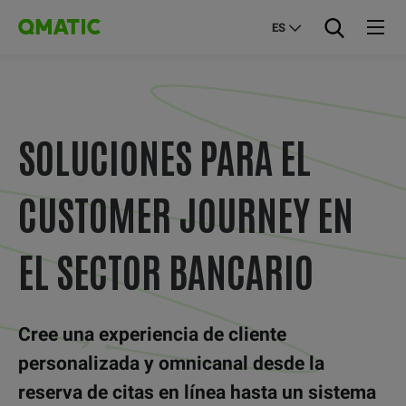
ES
SOLUCIONES PARA EL
CUSTOMER JOURNEY EN
EL SECTOR BANCARIO
Cree una experiencia de cliente
personalizada y omnicanal desde la
reserva de citas en línea hasta un sistema