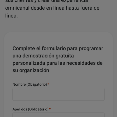
omnicanal desde en línea hasta fuera de
línea.
Complete el formulario para programar
una demostración gratuita
personalizada para las necesidades de
su organización
Nombre (Obligatorio)
*
Apellidos (Obligatorio)
*