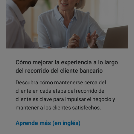
Cómo mejorar la experiencia a lo largo
del recorrido del cliente bancario
Descubra cómo mantenerse cerca del
cliente en cada etapa del recorrido del
cliente es clave para impulsar el negocio y
mantener a los clientes satisfechos.
Aprende más (en inglés)