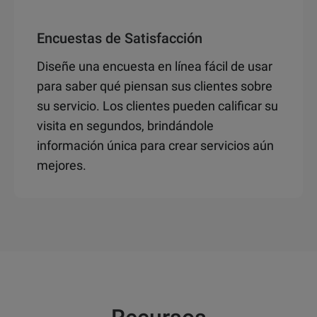
Encuestas de Satisfacción
Diseñe una encuesta en línea fácil de usar
para saber qué piensan sus clientes sobre
su servicio. Los clientes pueden calificar su
visita en segundos, brindándole
información única para crear servicios aún
mejores.