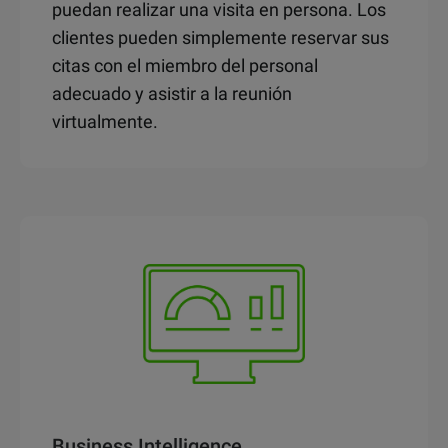
puedan realizar una visita en persona. Los
clientes pueden simplemente reservar sus
citas con el miembro del personal
adecuado y asistir a la reunión
virtualmente.
Business Intelligence