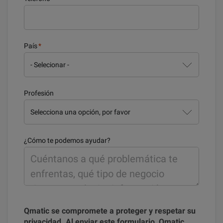
País
*
Profesión
¿Cómo te podemos ayudar?
Qmatic se compromete a proteger y respetar su
privacidad. Al enviar este formulario, Qmatic