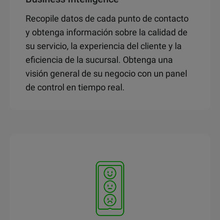
Recopile datos de cada punto de contacto
y obtenga información sobre la calidad de
su servicio, la experiencia del cliente y la
eficiencia de la sucursal. Obtenga una
visión general de su negocio con un panel
de control en tiempo real.