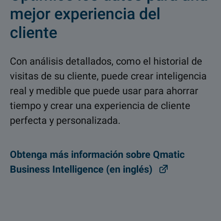
mejor experiencia del
cliente
Con análisis detallados, como el historial de
visitas de su cliente, puede crear inteligencia
real y medible que puede usar para ahorrar
tiempo y crear una experiencia de cliente
perfecta y personalizada.
Obtenga más información sobre Qmatic
Business Intelligence (en inglés)