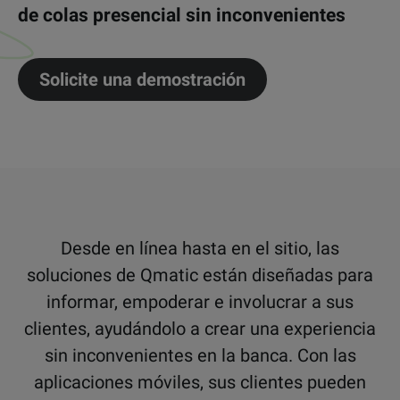
de colas presencial sin inconvenientes
Solicite una demostración
Desde en línea hasta en el sitio, las
soluciones de Qmatic están diseñadas para
informar, empoderar e involucrar a sus
clientes, ayudándolo a crear una experiencia
sin inconvenientes en la banca. Con las
aplicaciones móviles, sus clientes pueden