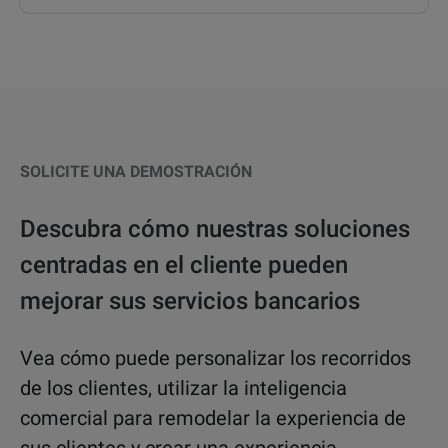
SOLICITE UNA DEMOSTRACIÓN
Descubra cómo nuestras soluciones
centradas en el cliente pueden
mejorar sus servicios bancarios
Vea cómo puede personalizar los recorridos
de los clientes, utilizar la inteligencia
comercial para remodelar la experiencia de
sus clientes y crear una experiencia