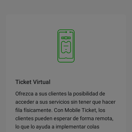
Ticket Virtual
Ofrezca a sus clientes la posibilidad de
acceder a sus servicios sin tener que hacer
fila físicamente. Con Mobile Ticket, los
clientes pueden esperar de forma remota,
lo que lo ayuda a implementar colas