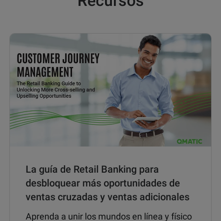
Recursos
La guía de Retail Banking para
desbloquear más oportunidades de
ventas cruzadas y ventas adicionales
Aprenda a unir los mundos en línea y físico