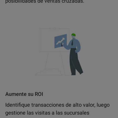
posibilidades de ventas cruzadas.
Aumente su ROI
Identifique transacciones de alto valor, luego
gestione las visitas a las sucursales