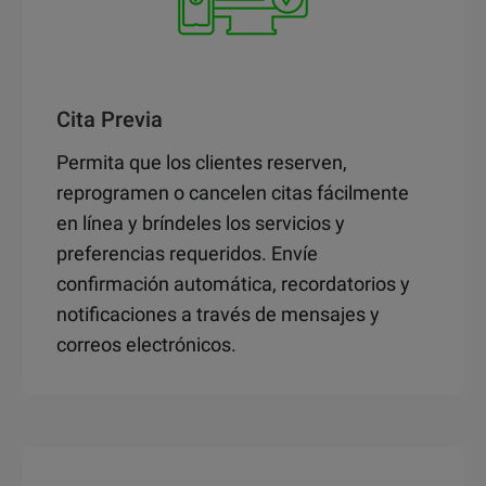
Cita Previa
Permita que los clientes reserven,
reprogramen o cancelen citas fácilmente
en línea y bríndeles los servicios y
preferencias requeridos. Envíe
confirmación automática, recordatorios y
notificaciones a través de mensajes y
correos electrónicos.