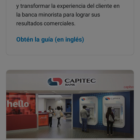
y transformar la experiencia del cliente en
la banca minorista para lograr sus
resultados comerciales.
Obtén la guía (en inglés)