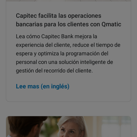
Capitec facilita las operaciones
bancarias para los clientes con Qmatic
Lea cómo Capitec Bank mejora la
experiencia del cliente, reduce el tiempo de
espera y optimiza la programación del
personal con una solución inteligente de
gestión del recorrido del cliente.
Lee mas (en inglés)