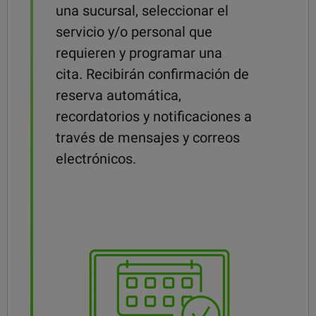
una sucursal, seleccionar el
servicio y/o personal que
requieren y programar una
cita. Recibirán confirmación de
reserva automática,
recordatorios y notificaciones a
través de mensajes y correos
electrónicos.