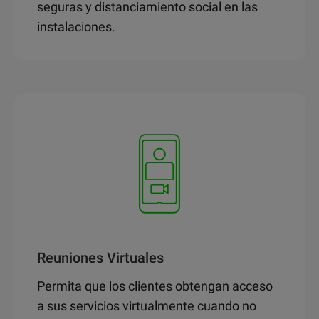
seguras y distanciamiento social en las
instalaciones.
Reuniones Virtuales
Permita que los clientes obtengan acceso
a sus servicios virtualmente cuando no