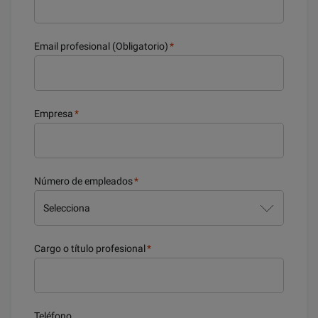
Email profesional (Obligatorio)
*
Empresa
*
Número de empleados
*
Cargo o título profesional
*
Teléfono