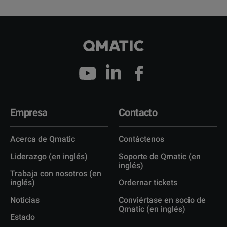
Empresa
Contacto
Acerca de Qmatic
Contáctenos
Liderazgo (en inglés)
Soporte de Qmatic (en
inglés)
Trabaja con nosotros (en
inglés)
Ordernar tickets
Noticias
Conviértase en socio de
Qmatic (en inglés)
Estado