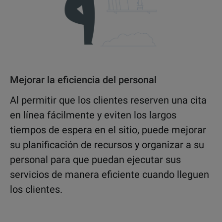
Mejorar la eficiencia del personal
Al permitir que los clientes reserven una cita
en línea fácilmente y eviten los largos
tiempos de espera en el sitio, puede mejorar
su planificación de recursos y organizar a su
personal para que puedan ejecutar sus
servicios de manera eficiente cuando lleguen
los clientes.