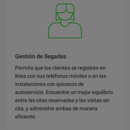
Gestión de llegadas
Permita que los clientes se registren en
línea con sus teléfonos móviles o en las
instalaciones con quioscos de
autoservicio. Encuentre un mejor equilibrio
entre las citas reservadas y las visitas sin
cita, y administre ambas de manera
eficiente.