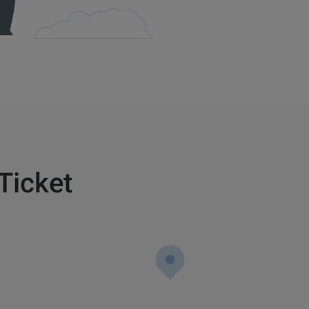
Ticket