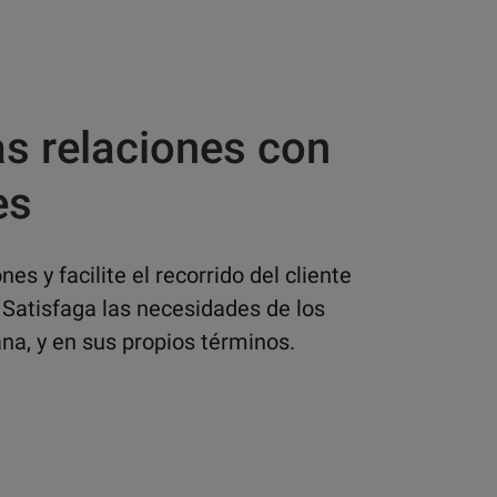
as relaciones con
es
nes y facilite el recorrido del cliente
. Satisfaga las necesidades de los
na, y en sus propios términos.