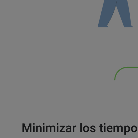
Minimizar los tiempo