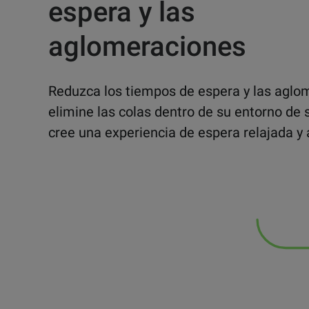
espera y las
aglomeraciones
Reduzca los tiempos de espera y las aglo
elimine las colas dentro de su entorno de s
cree una experiencia de espera relajada y 