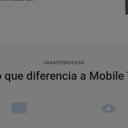
.
CARACTERÍSTICAS
o que diferencia a Mobile 