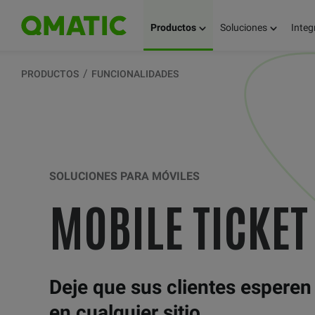
Productos
Soluciones
Integ
PRODUCTOS
FUNCIONALIDADES
SOLUCIONES PARA MÓVILES
MOBILE TICKET
Deje que sus clientes esperen
en cualquier sitio.