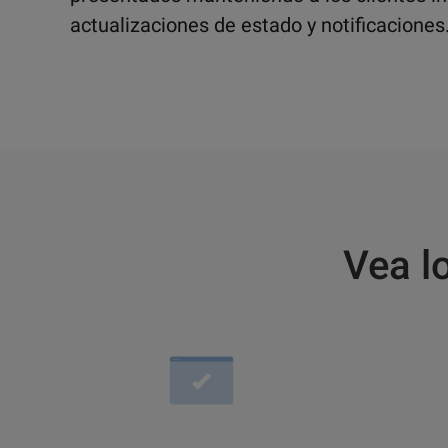
actualizaciones de estado y notificaciones
Vea l