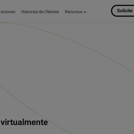
Solicit
raciones
Historias de Clientes
Recursos
 virtualmente