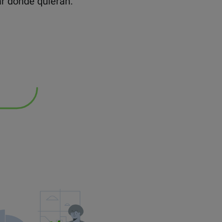
ar donde quieran.