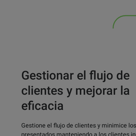
Gestionar el flujo de
clientes y mejorar la
eficacia
Gestione el flujo de clientes y minimice lo
presentados
manteniendo a los clientes 