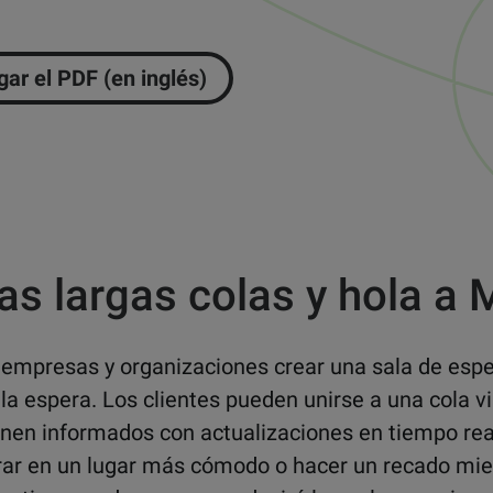
ar el PDF (en inglés)
as largas colas y hola a 
 empresas y organizaciones crear una sala de esper
 la espera. Los clientes pueden unirse a una cola v
nen informados con actualizaciones en tiempo real
rar en un lugar más cómodo o hacer un recado mie