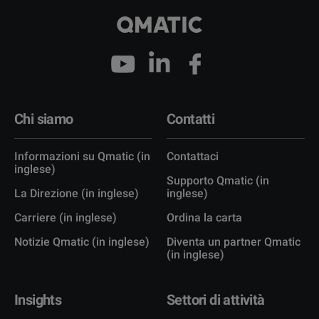
Chi siamo
Contatti
Informazioni su Qmatic (in
Contattaci
inglese)
Supporto Qmatic (in
La Direzione (in inglese)
inglese)
Carriere (in inglese)
Ordina la carta
Notizie Qmatic (in inglese)
Diventa un partner Qmatic
(in inglese)
Insights
Settori di attività