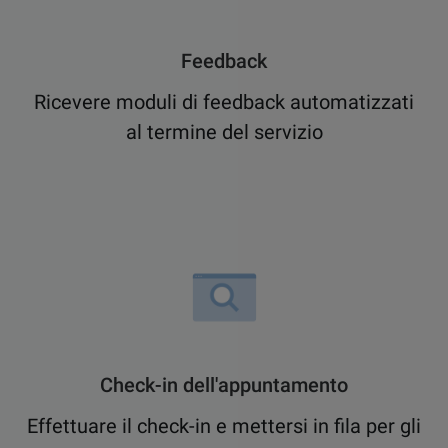
Feedback
Ricevere moduli di feedback automatizzati
al termine del servizio
Check-in dell'appuntamento
Effettuare il check-in e mettersi in fila per gli