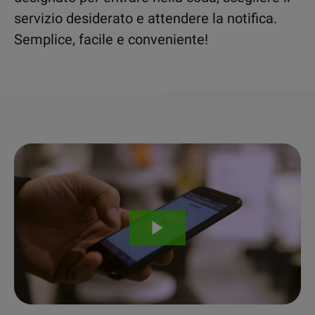
servizio desiderato e attendere la notifica.
Semplice, facile e conveniente!