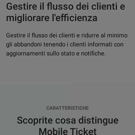
Gestire il flusso dei clienti e
migliorare l'efficienza
Gestire il flusso dei clienti e ridurre al minimo
gli abbandoni tenendo i clienti informati con
aggiornamenti sullo stato e notifiche.
CARATTERISTICHE
Scoprite cosa distingue
Mobile Ticket