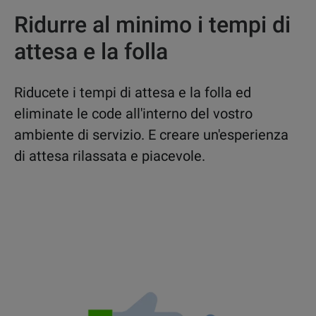
Ridurre al minimo i tempi di
attesa e la folla
Riducete i tempi di attesa e la folla ed
eliminate le code all'interno del vostro
ambiente di servizio. E creare un'esperienza
di attesa rilassata e piacevole.