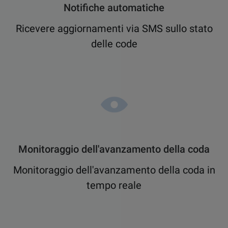
Notifiche automatiche
Ricevere aggiornamenti via SMS sullo stato
delle code
Monitoraggio dell'avanzamento della coda
Monitoraggio dell'avanzamento della coda in
tempo reale