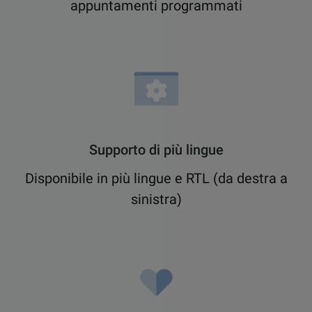
appuntamenti programmati
Supporto di più lingue
Disponibile in più lingue e RTL (da destra a
sinistra)