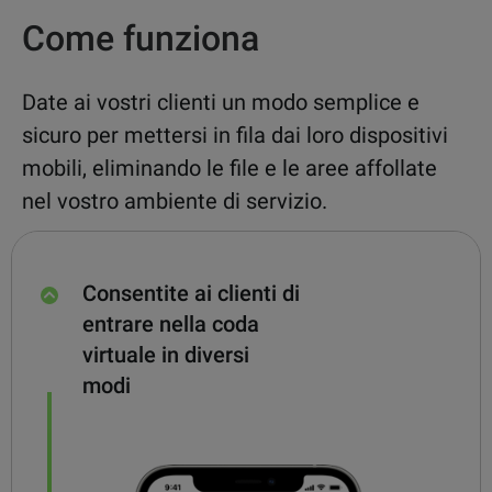
Come funziona
Date ai vostri clienti un modo semplice e
sicuro per mettersi in fila dai loro dispositivi
mobili, eliminando le file e le aree affollate
nel vostro ambiente di servizio.
Consentite ai clienti di
entrare nella coda
virtuale in diversi
modi