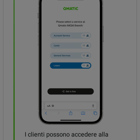
I clienti possono accedere alla