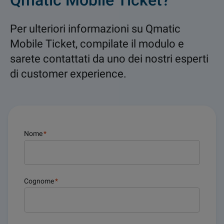
Qmatic Mobile Ticket?
Per ulteriori informazioni su Qmatic
Mobile Ticket, compilate il modulo e
sarete contattati da uno dei nostri esperti
di customer experience.
Nome
*
Cognome
*