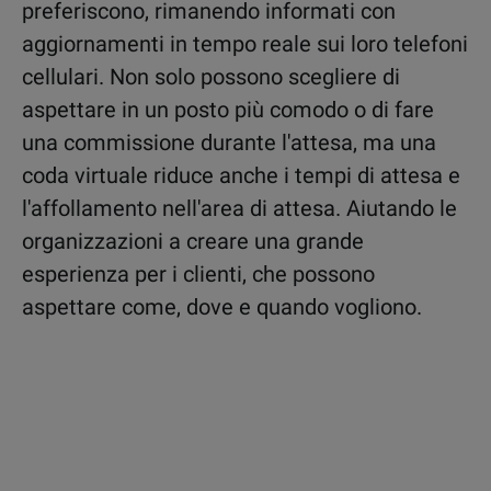
preferiscono, rimanendo informati con
aggiornamenti in tempo reale sui loro telefoni
cellulari. Non solo possono scegliere di
aspettare in un posto più comodo o di fare
una commissione durante l'attesa, ma una
coda virtuale riduce anche i tempi di attesa e
l'affollamento nell'area di attesa. Aiutando le
organizzazioni a creare una grande
esperienza per i clienti, che possono
aspettare come, dove e quando vogliono.