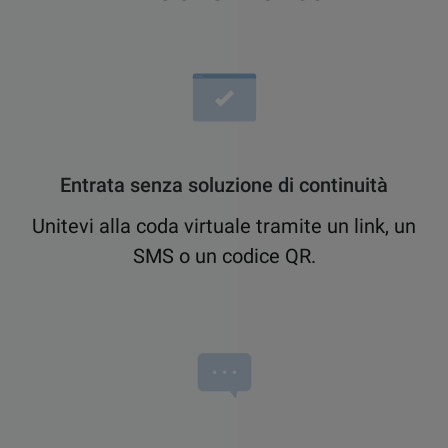
Entrata senza soluzione di continuità
Unitevi alla coda virtuale tramite un link, un
SMS o un codice QR.