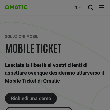
IT
SOLUZIONI MOBILI
MOBILE TICKET
Lasciate la libertà ai vostri clienti di
aspettare ovenque desiderano attarverso il
Mobile Ticket di Qmatic
Richiedi una demo