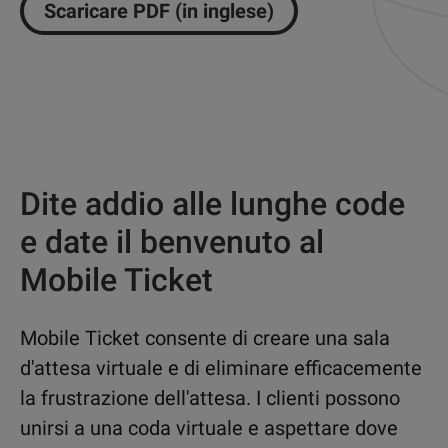
Scaricare PDF (in inglese)
Dite addio alle lunghe code
e date il benvenuto al
Mobile Ticket
Mobile Ticket consente di creare una sala
d'attesa virtuale e di eliminare efficacemente
la frustrazione dell'attesa. I clienti possono
unirsi a una coda virtuale e aspettare dove