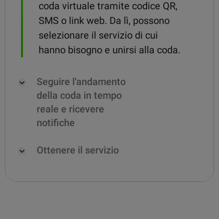
coda virtuale tramite codice QR,
SMS o link web. Da lì, possono
selezionare il servizio di cui
hanno bisogno e unirsi alla coda.
Seguire l'andamento
della coda in tempo
reale e ricevere
notifiche
Ottenere il servizio