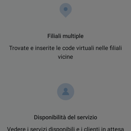
Filiali multiple
Trovate e inserite le code virtuali nelle filiali
vicine
Disponibilità del servizio
Vedere i servizi disponibili e i clienti in attesa