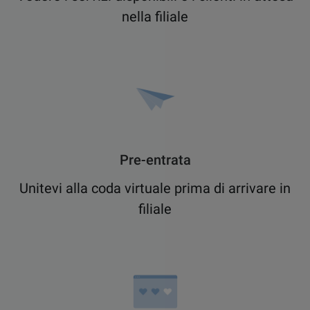
nella filiale
Pre-entrata
Unitevi alla coda virtuale prima di arrivare in
filiale