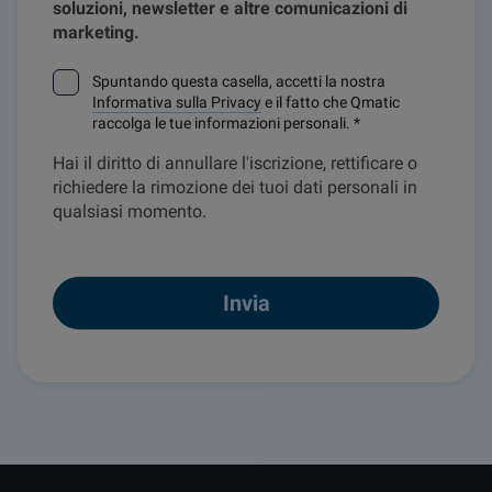
soluzioni, newsletter e altre comunicazioni di
marketing.
Spuntando questa casella, accetti la nostra
Informativa sulla Privacy
e il fatto che Qmatic
raccolga le tue informazioni personali.
*
Hai il diritto di annullare l'iscrizione, rettificare o
richiedere la rimozione dei tuoi dati personali in
qualsiasi momento.