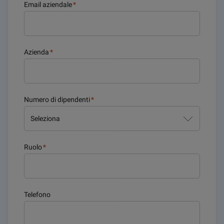
Email aziendale
*
Azienda
*
Numero di dipendenti
*
Ruolo
*
Telefono