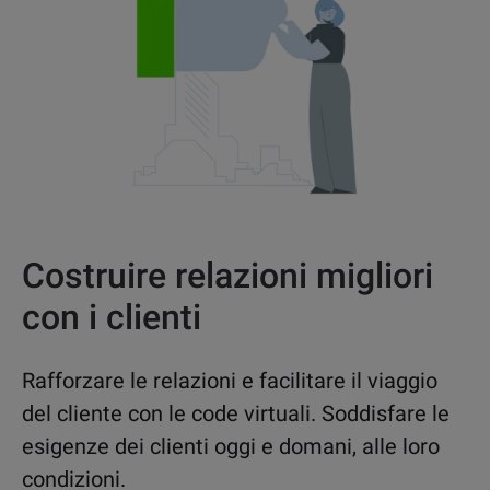
Costruire relazioni migliori
con i clienti
Rafforzare le relazioni e facilitare il viaggio
del cliente con le code virtuali. Soddisfare le
esigenze dei clienti oggi e domani, alle loro
condizioni.