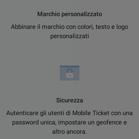
Marchio personalizzato
Abbinare il marchio con colori, testo e logo
personalizzati
Sicurezza
Autenticare gli utenti di Mobile Ticket con una
password unica, impostare un geofence e
altro ancora.