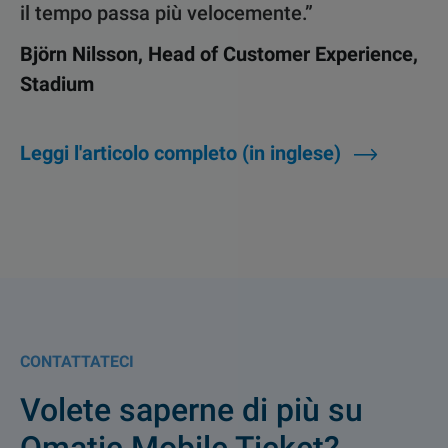
il tempo passa più velocemente.”
Björn Nilsson, Head of Customer Experience,
Stadium
Leggi l'articolo completo (in inglese)
CONTATTATECI
Volete saperne di più su