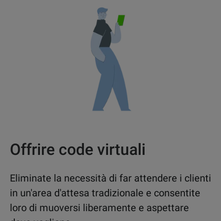
Offrire code virtuali
Eliminate la necessità di far attendere i clienti
in un'area d'attesa tradizionale e consentite
loro di muoversi liberamente e aspettare