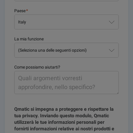
Paese
*
La mia funzione
Come possiamo aiutarti?
Qmatic si impegna a proteggere e rispettare la
tua privacy. Inviando questo modulo, Qmatic
utilizzerà le tue informazioni personali per
fornirti informazioni relative ai nostri prodotti e