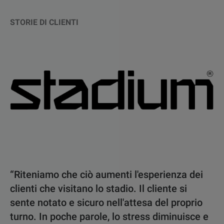
STORIE DI CLIENTI
“Riteniamo che ciò aumenti l'esperienza dei
clienti che visitano lo stadio. Il cliente si
sente notato e sicuro nell'attesa del proprio
turno. In poche parole, lo stress diminuisce e