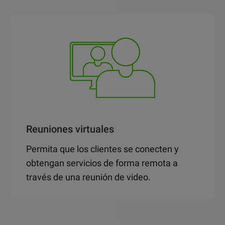
Reuniones virtuales
Permita que los clientes se conecten y
obtengan servicios de forma remota a
través de una reunión de video.