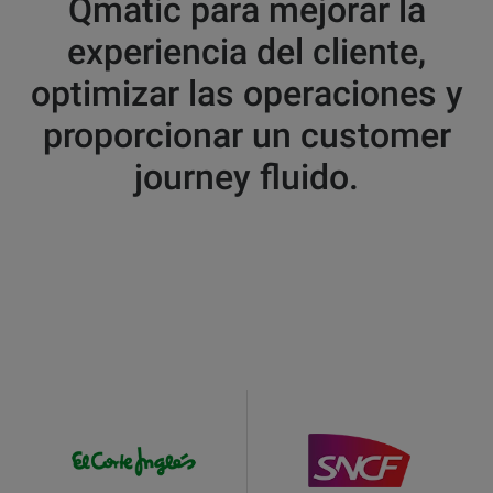
Qmatic para mejorar la
experiencia del cliente,
optimizar las operaciones y
proporcionar un customer
journey fluido.