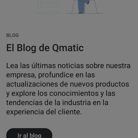
BLOG
El Blog de Qmatic
Lea las últimas noticias sobre nuestra
empresa, profundice en las
actualizaciones de nuevos productos
y explore los conocimientos y las
tendencias de la industria en la
experiencia del cliente.
Ir al blog