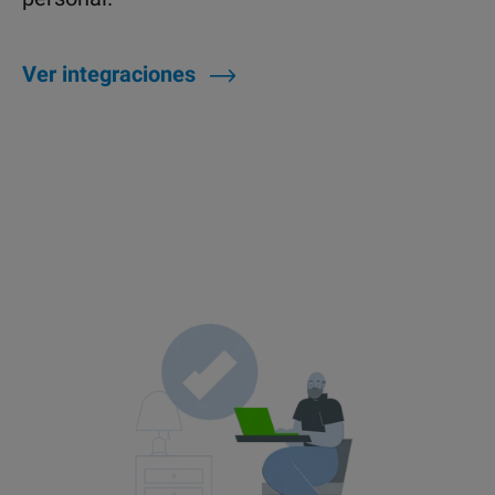
Ver integraciones