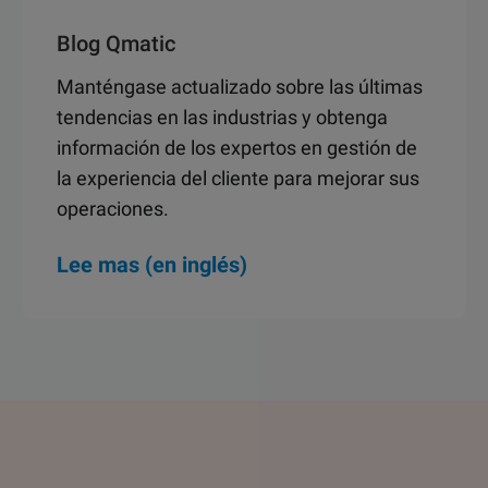
Blog Qmatic
Manténgase actualizado sobre las últimas
tendencias en las industrias y obtenga
información de los expertos en gestión de
la experiencia del cliente para mejorar sus
operaciones.
Lee mas (en inglés)