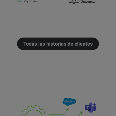
Todas las historias de clientes