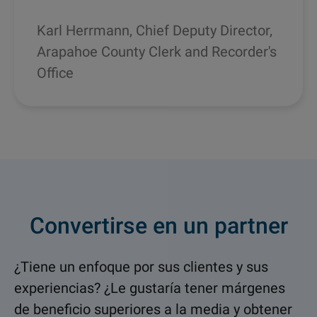
Karl Herrmann, Chief Deputy Director,
Arapahoe County Clerk and Recorder's
Office
Convertirse en un partner
¿Tiene un enfoque por sus clientes y sus
experiencias? ¿Le gustaría tener márgenes
de beneficio superiores a la media y obtener