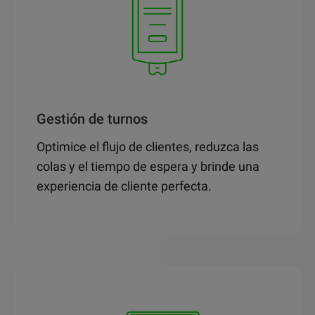
Gestión de turnos
Optimice el flujo de clientes, reduzca las
colas y el tiempo de espera y brinde una
experiencia de cliente perfecta.