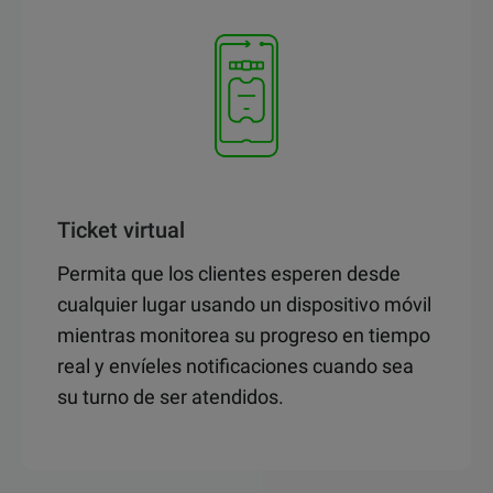
Ticket virtual
Permita que los clientes esperen desde
cualquier lugar usando un dispositivo móvil
mientras monitorea su progreso en tiempo
real y envíeles notificaciones cuando sea
su turno de ser atendidos.