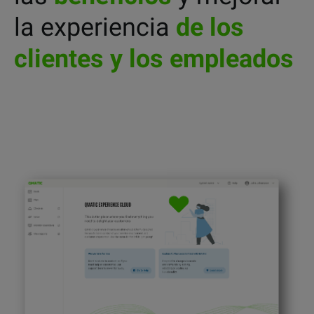
la experiencia
de los
clientes y los empleados