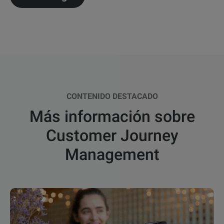
CONTENIDO DESTACADO
Más información sobre
Customer Journey
Management