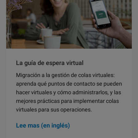
La guía de espera virtual
Migración a la gestión de colas virtuales:
aprenda qué puntos de contacto se pueden
hacer virtuales y cómo administrarlos, y las
mejores prácticas para implementar colas
virtuales para sus operaciones.
Lee mas (en inglés)