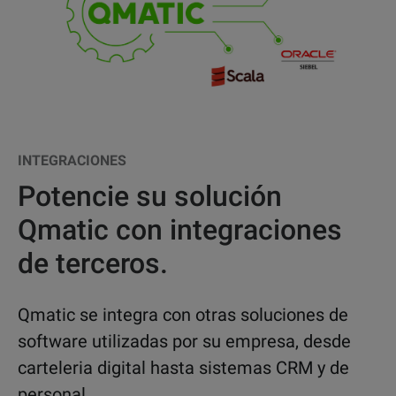
INTEGRACIONES
Potencie su solución
Qmatic con integraciones
de terceros.
Qmatic se integra con otras soluciones de
software utilizadas por su empresa, desde
carteleria digital hasta sistemas CRM y de
personal.