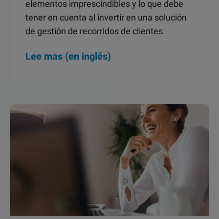
elementos imprescindibles y lo que debe
tener en cuenta al invertir en una solución
de gestión de recorridos de clientes.
Lee mas (en inglés)