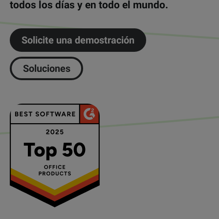
todos los días y en todo el mundo.
Solicite una demostración
Soluciones