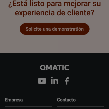
¿Está listo para mejorar su
experiencia de cliente?
Solicite una demonstratión
Empresa
Contacto