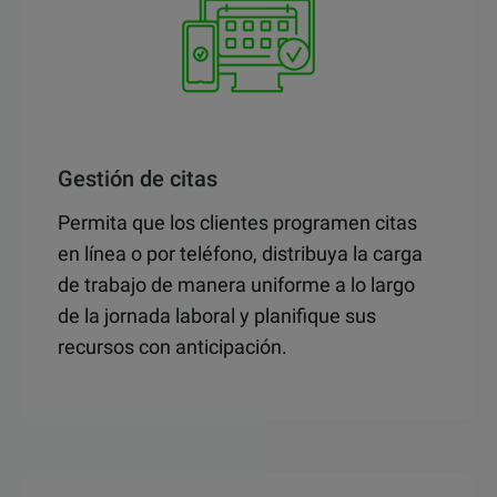
Gestión de citas
Permita que los clientes programen citas
en línea o por teléfono, distribuya la carga
de trabajo de manera uniforme a lo largo
de la jornada laboral y planifique sus
recursos con anticipación.