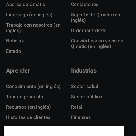
Acerca de Qmatic
Contáctenos
Liderazgo (en inglés)
Soporte de Qmatic (en
inglés)
Trabaja con nosotros (en
inglés)
Ordernar tickets
Noticias
Conviértase en socio de
Qmatic (en inglés)
Estado
Aprender
Industrias
Conocimiento (en inglés)
Sector salud
Tour de producto
Sector público
Recursos (en inglés)
Retail
Historias de clientes
Finanzas