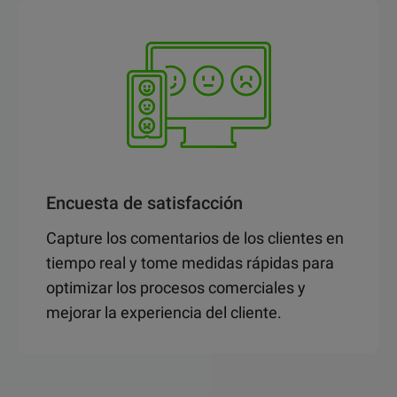
Encuesta de satisfacción
Capture los comentarios de los clientes en
tiempo real y tome medidas rápidas para
optimizar los procesos comerciales y
mejorar la experiencia del cliente.