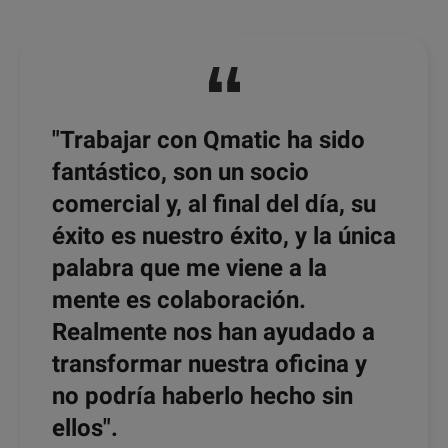
"Trabajar con Qmatic ha sido
fantástico, son un socio
comercial y, al final del día, su
éxito es nuestro éxito, y la única
palabra que me viene a la
mente es colaboración.
Realmente nos han ayudado a
transformar nuestra oficina y
no podría haberlo hecho sin
ellos".