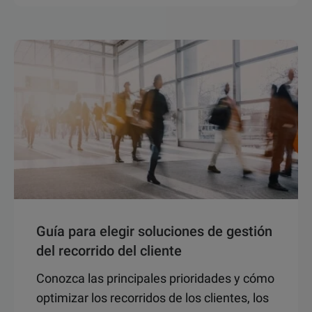
Guía para elegir soluciones de gestión
del recorrido del cliente
Conozca las principales prioridades y cómo
optimizar los recorridos de los clientes, los