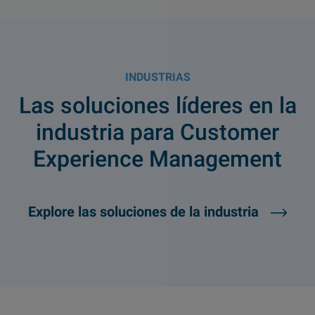
INDUSTRIAS
Las soluciones líderes en la
industria para Customer
Experience Management
Explore las soluciones de la industria