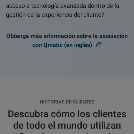
acceso a tecnología avanzada dentro de la
gestión de la experiencia del cliente?
Obtenga más información sobre la asociación
con Qmatic (en inglés)
HISTORIAS DE CLIENTES
Descubra cómo los clientes
de todo el mundo utilizan