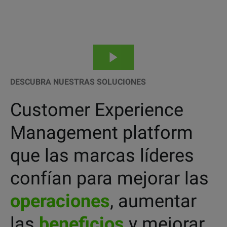
DESCUBRA NUESTRAS SOLUCIONES
Customer Experience
Management platform
que las marcas líderes
confían para mejorar las
operaciones
, aumentar
las
beneficios
y mejorar