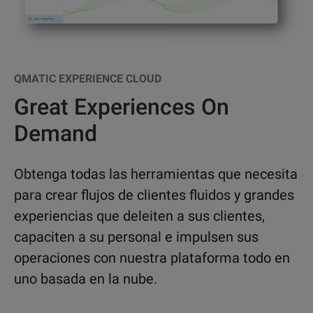
QMATIC EXPERIENCE CLOUD
Great Experiences On
Demand
Obtenga todas las herramientas que necesita
para crear flujos de clientes fluidos y grandes
experiencias que deleiten a sus clientes,
capaciten a su personal e impulsen sus
operaciones con nuestra plataforma todo en
uno basada en la nube.