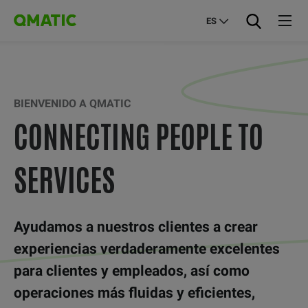
ES
BIENVENIDO A QMATIC
CONNECTING PEOPLE TO
SERVICES
Ayudamos a nuestros clientes a crear
experiencias verdaderamente excelentes
para clientes y empleados, así como
operaciones más fluidas y eficientes,