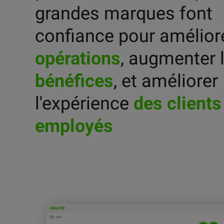
grandes marques font
confiance pour améliore
opérations
, augmenter 
bénéfices
, et améliorer
l'expérience
des clients
employés