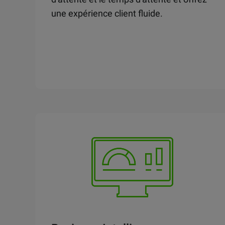
une expérience client fluide.