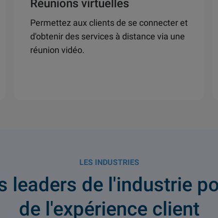
Réunions virtuelles
Permettez aux clients de se connecter et
d'obtenir des services à distance via une
réunion vidéo.
LES INDUSTRIES
s leaders de l'industrie po
de l'expérience client