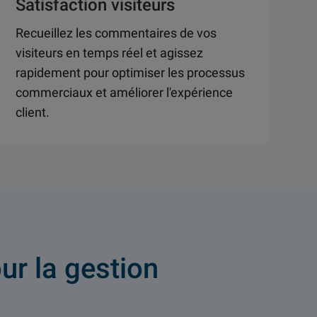
Satisfaction visiteurs
Recueillez les commentaires de vos
visiteurs en temps réel et agissez
rapidement pour optimiser les processus
commerciaux et améliorer l'expérience
client.
ur la gestion