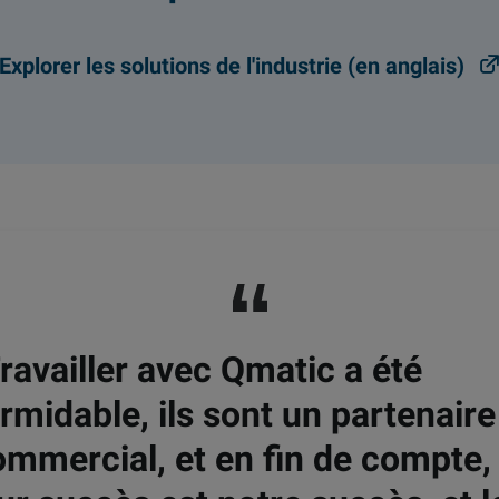
Explorer les solutions de l'industrie (en anglais)
ravailler avec Qmatic a été
rmidable, ils sont un partenaire
ommercial, et en fin de compte,