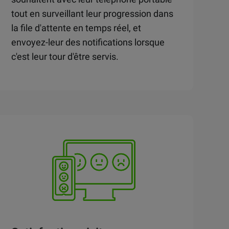
tout en surveillant leur progression dans
la file d'attente en temps réel, et
envoyez-leur des notifications lorsque
c'est leur tour d'être servis.