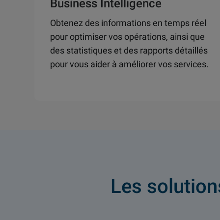
Business Intelligence
Obtenez des informations en temps réel
pour optimiser vos opérations, ainsi que
des statistiques et des rapports détaillés
pour vous aider à améliorer vos services.
Les solution