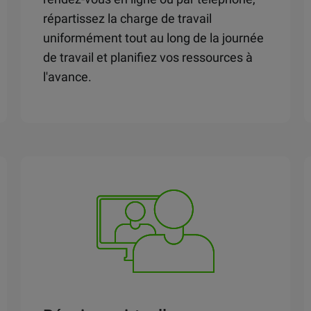
répartissez la charge de travail
uniformément tout au long de la journée
de travail et planifiez vos ressources à
l'avance.