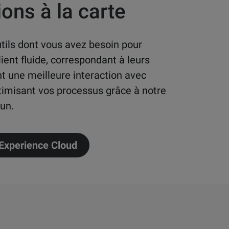
ions à la carte
tils dont vous avez besoin pour
ient fluide, correspondant à leurs
t une meilleure interaction avec
timisant vos processus grâce à notre
un.
 Experience Cloud