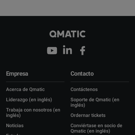
Empresa
Contacto
Acerca de Qmatic
Contáctenos
Liderazgo (en inglés)
Soporte de Qmatic (en
inglés)
Trabaja con nosotros (en
inglés)
Ordernar tickets
Noticias
Conviértase en socio de
Qmatic (en inglés)