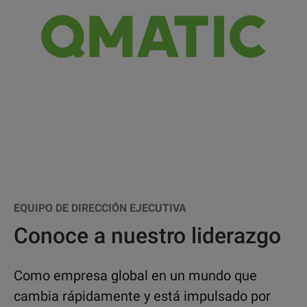
EQUIPO DE DIRECCIÓN EJECUTIVA
Conoce a nuestro liderazgo
Como empresa global en un mundo que
cambia rápidamente y está impulsado por