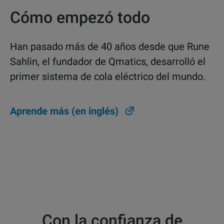
Cómo empezó todo
Han pasado más de 40 años desde que Rune
Sahlin, el fundador de Qmatics, desarrolló el
primer sistema de cola eléctrico del mundo.
Aprende más (en inglés)
Con la confianza de