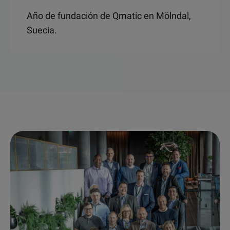
Año de fundación de Qmatic en Mölndal,
Suecia.