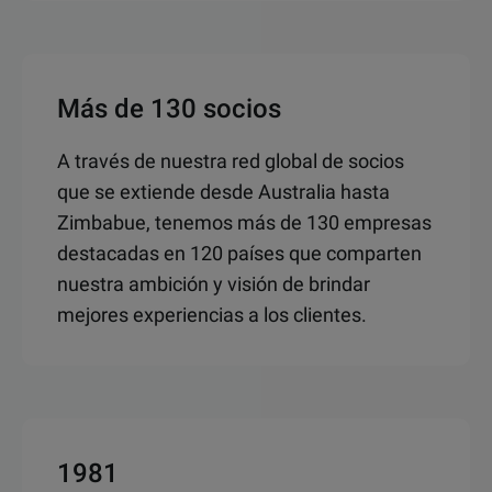
Más de 130 socios
A través de nuestra red global de socios
que se extiende desde Australia hasta
Zimbabue, tenemos más de 130 empresas
destacadas en 120 países que comparten
nuestra ambición y visión de brindar
mejores experiencias a los clientes.
1981