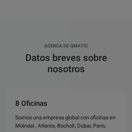
ACERCA DE QMATIC
Datos breves sobre
nosotros
8 Oficinas
Somos una empresa global con oficinas en
Mölndal , Atlanta, Bocholt, Dubai, París,