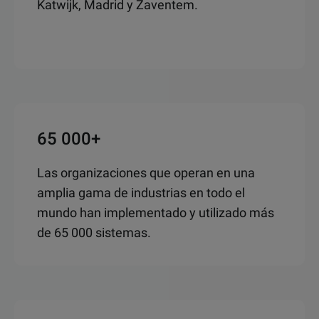
Katwijk, Madrid y Zaventem.
65 000+
Las organizaciones que operan en una
amplia gama de industrias en todo el
mundo han implementado y utilizado más
de 65 000 sistemas.