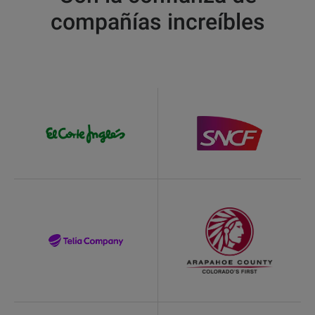
compañías increíbles