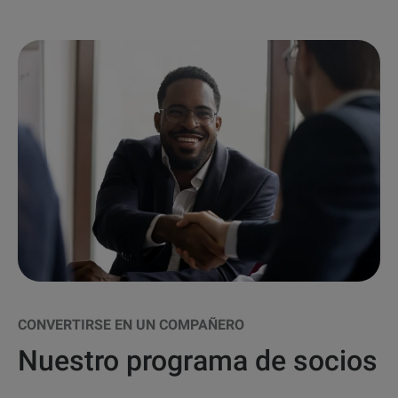
CONVERTIRSE EN UN COMPAÑERO
Nuestro programa de socios