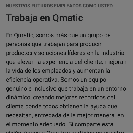
NUESTROS FUTUROS EMPLEADOS COMO USTED
Trabaja en Qmatic
En Qmatic, somos más que un grupo de
personas que trabajan para producir
productos y soluciones líderes en la industria
que elevan la experiencia del cliente, mejoran
la vida de los empleados y aumentan la
eficiencia operativa. Somos un equipo
genuino e inclusivo que trabaja en un entorno
dinámico, creando mejores recorridos del
cliente donde todos obtienen la ayuda que
necesitan, entregada de la mejor manera, en
el momento adecuado. Si comparte esta