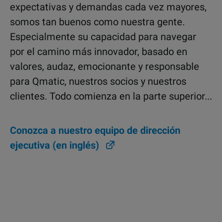
expectativas y demandas cada vez mayores,
somos tan buenos como nuestra gente.
Especialmente su capacidad para navegar
por el camino más innovador, basado en
valores, audaz, emocionante y responsable
para Qmatic, nuestros socios y nuestros
clientes. Todo comienza en la parte superior...
Conozca a nuestro equipo de dirección
ejecutiva (en inglés)