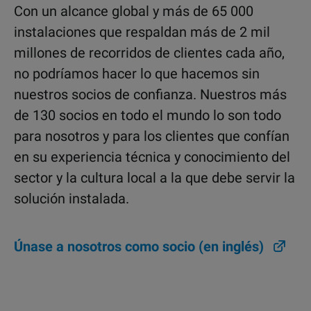
Con un alcance global y más de 65 000
instalaciones que respaldan más de 2 mil
millones de recorridos de clientes cada año,
no podríamos hacer lo que hacemos sin
nuestros socios de confianza. Nuestros más
de 130 socios en todo el mundo lo son todo
para nosotros y para los clientes que confían
en su experiencia técnica y conocimiento del
sector y la cultura local a la que debe servir la
solución instalada.
Únase a nosotros como socio (en inglés)