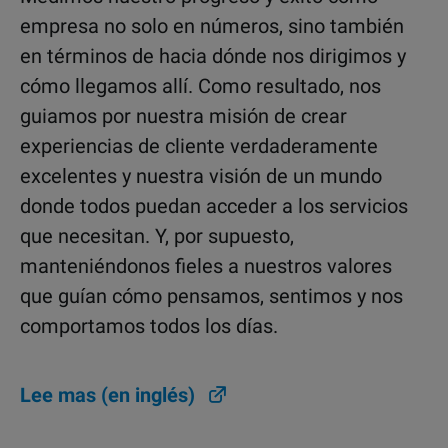
empresa no solo en números, sino también
en términos de hacia dónde nos dirigimos y
cómo llegamos allí. Como resultado, nos
guiamos por nuestra misión de crear
experiencias de cliente verdaderamente
excelentes y nuestra visión de un mundo
donde todos puedan acceder a los servicios
que necesitan. Y, por supuesto,
manteniéndonos fieles a nuestros valores
que guían cómo pensamos, sentimos y nos
comportamos todos los días.
Lee mas (en inglés)