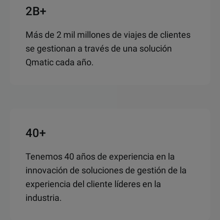
2B+
Más de 2 mil millones de viajes de clientes
se gestionan a través de una solución
Qmatic cada año.
40+
Tenemos 40 años de experiencia en la
innovación de soluciones de gestión de la
experiencia del cliente líderes en la
industria.