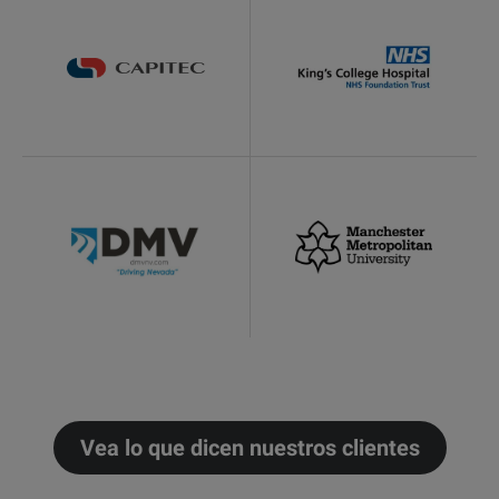
Vea lo que dicen nuestros clientes