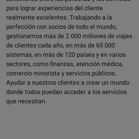
para lograr experiencias del cliente
realmente excelentes. Trabajando a la
perfección con socios de todo el mundo,
gestionamos más de 2 000 millones de viajes
de clientes cada año, en más de 65 000
sistemas, en más de 120 países y en varios
sectores, como finanzas, atención médica,
comercio minorista y servicios públicos.
Ayudar a nuestros clientes a crear un mundo
donde todos puedan acceder a los servicios
que necesitan.