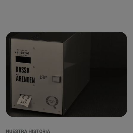
NUESTRA HISTORIA