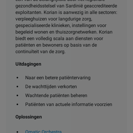
gezondheidsstelsel van Sardinië geaccrediteerde
exploitanten. Korian is aanwezig in alle sectoren:
verpleeghuizen voor langdurige zorg,
gespecialiseerde klinieken, instellingen voor
begeleid wonen en thuiszorgnetwerken. Korian
biedt een volledig scala aan diensten voor
patiënten en bewoners op basis van de
continuïteit van de zorg.
Uitdagingen
Naar een betere patiëntervaring
De wachttijden verkorten
Wachtende patiënten beheren
Patiënten van actuele informatie voorzien
Oplossingen
Qmatic Orchestra