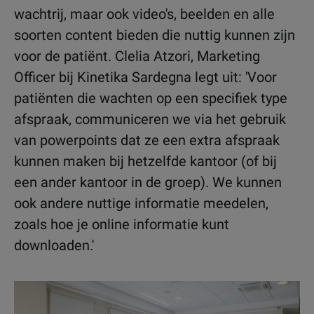
wachtrij, maar ook video's, beelden en alle
soorten content bieden die nuttig kunnen zijn
voor de patiënt. Clelia Atzori, Marketing
Officer bij Kinetika Sardegna legt uit: 'Voor
patiënten die wachten op een specifiek type
afspraak, communiceren we via het gebruik
van powerpoints dat ze een extra afspraak
kunnen maken bij hetzelfde kantoor (of bij
een ander kantoor in de groep). We kunnen
ook andere nuttige informatie meedelen,
zoals hoe je online informatie kunt
downloaden.'