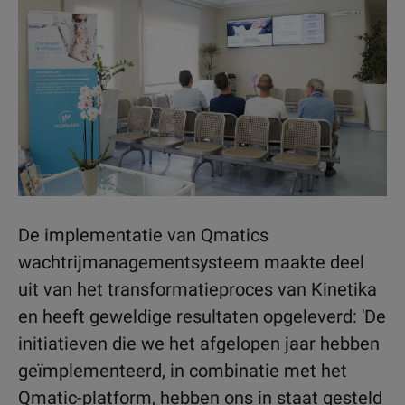
De implementatie van Qmatics
wachtrijmanagementsysteem maakte deel
uit van het transformatieproces van Kinetika
en heeft geweldige resultaten opgeleverd: 'De
initiatieven die we het afgelopen jaar hebben
geïmplementeerd, in combinatie met het
Qmatic-platform, hebben ons in staat gesteld