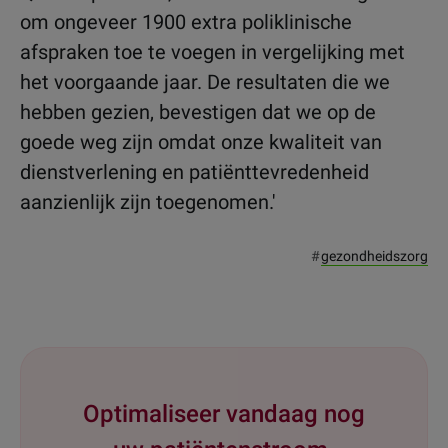
om ongeveer 1900 extra poliklinische
afspraken toe te voegen in vergelijking met
het voorgaande jaar. De resultaten die we
hebben gezien, bevestigen dat we op de
goede weg zijn omdat onze kwaliteit van
dienstverlening en patiënttevredenheid
aanzienlijk zijn toegenomen.'
#
gezondheidszorg
Optimaliseer vandaag nog