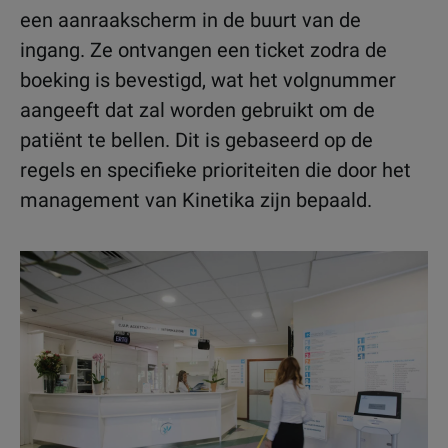
een aanraakscherm in de buurt van de
ingang. Ze ontvangen een ticket zodra de
boeking is bevestigd, wat het volgnummer
aangeeft dat zal worden gebruikt om de
patiënt te bellen. Dit is gebaseerd op de
regels en specifieke prioriteiten die door het
management van Kinetika zijn bepaald.