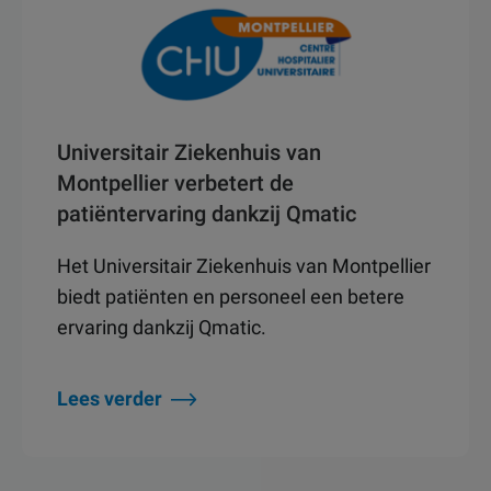
Universitair Ziekenhuis van
Montpellier verbetert de
patiëntervaring dankzij Qmatic
Het Universitair Ziekenhuis van Montpellier
biedt patiënten en personeel een betere
ervaring dankzij Qmatic.
Lees verder