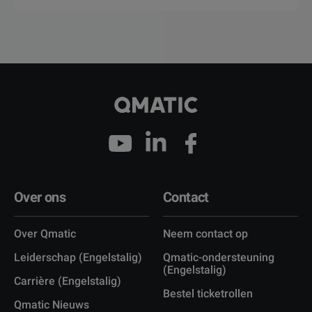
Over ons
Contact
Over Qmatic
Neem contact op
Leiderschap (Engelstalig)
Qmatic-ondersteuning
(Engelstalig)
Carrière (Engelstalig)
Bestel ticketrollen
Qmatic Nieuws