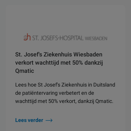
St. Josef's Ziekenhuis Wiesbaden
verkort wachttijd met 50% dankzij
Qmatic
Lees hoe St Josef's Ziekenhuis in Duitsland
de patiëntervaring verbetert en de
wachttijd met 50% verkort, dankzij Qmatic.
Lees verder