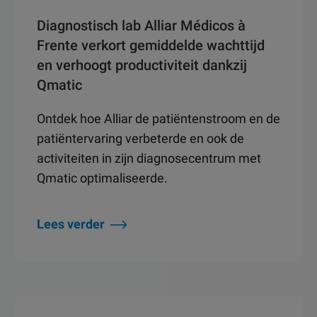
Diagnostisch lab Alliar Médicos à
Frente verkort gemiddelde wachttijd
en verhoogt productiviteit dankzij
Qmatic
Ontdek hoe Alliar de patiëntenstroom en de
patiëntervaring verbeterde en ook de
activiteiten in zijn diagnosecentrum met
Qmatic optimaliseerde.
Lees verder