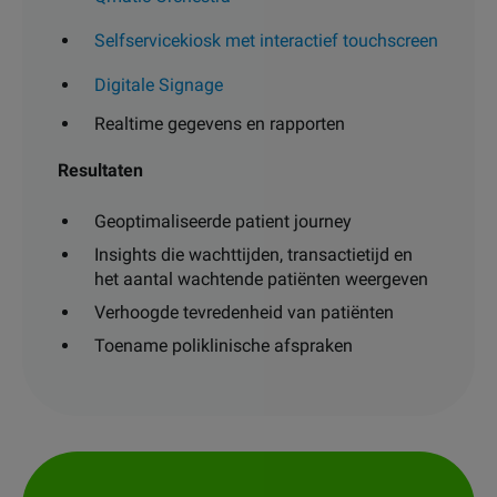
Selfservicekiosk met interactief touchscreen
Digitale Signage
Realtime gegevens en rapporten
Resultaten
Geoptimaliseerde patient journey
Insights die wachttijden, transactietijd en
het aantal wachtende patiënten weergeven
Verhoogde tevredenheid van patiënten
Toename poliklinische afspraken