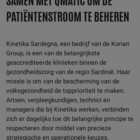
PATIËNTENSTROOM TE BEHEREN
Kinetika Sardegna, een bedrijf van de Korian
Group, is een van de belangrijkste
geaccrediteerde klinieken binnen de
gezondheidszorg van de regio Sardinië. Haar
missie is om van de bescherming van de
volksgezondheid de topprioriteit te maken.
Artsen, verpleegkundigen, technici en
managers die bij Kinetika werken, verbinden
zich er dagelijks toe dit belangrijke principe te
respecteren door middel van precieze
strategische en operationele keuzes.