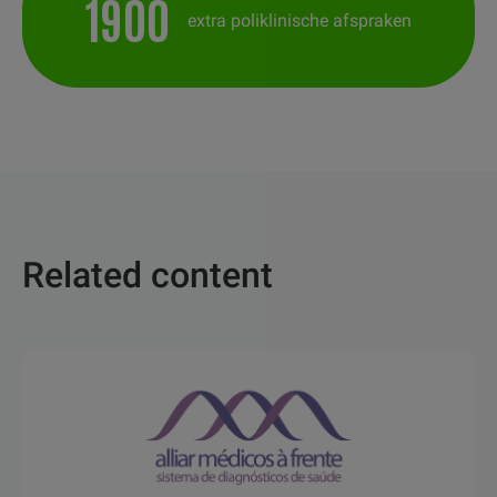
1900
extra poliklinische afspraken
Related content