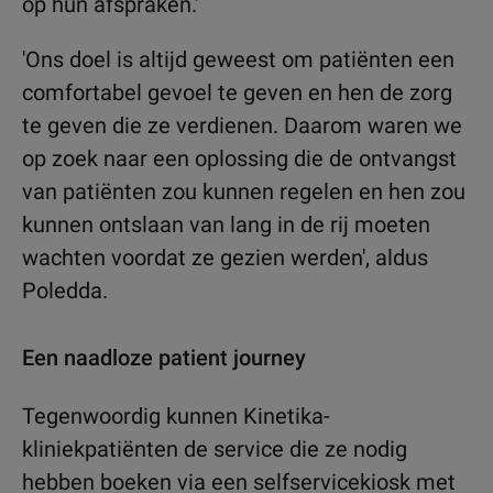
op hun afspraken.'
'Ons doel is altijd geweest om patiënten een
comfortabel gevoel te geven en hen de zorg
te geven die ze verdienen. Daarom waren we
op zoek naar een oplossing die de ontvangst
van patiënten zou kunnen regelen en hen zou
kunnen ontslaan van lang in de rij moeten
wachten voordat ze gezien werden', aldus
Poledda.
Een naadloze patient journey
Tegenwoordig kunnen Kinetika-
kliniekpatiënten de service die ze nodig
hebben boeken via een selfservicekiosk met