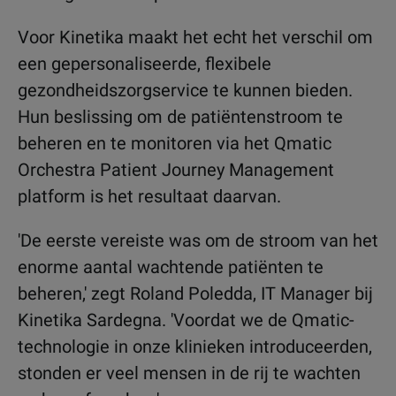
Voor Kinetika maakt het echt het verschil om
een gepersonaliseerde, flexibele
gezondheidszorgservice te kunnen bieden.
Hun beslissing om de patiëntenstroom te
beheren en te monitoren via het Qmatic
Orchestra Patient Journey Management
platform is het resultaat daarvan.
'De eerste vereiste was om de stroom van het
enorme aantal wachtende patiënten te
beheren,' zegt Roland Poledda, IT Manager bij
Kinetika Sardegna. 'Voordat we de Qmatic-
technologie in onze klinieken introduceerden,
stonden er veel mensen in de rij te wachten