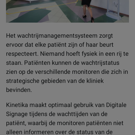
Het wachtrijmanagementsysteem zorgt
ervoor dat elke patiënt zijn of haar beurt
respecteert. Niemand hoeft fysiek in een rij te
staan. Patiënten kunnen de wachtrijstatus
zien op de verschillende monitoren die zich in
strategische gebieden van de kliniek
bevinden.
Kinetika maakt optimaal gebruik van Digitale
Signage tijdens de wachttijden van de
patiënt, waarbij de monitoren patiënten niet
alleen informeren over de status van de