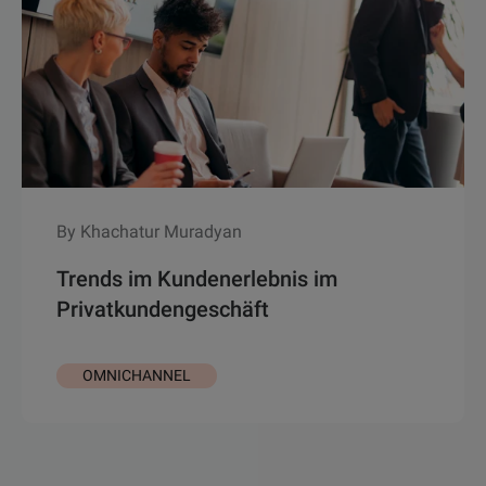
By Khachatur Muradyan
Trends im Kundenerlebnis im
Privatkundengeschäft
OMNICHANNEL