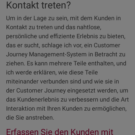
Kontakt treten?
Um in der Lage zu sein, mit dem Kunden in
Kontakt zu treten und das nahtlose,
persönliche und effiziente Erlebnis zu bieten,
das er sucht, schlage ich vor, ein Customer
Journey Management-System in Betracht zu
ziehen. Es kann mehrere Teile enthalten, und
ich werde erklären, wie diese Teile
miteinander verbunden sind und wie sie in
der Customer Journey eingesetzt werden, um
das Kundenerlebnis zu verbessern und die Art
Interaktion mit Ihren Kunden zu ermöglichen,
die Sie anstreben.
Erfassen Sie den Kunden mit