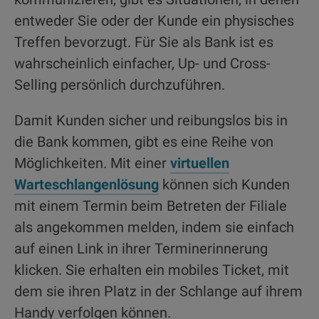
entweder Sie oder der Kunde ein physisches
Treffen bevorzugt. Für Sie als Bank ist es
wahrscheinlich einfacher, Up- und Cross-
Selling persönlich durchzuführen.
Damit Kunden sicher und reibungslos bis in
die Bank kommen, gibt es eine Reihe von
Möglichkeiten. Mit einer
virtuellen
Warteschlangenlösung
können sich Kunden
mit einem Termin beim Betreten der Filiale
als angekommen melden, indem sie einfach
auf einen Link in ihrer Terminerinnerung
klicken. Sie erhalten ein mobiles Ticket, mit
dem sie ihren Platz in der Schlange auf ihrem
Handy verfolgen können.