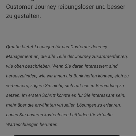
Customer Journey reibungsloser und besser
zu gestalten.
Qmatic bietet Lösungen für das Customer Journey
Management an, die alle Teile der Journey zusammenführen,
wie oben beschrieben. Wenn Sie daran interessiert sind
herauszufinden, wie wir Ihnen als Bank helfen können, sich zu
verbessern, zögern Sie nicht, sich mit uns in Verbindung zu
setzen. Im ersten Schritt könnte es für Sie interessant sein,
mehr über die erwähnten virtuellen Lösungen zu erfahren.
Laden Sie unseren kostenlosen Leitfaden für virtuelle
Warteschlangen herunter.