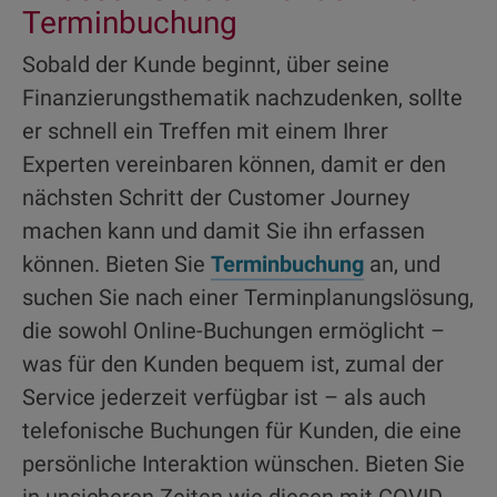
Terminbuchung
Sobald der Kunde beginnt, über seine
Finanzierungsthematik nachzudenken, sollte
er schnell ein Treffen mit einem Ihrer
Experten vereinbaren können, damit er den
nächsten Schritt der Customer Journey
machen kann und damit Sie ihn erfassen
können. Bieten Sie
Terminbuchung
an, und
suchen Sie nach einer Terminplanungslösung,
die sowohl Online-Buchungen ermöglicht –
was für den Kunden bequem ist, zumal der
Service jederzeit verfügbar ist – als auch
telefonische Buchungen für Kunden, die eine
persönliche Interaktion wünschen. Bieten Sie