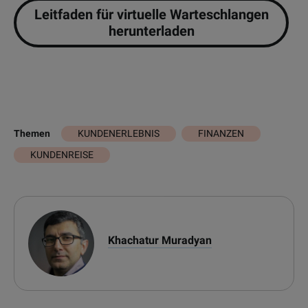
Leitfaden für virtuelle Warteschlangen
herunterladen
KUNDENERLEBNIS
FINANZEN
Themen
KUNDENREISE
Khachatur Muradyan