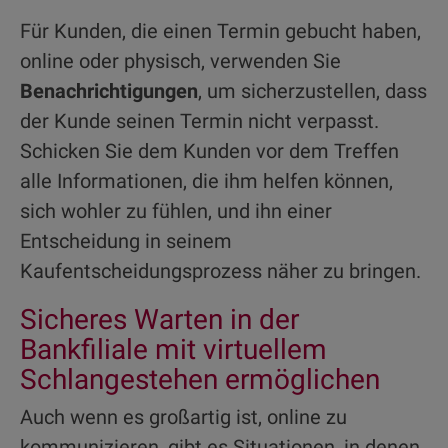
Für Kunden, die einen Termin gebucht haben,
online oder physisch, verwenden Sie
Benachrichtigungen
, um sicherzustellen, dass
der Kunde seinen Termin nicht verpasst.
Schicken Sie dem Kunden vor dem Treffen
alle Informationen, die ihm helfen können,
sich wohler zu fühlen, und ihn einer
Entscheidung in seinem
Kaufentscheidungsprozess näher zu bringen.
Sicheres Warten in der
Bankfiliale mit virtuellem
Schlangestehen ermöglichen
Auch wenn es großartig ist, online zu
kommunizieren, gibt es Situationen, in denen