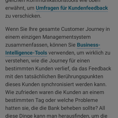
erwähnt, um
Umfragen für Kundenfeedback
zu verschicken.
Wenn Sie Ihre gesamte Customer Journey in
einem einzigen Managementsystem
zusammenfassen, können Sie
Business-
Intelligence-Tools
verwenden, um wirklich zu
verstehen, wie die Journey für einen
bestimmten Kunden verlief, da das Feedback
mit den tatsächlichen Berührungspunkten
dieses Kunden synchronisiert werden kann.
Wie zufrieden waren die Kunden an einem
bestimmten Tag oder welche Probleme
hatten sie, die die Bank beheben sollte? All
diese Dinge kann man herausfinden, um die