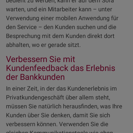
bedient zu werden, kann er auf dem Sofa
warten, und ein Mitarbeiter kann – unter
Verwendung einer mobilen Anwendung für
den Service – den Kunden suchen und die
Besprechung mit dem Kunden direkt dort
abhalten, wo er gerade sitzt.
Verbessern Sie mit
Kundenfeedback das Erlebnis
der Bankkunden
In einer Zeit, in der das Kundenerlebnis im
Privatkundengeschäft über allem steht,
müssen Sie natürlich herausfinden, was Ihre
Kunden über Sie denken, damit Sie sich
verbessern können. Verwenden Sie die
gleichen Kommunikationstools wie oben