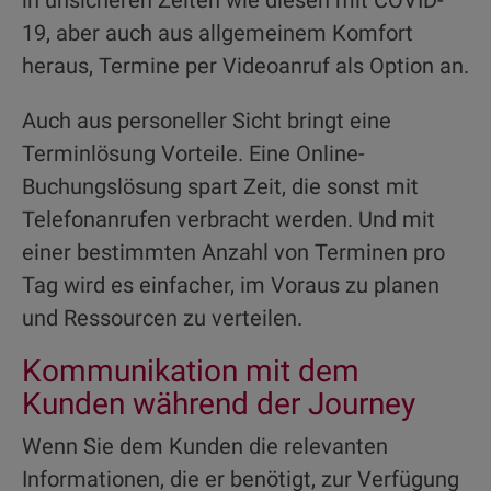
in unsicheren Zeiten wie diesen mit COVID-
19, aber auch aus allgemeinem Komfort
heraus, Termine per Videoanruf als Option an.
Auch aus personeller Sicht bringt eine
Terminlösung Vorteile. Eine Online-
Buchungslösung spart Zeit, die sonst mit
Telefonanrufen verbracht werden. Und mit
einer bestimmten Anzahl von Terminen pro
Tag wird es einfacher, im Voraus zu planen
und Ressourcen zu verteilen.
Kommunikation mit dem
Kunden während der Journey
Wenn Sie dem Kunden die relevanten
Informationen, die er benötigt, zur Verfügung