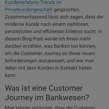
Kundenerlebnis-Trends im
Privatkundengeschäft
gesprochen.
Zusammenfassend lässt sich sagen, dass der
moderne Kunde nach einem
nahtlosen,
persönlichen und effizienten Erlebnis
sucht. In
diesem Blog-Post werde ich Ihnen mehr
darüber erzählen, was Banken tun können,
um die Customer Journey an diese neuen
Anforderungen anzupassen, und wie man
dabei mit dem Kunden in Kontakt treten
kann.
Was ist eine Customer
Journey im Bankwesen?
Man könnte vermuten, dass die Customer