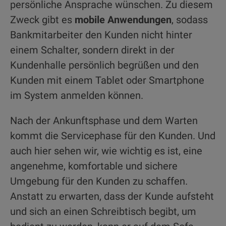
persönliche Ansprache wünschen. Zu diesem
Zweck gibt es
mobile Anwendungen
, sodass
Bankmitarbeiter den Kunden nicht hinter
einem Schalter, sondern direkt in der
Kundenhalle persönlich begrüßen und den
Kunden mit einem Tablet oder Smartphone
im System anmelden können.
Nach der Ankunftsphase und dem Warten
kommt die Servicephase für den Kunden. Und
auch hier sehen wir, wie wichtig es ist, eine
angenehme, komfortable und sichere
Umgebung für den Kunden zu schaffen.
Anstatt zu erwarten, dass der Kunde aufsteht
und sich an einen Schreibtisch begibt, um