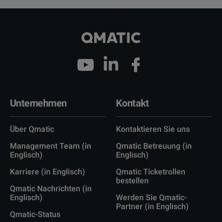
Unternehmen
Kontakt
Über Qmatic
Kontaktieren Sie uns
Management Team (in
Qmatic Betreuung (in
Englisch)
Englisch)
Karriere (in Englisch)
Qmatic Ticketrollen
bestellen
Qmatic Nachrichten (in
Englisch)
Werden Sie Qmatic-
Partner (in Englisch)
Qmatic-Status