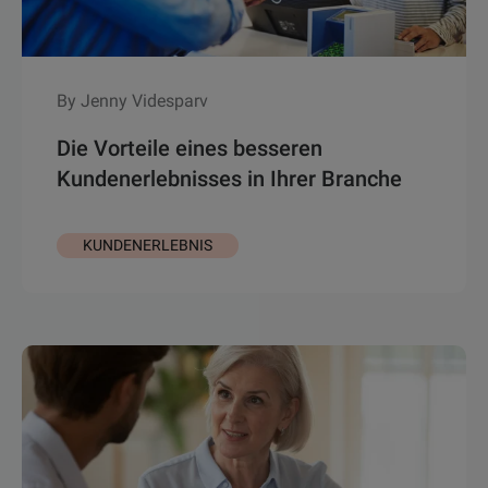
By Jenny Videsparv
Die Vorteile eines besseren
Kundenerlebnisses in Ihrer Branche
KUNDENERLEBNIS