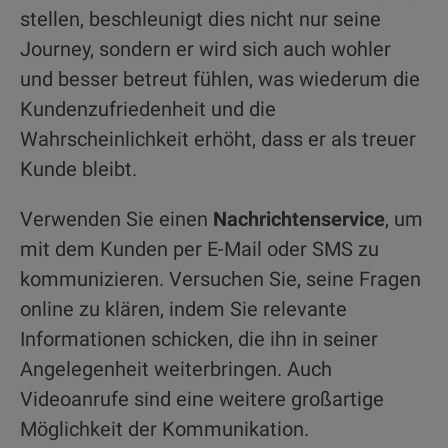
stellen, beschleunigt dies nicht nur seine
Journey, sondern er wird sich auch wohler
und besser betreut fühlen, was wiederum die
Kundenzufriedenheit und die
Wahrscheinlichkeit erhöht, dass er als treuer
Kunde bleibt.
Verwenden Sie einen
Nachrichtenservice
, um
mit dem Kunden per E-Mail oder SMS zu
kommunizieren. Versuchen Sie, seine Fragen
online zu klären, indem Sie relevante
Informationen schicken, die ihn in seiner
Angelegenheit weiterbringen. Auch
Videoanrufe sind eine weitere großartige
Möglichkeit der Kommunikation.