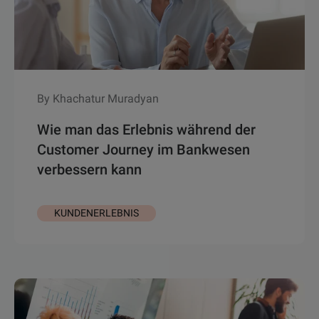
By Khachatur Muradyan
Wie man das Erlebnis während der
Customer Journey im Bankwesen
verbessern kann
KUNDENERLEBNIS