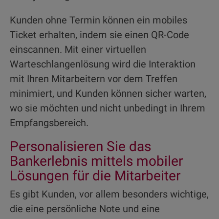
Kunden ohne Termin können ein mobiles
Ticket erhalten, indem sie einen QR-Code
einscannen. Mit einer virtuellen
Warteschlangenlösung wird die Interaktion
mit Ihren Mitarbeitern vor dem Treffen
minimiert, und Kunden können sicher warten,
wo sie möchten und nicht unbedingt in Ihrem
Empfangsbereich.
Personalisieren Sie das
Bankerlebnis mittels mobiler
Lösungen für die Mitarbeiter
Es gibt Kunden, vor allem besonders wichtige,
die eine persönliche Note und eine