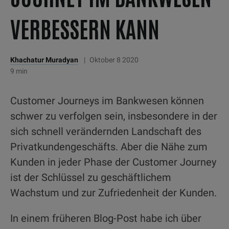
VERBESSERN KANN
Khachatur Muradyan
|
Oktober 8 2020
9 min
Customer Journeys im Bankwesen können
schwer zu verfolgen sein, insbesondere in der
sich schnell verändernden Landschaft des
Privatkundengeschäfts. Aber die Nähe zum
Kunden in jeder Phase der Customer Journey
ist der Schlüssel zu geschäftlichem
Wachstum und zur Zufriedenheit der Kunden.
In einem früheren Blog-Post habe ich über