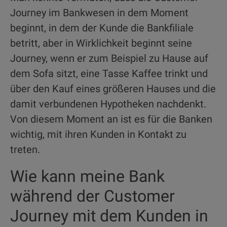
Journey im Bankwesen in dem Moment
beginnt, in dem der Kunde die Bankfiliale
betritt, aber in Wirklichkeit beginnt seine
Journey, wenn er zum Beispiel zu Hause auf
dem Sofa sitzt, eine Tasse Kaffee trinkt und
über den Kauf eines größeren Hauses und die
damit verbundenen Hypotheken nachdenkt.
Von diesem Moment an ist es für die Banken
wichtig, mit ihren Kunden in Kontakt zu
treten.
Wie kann meine Bank
während der Customer
Journey mit dem Kunden in