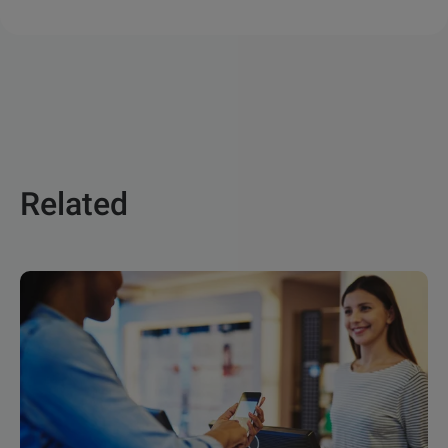
Related