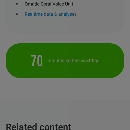
Qmatic Coral Voice Unit
Realtime data & analyses
70
minuten kortere wachttijd
Related content