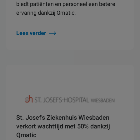
biedt patiënten en personeel een betere
ervaring dankzij Qmatic.
Lees verder
St. Josef's Ziekenhuis Wiesbaden
verkort wachttijd met 50% dankzij
Qmatic