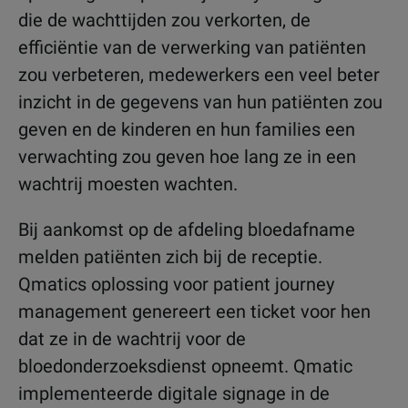
die de wachttijden zou verkorten, de
efficiëntie van de verwerking van patiënten
zou verbeteren, medewerkers een veel beter
inzicht in de gegevens van hun patiënten zou
geven en de kinderen en hun families een
verwachting zou geven hoe lang ze in een
wachtrij moesten wachten.
Bij aankomst op de afdeling bloedafname
melden patiënten zich bij de receptie.
Qmatics oplossing voor patient journey
management genereert een ticket voor hen
dat ze in de wachtrij voor de
bloedonderzoeksdienst opneemt. Qmatic
implementeerde digitale signage in de