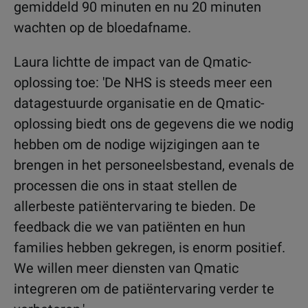
gemiddeld 90 minuten en nu 20 minuten
wachten op de bloedafname.
Laura lichtte de impact van de Qmatic-
oplossing toe: 'De NHS is steeds meer een
datagestuurde organisatie en de Qmatic-
oplossing biedt ons de gegevens die we nodig
hebben om de nodige wijzigingen aan te
brengen in het personeelsbestand, evenals de
processen die ons in staat stellen de
allerbeste patiëntervaring te bieden. De
feedback die we van patiënten en hun
families hebben gekregen, is enorm positief.
We willen meer diensten van Qmatic
integreren om de patiëntervaring verder te