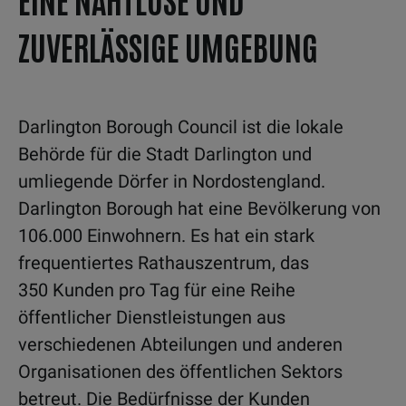
ZUVERLÄSSIGE UMGEBUNG
Darlington Borough Council ist die lokale
Behörde für die Stadt Darlington und
umliegende Dörfer in Nordostengland.
Darlington Borough hat eine Bevölkerung von
106.000 Einwohnern. Es hat ein stark
frequentiertes Rathauszentrum, das
350 Kunden pro Tag für eine Reihe
öffentlicher Dienstleistungen aus
verschiedenen Abteilungen und anderen
Organisationen des öffentlichen Sektors
betreut. Die Bedürfnisse der Kunden