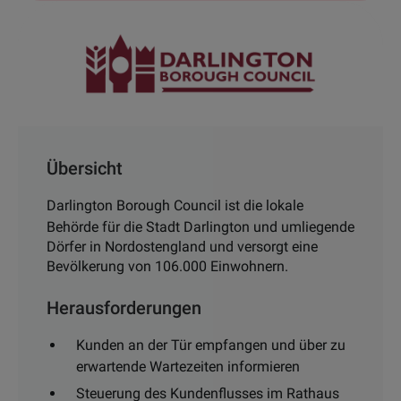
Übersicht
Darlington Borough Council ist die lokale
Behörde für die Stadt Darlington und umliegende
Dörfer in Nordostengland und versorgt eine
Bevölkerung von 106.000 Einwohnern.
Herausforderungen
Kunden an der Tür empfangen und über zu
erwartende Wartezeiten informieren
Steuerung des Kundenflusses im Rathaus