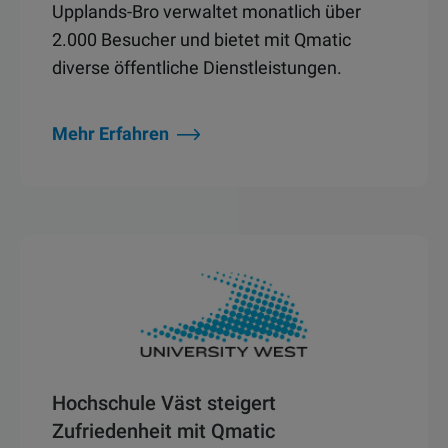
Upplands-Bro verwaltet monatlich über
2.000 Besucher und bietet mit Qmatic
diverse öffentliche Dienstleistungen.
Mehr Erfahren
Hochschule Väst steigert
Zufriedenheit mit Qmatic