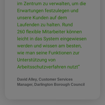
im Zentrum zu verwalten, um die
Erwartungen festzulegen und
unsere Kunden auf dem
Laufenden zu halten. Rund
260 flexible Mitarbeiter können
leicht in das System eingewiesen
werden und wissen am besten,
wie man seine Funktionen zur
Unterstützung von
Arbeitsschutzverfahren nutzt”
David Alley, Customer Services
Manager, Darlington Borough Council