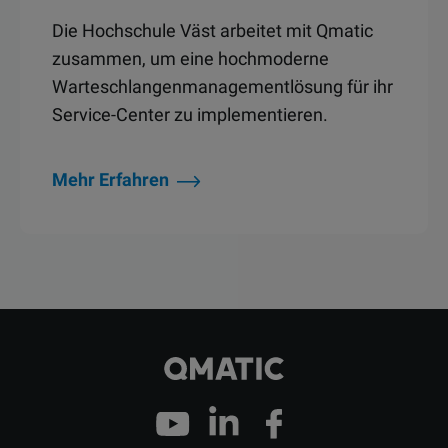
Die Hochschule Väst arbeitet mit Qmatic
zusammen, um eine hochmoderne
Warteschlangenmanagementlösung für ihr
Service-Center zu implementieren.
Mehr Erfahren