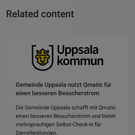
Related content
Gemeinde Uppsala nutzt Qmatic für
einen besseren Besucherstrom
Die Gemeinde Uppsala schafft mit Qmatic
einen besseren Besucherstrom und bietet
mehrsprachigen Selbst-Check-in für
Dienstleistungen.