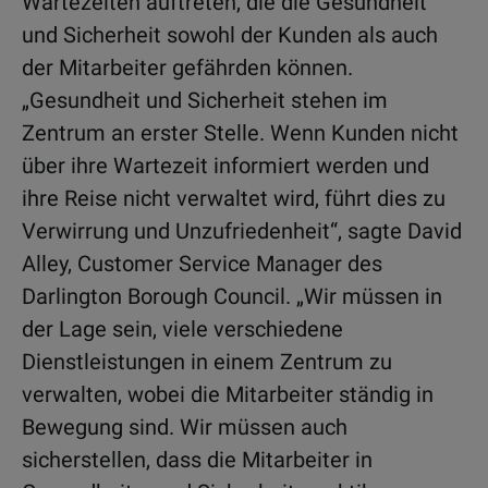
Wartezeiten auftreten, die die Gesundheit
und Sicherheit sowohl der Kunden als auch
der Mitarbeiter gefährden können.
„Gesundheit und Sicherheit stehen im
Zentrum an erster Stelle. Wenn Kunden nicht
über ihre Wartezeit informiert werden und
ihre Reise nicht verwaltet wird, führt dies zu
Verwirrung und Unzufriedenheit“, sagte David
Alley, Customer Service Manager des
Darlington Borough Council. „Wir müssen in
der Lage sein, viele verschiedene
Dienstleistungen in einem Zentrum zu
verwalten, wobei die Mitarbeiter ständig in
Bewegung sind. Wir müssen auch
sicherstellen, dass die Mitarbeiter in