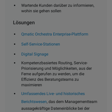
Wartende Kunden darüber zu informieren,
wohin sie gehen sollen
Lösungen
Qmatic Orchestra Enterprise-Plattform
Self-Service-Stationen
Digital Signage
Kompetenzbasiertes Routing, Service-
Priorisierung und Möglichkeiten, aus der
Ferne aufgerufen zu werden, um die
Effizienz des Beratungsteams zu
maximieren
Umfassendes Live- und historisches
Berichtswesen
, das dem Managementteam
aussagekräftige Dateneinblicke bei der