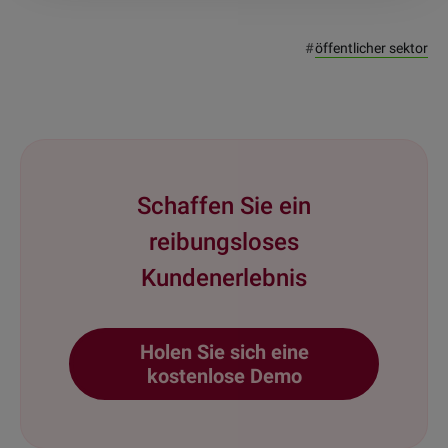
#
öffentlicher sektor
Schaffen Sie ein
reibungsloses
Kundenerlebnis
Holen Sie sich eine
kostenlose Demo