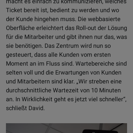
macht es einfach zu kommunizieren, welches
Ticket bereit ist, bedient zu werden und wo
der Kunde hingehen muss. Die webbasierte
Oberfläche erleichtert das Roll-out der Lösung
für die Mitarbeiter und gibt ihnen nur das, was
sie benötigen. Das Zentrum wird nun so
gesteuert, dass alle Kunden vom ersten
Moment an im Fluss sind. Wartebereiche sind
selten voll und die Erwartungen von Kunden
und Mitarbeitern sind klar. „Wir streben eine
durchschnittliche Wartezeit von 10 Minuten
an. In Wirklichkeit geht es jetzt viel schneller“,
schließt David.