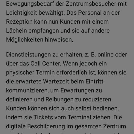
Bewegungsbedarf der Zentrumsbesucher mit
Leichtigkeit bewältigt. Das Personal an der
Rezeption kann nun Kunden mit einem
Lächeln empfangen und sie auf andere
Möglichkeiten hinweisen,
Dienstleistungen zu erhalten, z. B. online oder
über das Call Center. Wenn jedoch ein
physischer Termin erforderlich ist, können sie
die erwartete Wartezeit beim Eintritt
kommunizieren, um Erwartungen zu
definieren und Reibungen zu reduzieren.
Kunden können sich auch selbst bedienen,
indem sie Tickets vom Terminal ziehen. Die
digitale Beschilderung im gesamten Zentrum