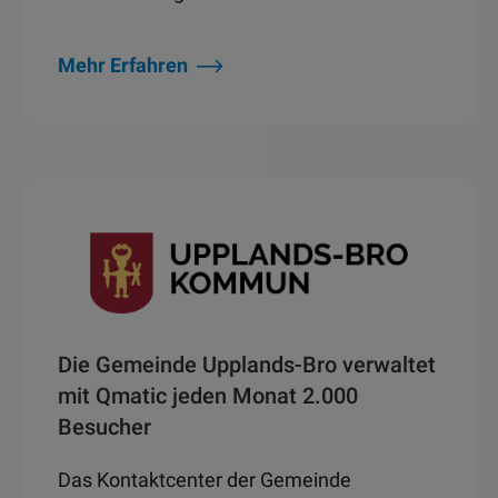
Mehr Erfahren
Die Gemeinde Upplands-Bro verwaltet
mit Qmatic jeden Monat 2.000
Besucher
Das Kontaktcenter der Gemeinde