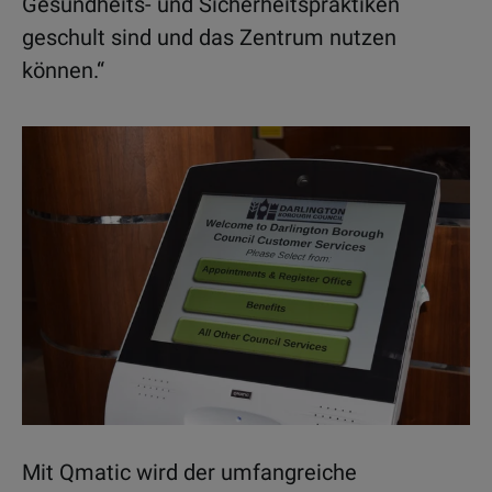
Gesundheits- und Sicherheitspraktiken
geschult sind und das Zentrum nutzen
können.“
Mit Qmatic wird der umfangreiche