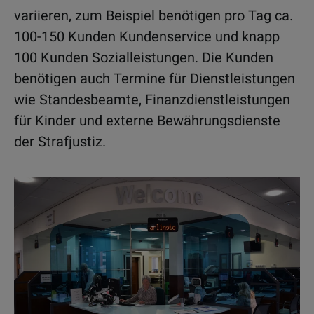
variieren, zum Beispiel benötigen pro Tag ca.
100-150 Kunden Kundenservice und knapp
100 Kunden Sozialleistungen. Die Kunden
benötigen auch Termine für Dienstleistungen
wie Standesbeamte, Finanzdienstleistungen
für Kinder und externe Bewährungsdienste
der Strafjustiz.