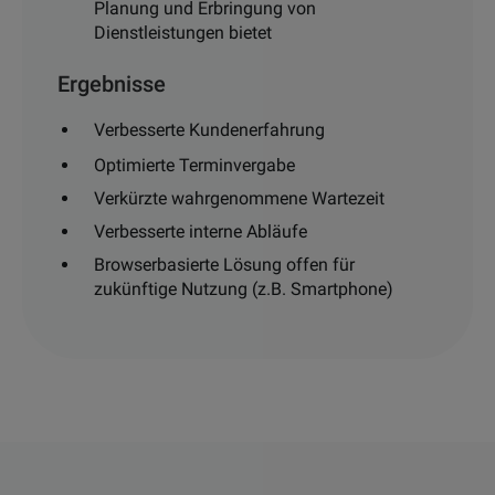
Planung und Erbringung von
Dienstleistungen bietet
Ergebnisse
Verbesserte Kundenerfahrung
Optimierte Terminvergabe
Verkürzte wahrgenommene Wartezeit
Verbesserte interne Abläufe
Browserbasierte Lösung offen für
zukünftige Nutzung (z.B. Smartphone)