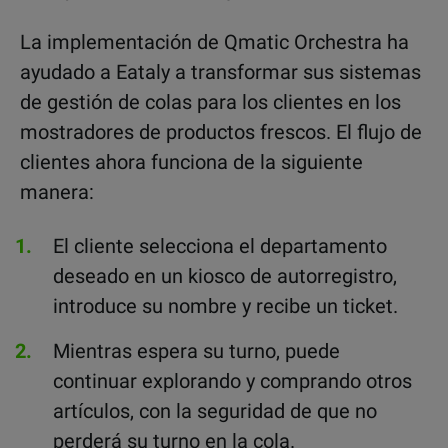
La implementación de Qmatic Orchestra ha
ayudado a Eataly a transformar sus sistemas
de gestión de colas para los clientes en los
mostradores de productos frescos. El flujo de
clientes ahora funciona de la siguiente
manera:
El cliente selecciona el departamento
deseado en un kiosco de autorregistro,
introduce su nombre y recibe un ticket.
Mientras espera su turno, puede
continuar explorando y comprando otros
artículos, con la seguridad de que no
perderá su turno en la cola.