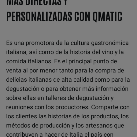
PERSONALIZADAS CON QMATIC
Es una promotora de la cultura gastronómica
italiana, así como de la historia del vino y la
comida italianos. Es el principal punto de
venta al por menor tanto para la compra de
delicias italianas de alta calidad como para la
degustación o para obtener más información
sobre ellas en talleres de degustación y
reuniones con los productores. Comparte con
los clientes las historias de los productos, los
métodos de producción y los artesanos que
contribuyen a hacer de Italia el país con