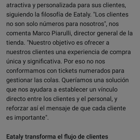
atractiva y personalizada para sus clientes,
siguiendo la filosofía de Eataly. "Los clientes
no son solo números para nosotros", nos
comenta Marco Piarulli, director general de la
tienda. "Nuestro objetivo es ofrecer a
nuestros clientes una experiencia de compra
única y significativa. Por eso no nos
conformamos con tickets numerados para
gestionar las colas. Queríamos una solución
que nos ayudara a establecer un vínculo
directo entre los clientes y el personal, y
reforzar así el mensaje de que cada cliente
es importante".
Eataly transforma el flujo de clientes