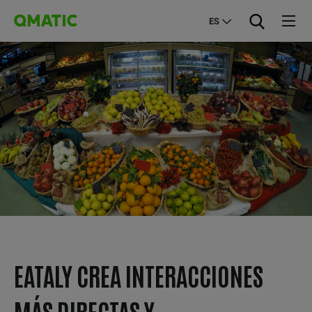
ES
EATALY CREA INTERACCIONES
MÁS DIRECTAS Y