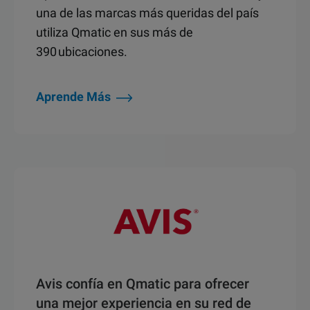
una de las marcas más queridas del país
utiliza Qmatic en sus más de
390 ubicaciones.
Aprende Más
Avis confía en Qmatic para ofrecer
una mejor experiencia en su red de