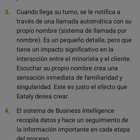
Cuando llega su turno, se le notifica a
través de una llamada automática con su
propio nombre (sistema de llamada por
nombre). Es un pequeño detalle, pero que
tiene un impacto significativo en la
interacción entre el minorista y el cliente.
Escuchar su propio nombre crea una
sensación inmediata de familiaridad y
singularidad. Este es justo el efecto que
Eataly desea crear.
El sistema de Business Intelligence
recopila datos y hace un seguimiento de
la información importante en cada etapa
del proceso.