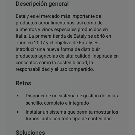
Descripción general
Eataly es el mercado más importante de
productos agroalimentarios, así como de
alimentos y vinos especiales producidos en
Italia. La primera tienda de Eataly se abrió en
Turín en 2007 y el objetivo de Eataly es
introducir una nueva forma de distribuir
productos agrícolas de alta calidad, inspirada en
conceptos como la sostenibilidad, la
responsabilidad y el uso compartido.
Retos
Disponer de un sistema de gestión de colas
sencillo, completo e integrado
Instalar un sistema que permita mostrar los
turnos junto con todo tipo de contenidos
Soluciones