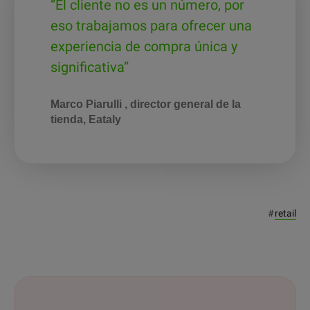
“El cliente no es un número, por
eso trabajamos para ofrecer una
experiencia de compra única y
significativa”
Marco Piarulli , director general de la
tienda, Eataly
#
retail