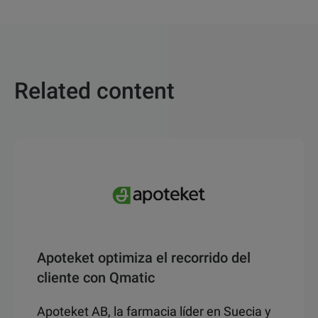
Related content
Apoteket optimiza el recorrido del
cliente con Qmatic
Apoteket AB, la farmacia líder en Suecia y