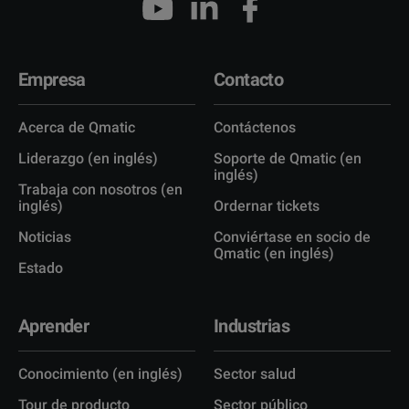
Empresa
Contacto
Acerca de Qmatic
Contáctenos
Liderazgo (en inglés)
Soporte de Qmatic (en
inglés)
Trabaja con nosotros (en
inglés)
Ordernar tickets
Noticias
Conviértase en socio de
Qmatic (en inglés)
Estado
Aprender
Industrias
Conocimiento (en inglés)
Sector salud
Tour de producto
Sector público