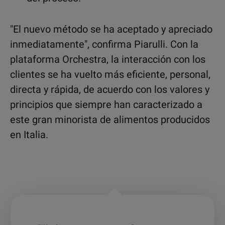
"El nuevo método se ha aceptado y apreciado
inmediatamente", confirma Piarulli. Con la
plataforma Orchestra, la interacción con los
clientes se ha vuelto más eficiente, personal,
directa y rápida, de acuerdo con los valores y
principios que siempre han caracterizado a
este gran minorista de alimentos producidos
en Italia.