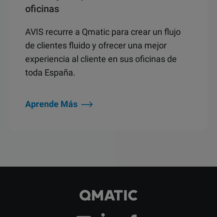
oficinas
AVIS recurre a Qmatic para crear un flujo
de clientes fluido y ofrecer una mejor
experiencia al cliente en sus oficinas de
toda España.
Aprende Más