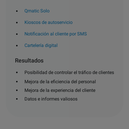
Qmatic Solo
Kioscos de autoservicio
Notificación al cliente por SMS
Cartelería digital
Resultados
Posibilidad de controlar el tráfico de clientes
Mejora de la eficiencia del personal
Mejora de la experiencia del cliente
Datos e informes valiosos