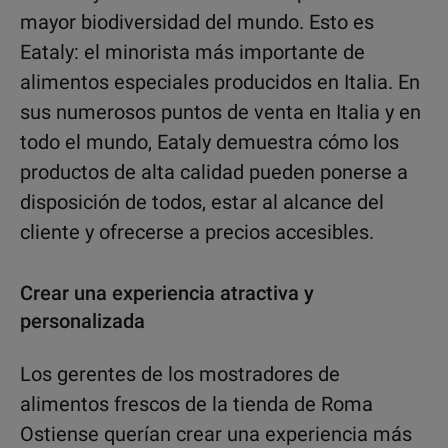
mayor biodiversidad del mundo. Esto es
Eataly: el minorista más importante de
alimentos especiales producidos en Italia. En
sus numerosos puntos de venta en Italia y en
todo el mundo, Eataly demuestra cómo los
productos de alta calidad pueden ponerse a
disposición de todos, estar al alcance del
cliente y ofrecerse a precios accesibles.
Crear una experiencia atractiva y
personalizada
Los gerentes de los mostradores de
alimentos frescos de la tienda de Roma
Ostiense querían crear una experiencia más