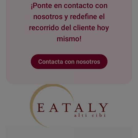
¡Ponte en contacto con
nosotros y redefine el
recorrido del cliente hoy
mismo!
Contacta con nosotros