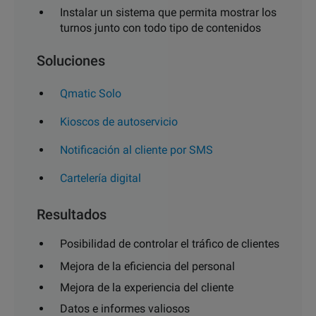
Instalar un sistema que permita mostrar los
turnos junto con todo tipo de contenidos
Soluciones
Qmatic Solo
Kioscos de autoservicio
Notificación al cliente por SMS
Cartelería digital
Resultados
Posibilidad de controlar el tráfico de clientes
Mejora de la eficiencia del personal
Mejora de la experiencia del cliente
Datos e informes valiosos