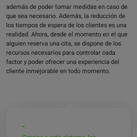
además de poder tomar medidas en caso de
que sea necesario. Además, la reducción de
los tiempos de espera de los clientes es una
realidad. Ahora, desde el momento en el que
alguien reserva una cita, se dispone de los
recursos necesarios para controlar cada
factor y poder ofrecer una experiencia del
cliente inmejorable en todo momento.
“