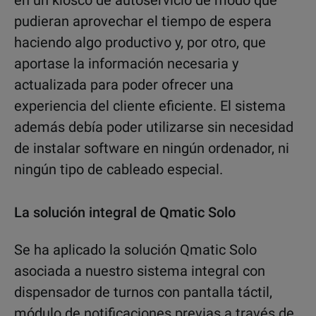
en un kiosco de autoservicio de modo que
pudieran aprovechar el tiempo de espera
haciendo algo productivo y, por otro, que
aportase la información necesaria y
actualizada para poder ofrecer una
experiencia del cliente eficiente. El sistema
además debía poder utilizarse sin necesidad
de instalar software en ningún ordenador, ni
ningún tipo de cableado especial.
La solución integral de Qmatic Solo
Se ha aplicado la solución Qmatic Solo
asociada a nuestro sistema integral con
dispensador de turnos con pantalla táctil,
módulo de notificaciones previas a través de