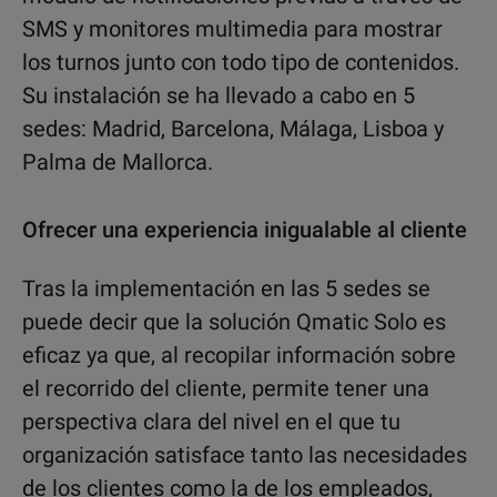
SMS y monitores multimedia para mostrar
los turnos junto con todo tipo de contenidos.
Su instalación se ha llevado a cabo en 5
sedes: Madrid, Barcelona, Málaga, Lisboa y
Palma de Mallorca.
Ofrecer una experiencia inigualable al cliente
Tras la implementación en las 5 sedes se
puede decir que la solución Qmatic Solo es
eficaz ya que, al recopilar información sobre
el recorrido del cliente, permite tener una
perspectiva clara del nivel en el que tu
organización satisface tanto las necesidades
de los clientes como la de los empleados,