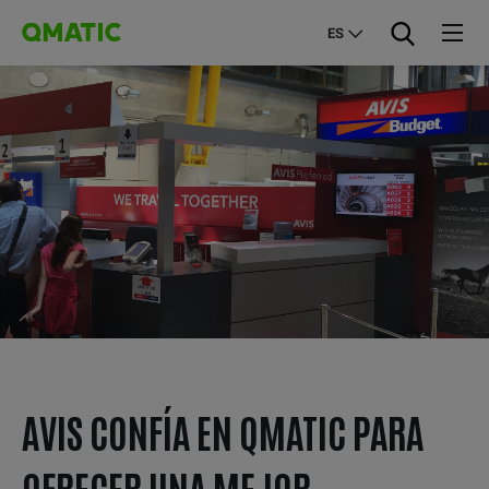
ES
AVIS CONFÍA EN QMATIC PARA
OFRECER UNA MEJOR