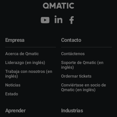
Empresa
Contacto
Acerca de Qmatic
Contáctenos
Liderazgo (en inglés)
Soporte de Qmatic (en
inglés)
Trabaja con nosotros (en
inglés)
Ordernar tickets
Noticias
Conviértase en socio de
Qmatic (en inglés)
Estado
Aprender
Industrias