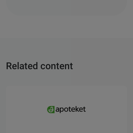
Related content