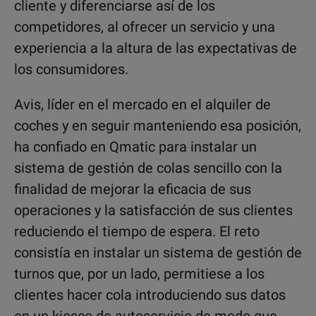
cliente y diferenciarse así de los
competidores, al ofrecer un servicio y una
experiencia a la altura de las expectativas de
los consumidores.
Avis, líder en el mercado en el alquiler de
coches y en seguir manteniendo esa posición,
ha confiado en Qmatic para instalar un
sistema de gestión de colas sencillo con la
finalidad de mejorar la eficacia de sus
operaciones y la satisfacción de sus clientes
reduciendo el tiempo de espera. El reto
consistía en instalar un sistema de gestión de
turnos que, por un lado, permitiese a los
clientes hacer cola introduciendo sus datos