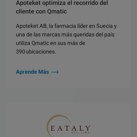
Apoteket optimiza el recorrido del
cliente con Qmatic
Apoteket AB, la farmacia líder en Suecia y
una de las marcas más queridas del país
utiliza Qmatic en sus más de
390 ubicaciones.
Aprende Más