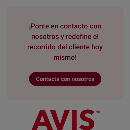
¡Ponte en contacto con
nosotros y redefine el
recorrido del cliente hoy
mismo!
Contacta con nosotros