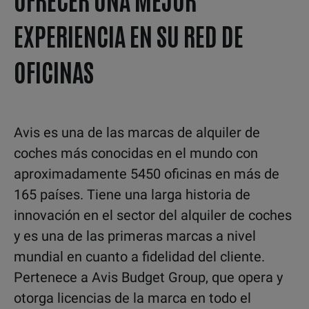
EXPERIENCIA EN SU RED DE
OFICINAS
Avis es una de las marcas de alquiler de
coches más conocidas en el mundo con
aproximadamente 5450 oficinas en más de
165 países. Tiene una larga historia de
innovación en el sector del alquiler de coches
y es una de las primeras marcas a nivel
mundial en cuanto a fidelidad del cliente.
Pertenece a Avis Budget Group, que opera y
otorga licencias de la marca en todo el