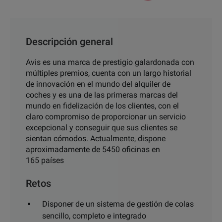
Descripción general
Avis es una marca de prestigio galardonada con
múltiples premios, cuenta con un largo historial
de innovación en el mundo del alquiler de
coches y es una de las primeras marcas del
mundo en fidelización de los clientes, con el
claro compromiso de proporcionar un servicio
excepcional y conseguir que sus clientes se
sientan cómodos. Actualmente, dispone
aproximadamente de 5450 oficinas en
165 países
Retos
Disponer de un sistema de gestión de colas
sencillo, completo e integrado