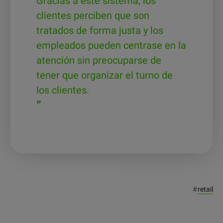
Gracias a este sistema, los
clientes perciben que son
tratados de forma justa y los
empleados pueden centrase en la
atención sin preocuparse de
tener que organizar el turno de
los clientes.
”
#
retail