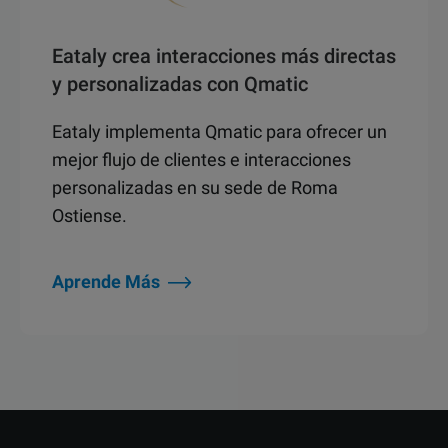
Eataly crea interacciones más directas
y personalizadas con Qmatic
Eataly implementa Qmatic para ofrecer un
mejor flujo de clientes e interacciones
personalizadas en su sede de Roma
Ostiense.
Aprende Más