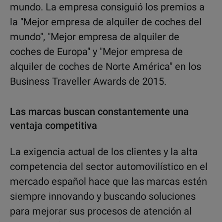
mundo. La empresa consiguió los premios a
la "Mejor empresa de alquiler de coches del
mundo", "Mejor empresa de alquiler de
coches de Europa" y "Mejor empresa de
alquiler de coches de Norte América" en los
Business Traveller Awards de 2015.
Las marcas buscan constantemente una
ventaja competitiva
La exigencia actual de los clientes y la alta
competencia del sector automovilístico en el
mercado español hace que las marcas estén
siempre innovando y buscando soluciones
para mejorar sus procesos de atención al