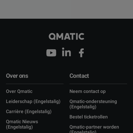
Over ons
Contact
Over Qmatic
Neem contact op
Leiderschap (Engelstalig)
Qmatic-ondersteuning
(Engelstalig)
Carrière (Engelstalig)
Bestel ticketrollen
Qmatic Nieuws
(Engelstalig)
Qmatic-partner worden
(Engelstalig)