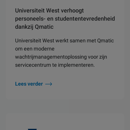
Universiteit West verhoogt
personeels- en studententevredenheid
dankzij Qmatic
Universiteit West werkt samen met Qmatic
om een moderne
wachtrijmanagementoplossing voor zijn
servicecentrum te implementeren.
Lees verder