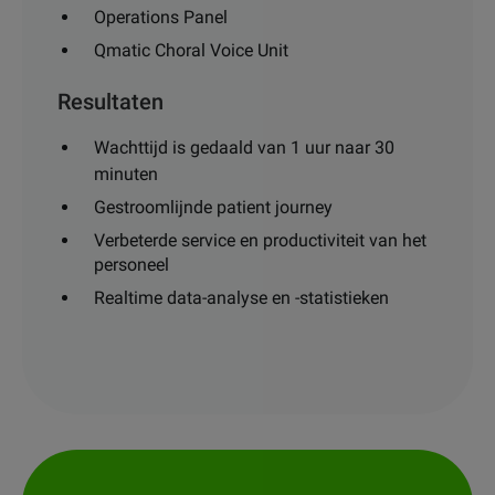
Operations Panel
Qmatic Choral Voice Unit
Resultaten
Wachttijd is gedaald van 1 uur naar 30
minuten
Gestroomlijnde patient journey
Verbeterde service en productiviteit van het
personeel
Realtime data-analyse en -statistieken