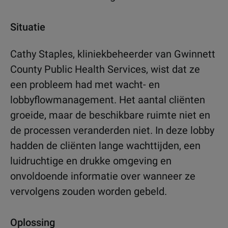
Situatie
Cathy Staples, kliniekbeheerder van Gwinnett
County Public Health Services, wist dat ze
een probleem had met wacht- en
lobbyflowmanagement. Het aantal cliënten
groeide, maar de beschikbare ruimte niet en
de processen veranderden niet. In deze lobby
hadden de cliënten lange wachttijden, een
luidruchtige en drukke omgeving en
onvoldoende informatie over wanneer ze
vervolgens zouden worden gebeld.
Oplossing