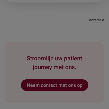
#
overheid
Stroomlijn uw patient
journey met ons.
Neem contact met ons op