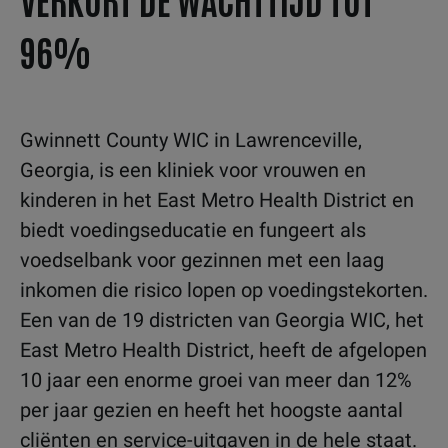
96%
Gwinnett County WIC in Lawrenceville,
Georgia, is een kliniek voor vrouwen en
kinderen in het East Metro Health District en
biedt voedingseducatie en fungeert als
voedselbank voor gezinnen met een laag
inkomen die risico lopen op voedingstekorten.
Een van de 19 districten van Georgia WIC, het
East Metro Health District, heeft de afgelopen
10 jaar een enorme groei van meer dan 12%
per jaar gezien en heeft het hoogste aantal
cliënten en service-uitgaven in de hele staat.