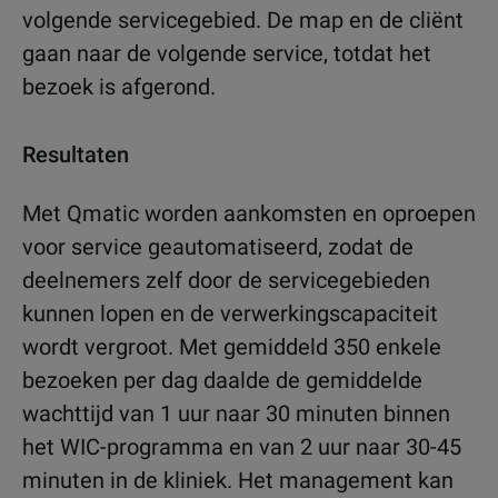
volgende servicegebied. De map en de cliënt
gaan naar de volgende service, totdat het
bezoek is afgerond.
Resultaten
Met Qmatic worden aankomsten en oproepen
voor service geautomatiseerd, zodat de
deelnemers zelf door de servicegebieden
kunnen lopen en de verwerkingscapaciteit
wordt vergroot. Met gemiddeld 350 enkele
bezoeken per dag daalde de gemiddelde
wachttijd van 1 uur naar 30 minuten binnen
het WIC-programma en van 2 uur naar 30-45
minuten in de kliniek. Het management kan