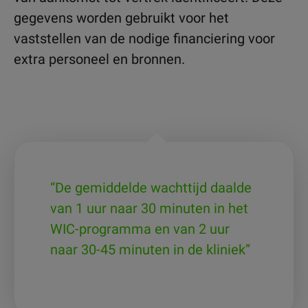
gegevens worden gebruikt voor het
vaststellen van de nodige financiering voor
extra personeel en bronnen.
“De gemiddelde wachttijd daalde
van 1 uur naar 30 minuten in het
WIC-programma en van 2 uur
naar 30-45 minuten in de kliniek”