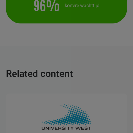
96%
kortere wachttijd
Related content