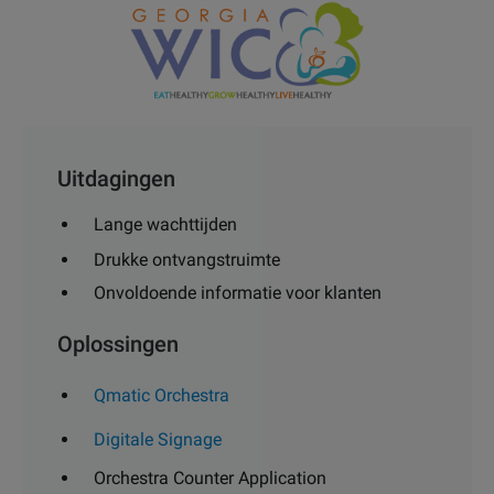
Uitdagingen
Lange wachttijden
Drukke ontvangstruimte
Onvoldoende informatie voor klanten
Oplossingen
Qmatic Orchestra
Digitale Signage
Orchestra Counter Application