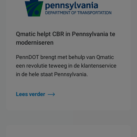
Qmatic helpt CBR in Pennsylvania te
moderniseren
PennDOT brengt met behulp van Qmatic
een revolutie teweeg in de klantenservice
in de hele staat Pennsylvania.
Lees verder