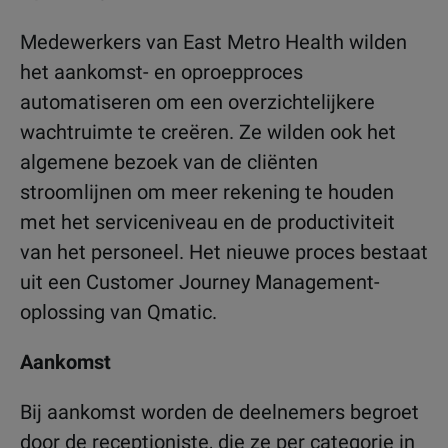
Medewerkers van East Metro Health wilden
het aankomst- en oproepproces
automatiseren om een overzichtelijkere
wachtruimte te creëren. Ze wilden ook het
algemene bezoek van de cliënten
stroomlijnen om meer rekening te houden
met het serviceniveau en de productiviteit
van het personeel. Het nieuwe proces bestaat
uit een Customer Journey Management-
oplossing van Qmatic.
Aankomst
Bij aankomst worden de deelnemers begroet
door de receptioniste, die ze per categorie in