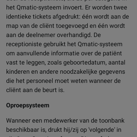
het Qmatic-systeem invoert. Er worden twee
identieke tickets afgedrukt: één wordt aan de
map van de cliënt toegevoegd en één wordt
aan de deelnemer overhandigd. De
receptioniste gebruikt het Qmatic-systeem
om aanvullende informatie over de patiënt
vast te leggen, zoals geboortedatum, aantal
kinderen en andere noodzakelijke gegevens
die het personeel moet weten wanneer de
cliënt aan de beurt is.
Oproepsysteem
Wanneer een medewerker van de toonbank
beschikbaar is, drukt hij/zij op 'volgende' in