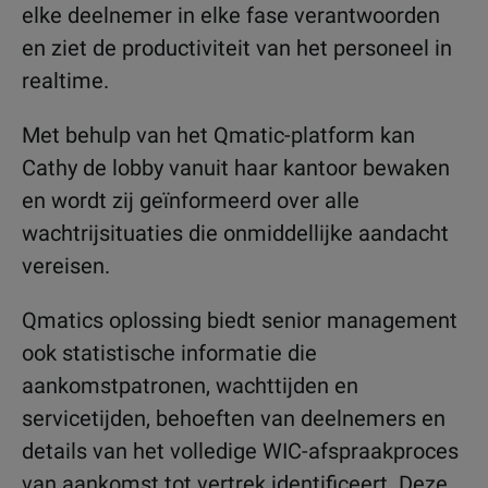
elke deelnemer in elke fase verantwoorden
en ziet de productiviteit van het personeel in
realtime.
Met behulp van het Qmatic-platform kan
Cathy de lobby vanuit haar kantoor bewaken
en wordt zij geïnformeerd over alle
wachtrijsituaties die onmiddellijke aandacht
vereisen.
Qmatics oplossing biedt senior management
ook statistische informatie die
aankomstpatronen, wachttijden en
servicetijden, behoeften van deelnemers en
details van het volledige WIC-afspraakproces
van aankomst tot vertrek identificeert. Deze