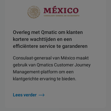
Overleg met Qmatic om klanten
kortere wachttijden en een
efficiëntere service te garanderen
Consulaat-generaal van México maakt
gebruik van Qmatics Customer Journey
Management-platform om een
klantgerichte ervaring te bieden.
Lees verder