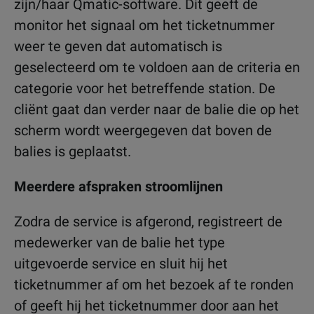
zijn/haar Qmatic-software. Dit geeft de
monitor het signaal om het ticketnummer
weer te geven dat automatisch is
geselecteerd om te voldoen aan de criteria en
categorie voor het betreffende station. De
cliënt gaat dan verder naar de balie die op het
scherm wordt weergegeven dat boven de
balies is geplaatst.
Meerdere afspraken stroomlijnen
Zodra de service is afgerond, registreert de
medewerker van de balie het type
uitgevoerde service en sluit hij het
ticketnummer af om het bezoek af te ronden
of geeft hij het ticketnummer door aan het