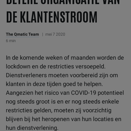
DE KLANTENSTROOM
The Qmatic Team
|
mei 7 2020
6 min
In de komende weken of maanden worden de
lockdown en de restricties versoepeld.
Dienstverleners moeten voorbereid zijn om
klanten in deze tijden goed te helpen.
Aangezien het risico van COVID-19 potentieel
nog steeds groot is en er nog steeds enkele
restricties gelden, moeten zij voorzichtig
blijven bij het heropenen van hun locaties en
hun dienstverlening.