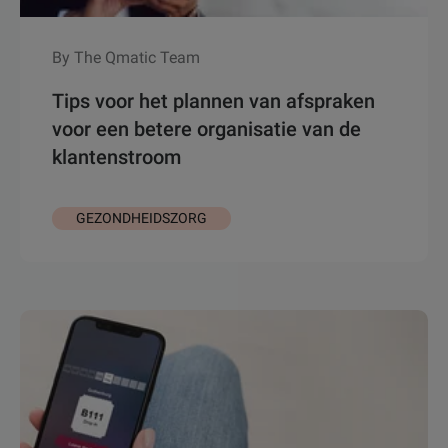
By The Qmatic Team
Tips voor het plannen van afspraken
voor een betere organisatie van de
klantenstroom
GEZONDHEIDSZORG