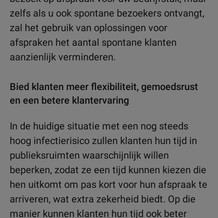
zelfs als u ook spontane bezoekers ontvangt,
zal het gebruik van oplossingen voor
afspraken het aantal spontane klanten
aanzienlijk verminderen.
Bied klanten meer flexibiliteit, gemoedsrust
en een betere klantervaring
In de huidige situatie met een nog steeds
hoog infectierisico zullen klanten hun tijd in
publieksruimten waarschijnlijk willen
beperken, zodat ze een tijd kunnen kiezen die
hen uitkomt om pas kort voor hun afspraak te
arriveren, wat extra zekerheid biedt. Op die
manier kunnen klanten hun tijd ook beter