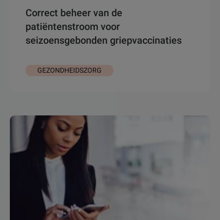
Correct beheer van de
patiëntenstroom voor
seizoensgebonden griepvaccinaties
GEZONDHEIDSZORG