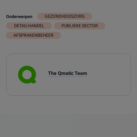
GEZONDHEIDSZORG
Onderwerpen
DETAILHANDEL
PUBLIEKE SECTOR
AFSPRAKENBEHEER
The Qmatic Team