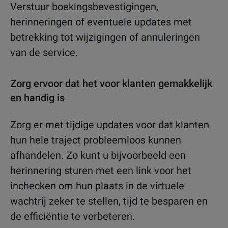
Verstuur boekingsbevestigingen,
herinneringen of eventuele updates met
betrekking tot wijzigingen of annuleringen
van de service.
Zorg ervoor dat het voor klanten gemakkelijk
en handig is
Zorg er met tijdige updates voor dat klanten
hun hele traject probleemloos kunnen
afhandelen. Zo kunt u bijvoorbeeld een
herinnering sturen met een link voor het
inchecken om hun plaats in de virtuele
wachtrij zeker te stellen, tijd te besparen en
de efficiëntie te verbeteren.