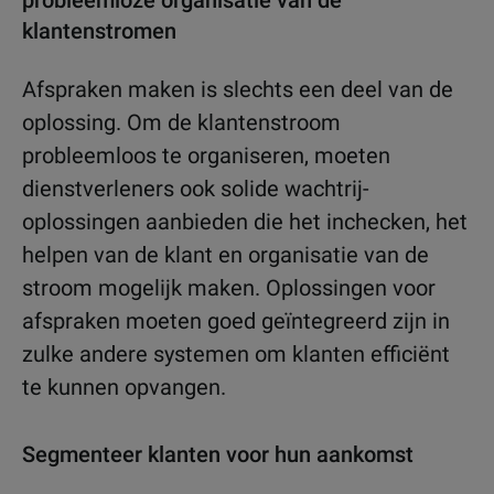
probleemloze organisatie van de
klantenstromen
Afspraken maken is slechts een deel van de
oplossing. Om de klantenstroom
probleemloos te organiseren, moeten
dienstverleners ook solide wachtrij-
oplossingen aanbieden die het inchecken, het
helpen van de klant en organisatie van de
stroom mogelijk maken. Oplossingen voor
afspraken moeten goed geïntegreerd zijn in
zulke andere systemen om klanten efficiënt
te kunnen opvangen.
Segmenteer klanten voor hun aankomst