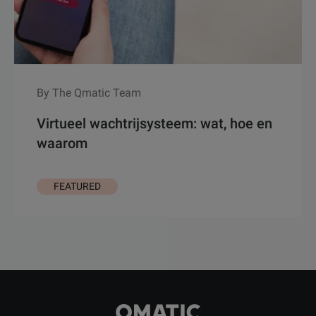
By The Qmatic Team
Virtueel wachtrijsysteem: wat, hoe en
waarom
FEATURED