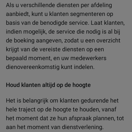
Als u verschillende diensten per afdeling
aanbiedt, kunt u klanten segmenteren op
basis van de benodigde service. Laat klanten,
indien mogelijk, de service die nodig is al bij
de boeking aangeven, zodat u een overzicht
krijgt van de vereiste diensten op een
bepaald moment, en uw medewerkers
dienovereenkomstig kunt indelen.
Houd klanten altijd op de hoogte
Het is belangrijk om klanten gedurende het
hele traject op de hoogte te houden, vanaf
het moment dat ze hun afspraak plannen, tot
aan het moment van dienstverlening.