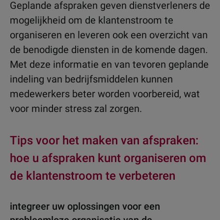
Geplande afspraken geven dienstverleners de
mogelijkheid om de klantenstroom te
organiseren en leveren ook een overzicht van
de benodigde diensten in de komende dagen.
Met deze informatie en van tevoren geplande
indeling van bedrijfsmiddelen kunnen
medewerkers beter worden voorbereid, wat
voor minder stress zal zorgen.
Tips voor het maken van afspraken:
hoe u afspraken kunt organiseren om
de klantenstroom te verbeteren
integreer uw oplossingen voor een