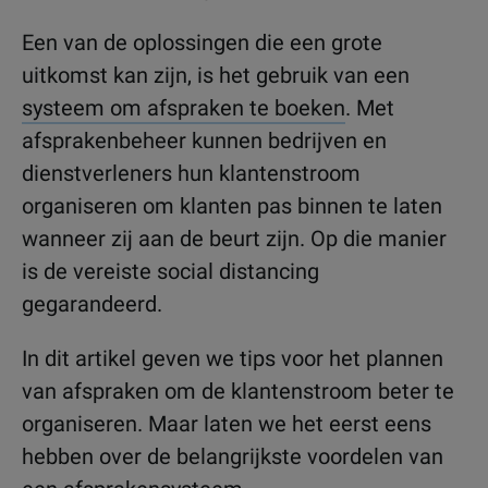
Een van de oplossingen die een grote
uitkomst kan zijn, is het gebruik van een
systeem om afspraken te boeken
. Met
afsprakenbeheer kunnen bedrijven en
dienstverleners hun klantenstroom
organiseren om klanten pas binnen te laten
wanneer zij aan de beurt zijn. Op die manier
is de vereiste social distancing
gegarandeerd.
In dit artikel geven we tips voor het plannen
van afspraken om de klantenstroom beter te
organiseren. Maar laten we het eerst eens
hebben over de belangrijkste voordelen van