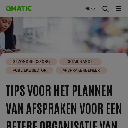
NL
GEZONDHEIDSZORG
DETAILHANDEL
PUBLIEKE SECTOR
AFSPRAKENBEHEER
TIPS VOOR HET PLANNEN
VAN AFSPRAKEN VOOR EEN
BETERE ORGANISATIE VAN