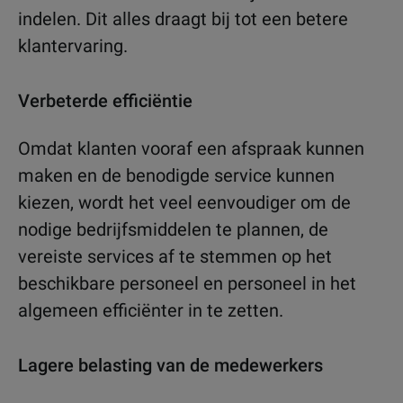
indelen. Dit alles draagt bij tot een betere
klantervaring.
Verbeterde efficiëntie
Omdat klanten vooraf een afspraak kunnen
maken en de benodigde service kunnen
kiezen, wordt het veel eenvoudiger om de
nodige bedrijfsmiddelen te plannen, de
vereiste services af te stemmen op het
beschikbare personeel en personeel in het
algemeen efficiënter in te zetten.
Lagere belasting van de medewerkers