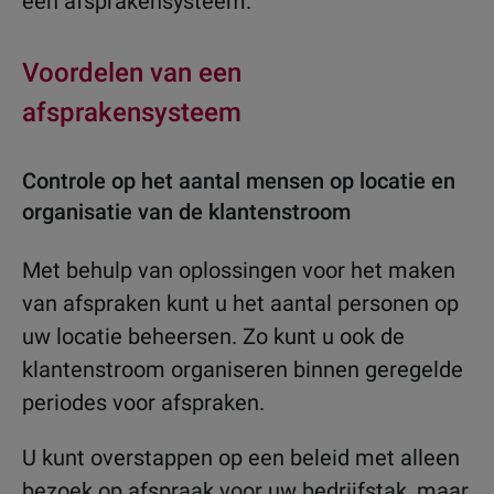
een afsprakensysteem.
Voordelen van een
afsprakensysteem
Controle op het aantal mensen op locatie en
organisatie van de klantenstroom
Met behulp van oplossingen voor het maken
van afspraken kunt u het aantal personen op
uw locatie beheersen. Zo kunt u ook de
klantenstroom organiseren binnen geregelde
periodes voor afspraken.
U kunt overstappen op een beleid met alleen
bezoek op afspraak voor uw bedrijfstak, maar