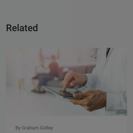
Related
By Graham Gidley