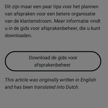
Dit zijn maar een paar tips voor het plannen
van afspraken voor een betere organisatie
van de klantenstroom. Meer informatie vindt
u in de gids voor afsprakenbeheer, die u kunt
downloaden.
Download de gids voor
afsprakenbeheer
This article was originally written in English
and has been translated into Dutch.