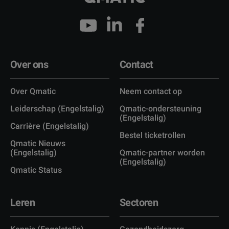
Over ons
Contact
Over Qmatic
Neem contact op
Leiderschap (Engelstalig)
Qmatic-ondersteuning
(Engelstalig)
Carrière (Engelstalig)
Bestel ticketrollen
Qmatic Nieuws
(Engelstalig)
Qmatic-partner worden
(Engelstalig)
Qmatic Status
Leren
Sectoren