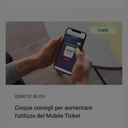
5 MIN
QMATIC BLOG
Cinque consigli per aumentare
l'utilizzo del Mobile Ticket