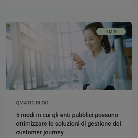
6 MIN
QMATIC BLOG
5 modi in cui gli enti pubblici possono
ottimizzare le soluzioni di gestione del
customer journey