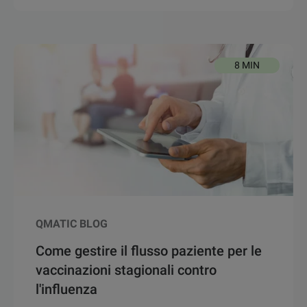
8 MIN
QMATIC BLOG
Come gestire il flusso paziente per le
vaccinazioni stagionali contro
l'influenza