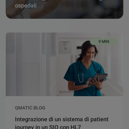
ospedali
9 MIN
QMATIC BLOG
Integrazione di un sistema di patient
journey in un SIO con HL7