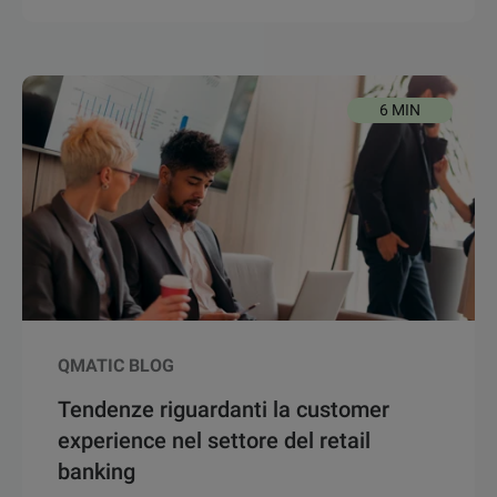
6 MIN
QMATIC BLOG
Tendenze riguardanti la customer
experience nel settore del retail
banking