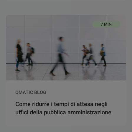
7 MIN
QMATIC BLOG
Come ridurre i tempi di attesa negli
uffici della pubblica amministrazione