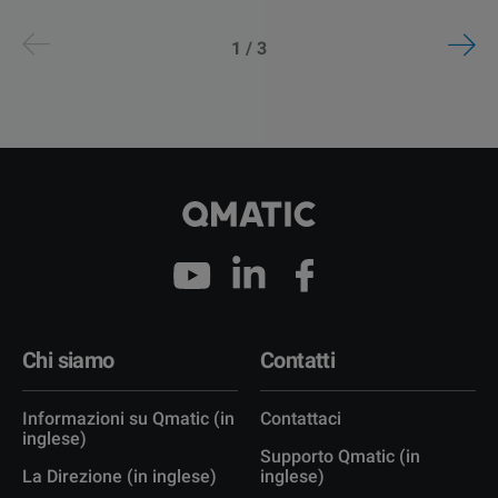
1 / 3
Chi siamo
Contatti
Informazioni su Qmatic (in
Contattaci
inglese)
Supporto Qmatic (in
La Direzione (in inglese)
inglese)