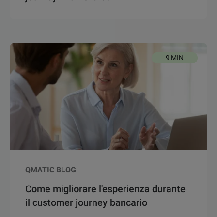
9 MIN
QMATIC BLOG
Come migliorare l'esperienza durante
il customer journey bancario