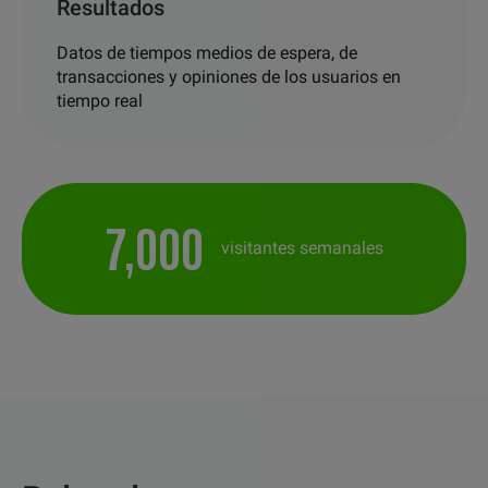
Resultados
Datos de tiempos medios de espera, de
transacciones y opiniones de los usuarios en
tiempo real
7,000
visitantes semanales