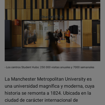
- Los centros Student Hubs: 250 000 visitas anuales y 7000 semanales
La Manchester Metropolitan University es
una universidad magnífica y moderna, cuya
historia se remonta a 1824. Ubicada en la
ciudad de carácter internacional de