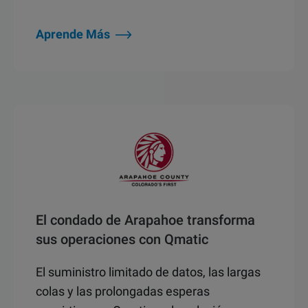
Aprende Más
El condado de Arapahoe transforma
sus operaciones con Qmatic
El suministro limitado de datos, las largas
colas y las prolongadas esperas