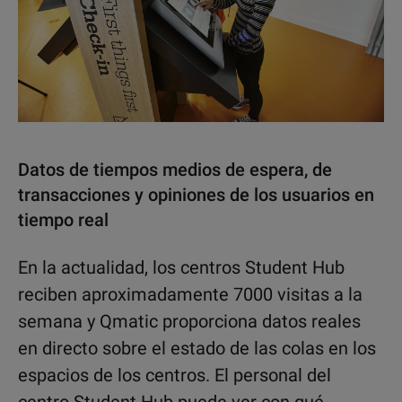
Datos de tiempos medios de espera, de
transacciones y opiniones de los usuarios en
tiempo real
En la actualidad, los centros Student Hub
reciben aproximadamente 7000 visitas a la
semana y Qmatic proporciona datos reales
en directo sobre el estado de las colas en los
espacios de los centros. El personal del