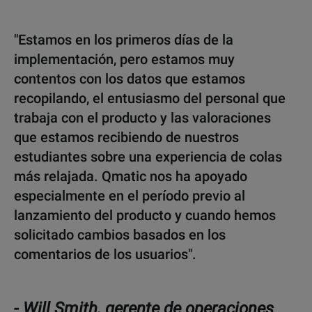
"Estamos en los primeros días de la
implementación, pero estamos muy
contentos con los datos que estamos
recopilando, el entusiasmo del personal que
trabaja con el producto y las valoraciones
que estamos recibiendo de nuestros
estudiantes sobre una experiencia de colas
más relajada. Qmatic nos ha apoyado
especialmente en el período previo al
lanzamiento del producto y cuando hemos
solicitado cambios basados en los
comentarios de los usuarios".
- Will Smith, gerente de operaciones