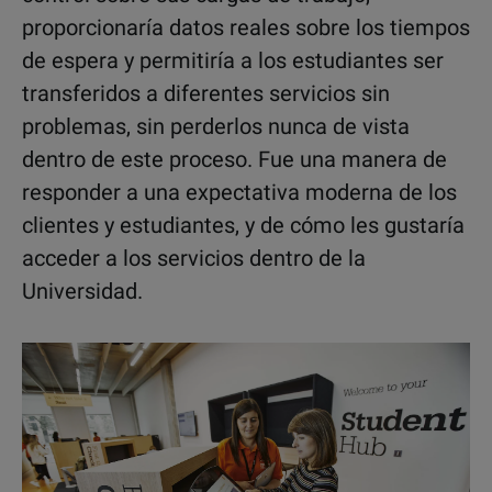
proporcionaría datos reales sobre los tiempos
de espera y permitiría a los estudiantes ser
transferidos a diferentes servicios sin
problemas, sin perderlos nunca de vista
dentro de este proceso. Fue una manera de
responder a una expectativa moderna de los
clientes y estudiantes, y de cómo les gustaría
acceder a los servicios dentro de la
Universidad.