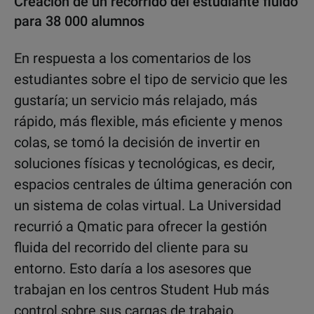
Creación de un recorrido del estudiante fluido
para 38 000 alumnos
En respuesta a los comentarios de los
estudiantes sobre el tipo de servicio que les
gustaría; un servicio más relajado, más
rápido, más flexible, más eficiente y menos
colas, se tomó la decisión de invertir en
soluciones físicas y tecnológicas, es decir,
espacios centrales de última generación con
un sistema de colas virtual. La Universidad
recurrió a Qmatic para ofrecer la gestión
fluida del recorrido del cliente para su
entorno. Esto daría a los asesores que
trabajan en los centros Student Hub más
control sobre sus cargas de trabajo,