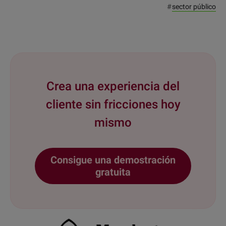
#
sector público
Crea una experiencia del
cliente sin fricciones hoy
mismo
Consigue una demostración
gratuita