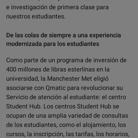
e investigación de primera clase para
nuestros estudiantes.
De las colas de siempre a una experiencia
modernizada para los estudiantes
Como parte de un programa de inversión de
400 millones de libras esterlinas en la
universidad, la Manchester Met eligió
asociarse con Qmatic para revolucionar su
Servicio de atención al estudiante: el centro
Student Hub. Los centros Student Hub se
ocupan de una amplia variedad de consultas
de los estudiantes, como el alojamiento, los
cursos, la inscripción, las tarifas, los horarios,