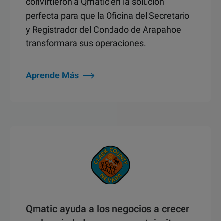
convirtieron a Qmatic en la solución
perfecta para que la Oficina del Secretario
y Registrador del Condado de Arapahoe
transformara sus operaciones.
Aprende Más
Qmatic ayuda a los negocios a crecer