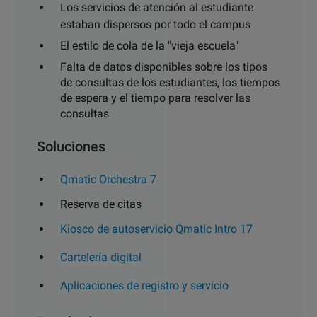
Los servicios de atención al estudiante
estaban dispersos por todo el campus
El estilo de cola de la "vieja escuela"
Falta de datos disponibles sobre los tipos
de consultas de los estudiantes, los tiempos
de espera y el tiempo para resolver las
consultas
Soluciones
Qmatic Orchestra 7
Reserva de citas
Kiosco de autoservicio Qmatic Intro 17
Cartelería digital
Aplicaciones de registro y servicio