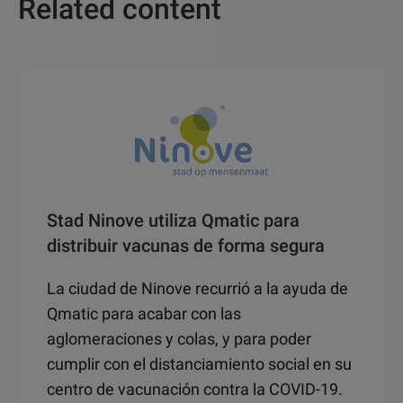
Related content
Stad Ninove utiliza Qmatic para
distribuir vacunas de forma segura
La ciudad de Ninove recurrió a la ayuda de
Qmatic para acabar con las
aglomeraciones y colas, y para poder
cumplir con el distanciamiento social en su
centro de vacunación contra la COVID-19.