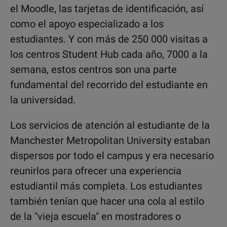
el Moodle, las tarjetas de identificación, así
como el apoyo especializado a los
estudiantes. Y con más de 250 000 visitas a
los centros Student Hub cada año, 7000 a la
semana, estos centros son una parte
fundamental del recorrido del estudiante en
la universidad.
Los servicios de atención al estudiante de la
Manchester Metropolitan University estaban
dispersos por todo el campus y era necesario
reunirlos para ofrecer una experiencia
estudiantil más completa. Los estudiantes
también tenían que hacer una cola al estilo
de la "vieja escuela" en mostradores o