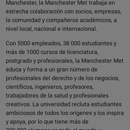
Manchester, la Manchester Met trabaja en
estrecha colaboración con socios, empresas,
la comunidad y compañeros académicos, a
nivel local, nacional e internacional.
Con 5000 empleados, 38 000 estudiantes y
más de 1000 cursos de licenciatura,
postgrado y profesionales, la Manchester Met
educa y forma a un gran número de
profesionales del derecho y de los negocios,
científicos, ingenieros, profesores,
trabajadores de la salud y profesionales
creativos. La universidad recluta estudiantes
ambiciosos de todos los orígenes y los inspira
y apoya, por lo que tiene más de