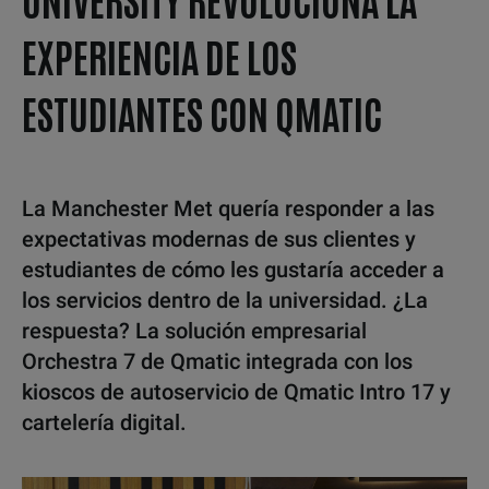
EXPERIENCIA DE LOS
ESTUDIANTES CON QMATIC
La Manchester Met quería responder a las
expectativas modernas de sus clientes y
estudiantes de cómo les gustaría acceder a
los servicios dentro de la universidad. ¿La
respuesta? La solución empresarial
Orchestra 7 de Qmatic integrada con los
kioscos de autoservicio de Qmatic Intro 17 y
cartelería digital.