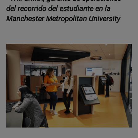
del recorrido del estudiante en la
Manchester Metropolitan University