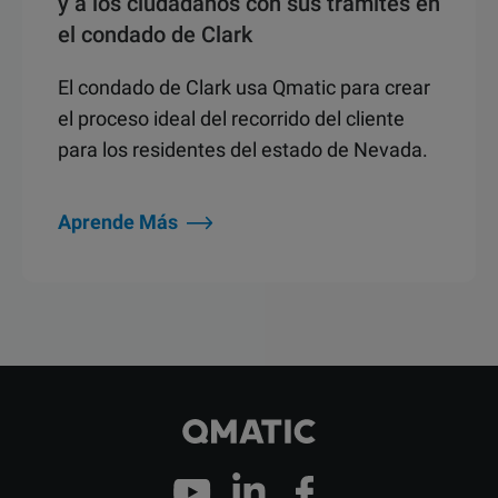
y a los ciudadanos con sus trámites en
el condado de Clark
El condado de Clark usa Qmatic para crear
el proceso ideal del recorrido del cliente
para los residentes del estado de Nevada.
Aprende Más