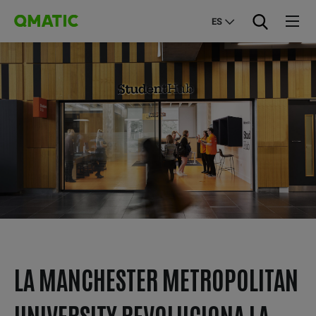
ES
LA MANCHESTER METROPOLITAN
UNIVERSITY REVOLUCIONA LA