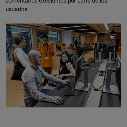
comentarios excelentes por parte de los
usuarios.