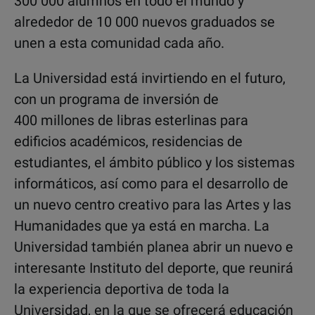
300 000 alumnos en todo el mundo y
alrededor de 10 000 nuevos graduados se
unen a esta comunidad cada año.
La Universidad está invirtiendo en el futuro,
con un programa de inversión de
400 millones de libras esterlinas para
edificios académicos, residencias de
estudiantes, el ámbito público y los sistemas
informáticos, así como para el desarrollo de
un nuevo centro creativo para las Artes y las
Humanidades que ya está en marcha. La
Universidad también planea abrir un nuevo e
interesante Instituto del deporte, que reunirá
la experiencia deportiva de toda la
Universidad, en la que se ofrecerá educación