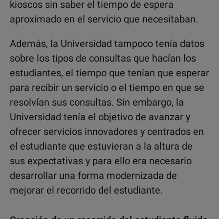
kioscos sin saber el tiempo de espera
aproximado en el servicio que necesitaban.
Además, la Universidad tampoco tenía datos
sobre los tipos de consultas que hacían los
estudiantes, el tiempo que tenían que esperar
para recibir un servicio o el tiempo en que se
resolvían sus consultas. Sin embargo, la
Universidad tenía el objetivo de avanzar y
ofrecer servicios innovadores y centrados en
el estudiante que estuvieran a la altura de
sus expectativas y para ello era necesario
desarrollar una forma modernizada de
mejorar el recorrido del estudiante.