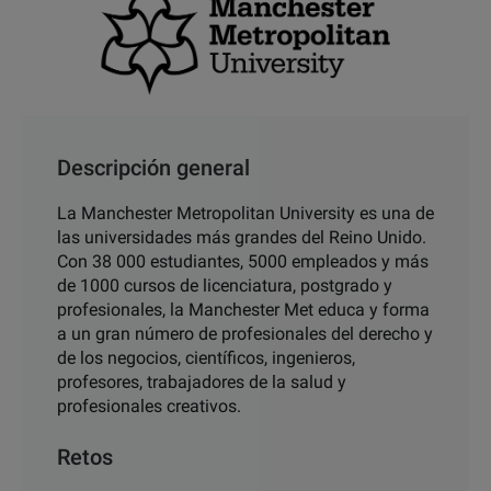
Descripción general
La Manchester Metropolitan University es una de
las universidades más grandes del Reino Unido.
Con 38 000 estudiantes, 5000 empleados y más
de 1000 cursos de licenciatura, postgrado y
profesionales, la Manchester Met educa y forma
a un gran número de profesionales del derecho y
de los negocios, científicos, ingenieros,
profesores, trabajadores de la salud y
profesionales creativos.
Retos