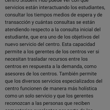
centro Student Hub puede ver con qué
servicios están interactuando los estudiantes,
consultar los tiempos medios de espera y de
transacción y cuántas consultas se están
atendiendo respecto a la consulta inicial del
estudiante, que era uno de los objetivos del
nuevo servicio del centro. Esta capacidad
permite a los gerentes de los centros ver si
necesitan trasladar recursos entre los
centros en respuesta a la demanda, como
asesores de los centros. También permite
que los diversos servicios especializados del
centro funcionen de manera más holística
como un solo servicio y que los gerentes
reconozcan a las personas que reciben