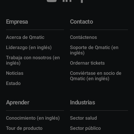
Empresa
Contacto
Acerca de Qmatic
Contáctenos
Liderazgo (en inglés)
Soporte de Qmatic (en
inglés)
Trabaja con nosotros (en
inglés)
Ordernar tickets
Noticias
Conviértase en socio de
Qmatic (en inglés)
Estado
Aprender
Industrias
Conocimiento (en inglés)
Sector salud
Tour de producto
Sector público