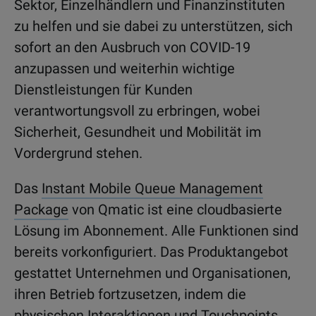
Sektor, Einzelhändlern und Finanzinstituten
zu helfen und sie dabei zu unterstützen, sich
sofort an den Ausbruch von COVID-19
anzupassen und weiterhin wichtige
Dienstleistungen für Kunden
verantwortungsvoll zu erbringen, wobei
Sicherheit, Gesundheit und Mobilität im
Vordergrund stehen.
Das
Instant Mobile Queue Management
Package
von Qmatic ist eine cloudbasierte
Lösung im Abonnement. Alle Funktionen sind
bereits vorkonfiguriert. Das Produktangebot
gestattet Unternehmen und Organisationen,
ihren Betrieb fortzusetzen, indem die
physischen Interaktionen und Touchpoints