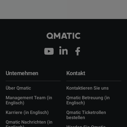
Unternehmen
Kontakt
Über Qmatic
Kontaktieren Sie uns
Management Team (in
Qmatic Betreuung (in
Englisch)
Englisch)
Karriere (in Englisch)
Qmatic Ticketrollen
bestellen
Qmatic Nachrichten (in