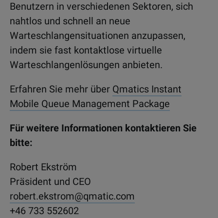
Benutzern in verschiedenen Sektoren, sich
nahtlos und schnell an neue
Warteschlangensituationen anzupassen,
indem sie fast kontaktlose virtuelle
Warteschlangenlösungen anbieten.
Erfahren Sie mehr über
Qmatics Instant
Mobile Queue Management Package
Für weitere Informationen kontaktieren Sie
bitte:
Robert Ekström
Präsident und CEO
robert.ekstrom@qmatic.com
+46 733 552602