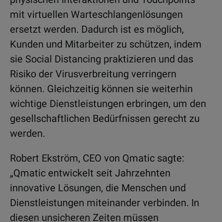
mit virtuellen Warteschlangenlösungen
ersetzt werden. Dadurch ist es möglich,
Kunden und Mitarbeiter zu schützen, indem
sie Social Distancing praktizieren und das
Risiko der Virusverbreitung verringern
können. Gleichzeitig können sie weiterhin
wichtige Dienstleistungen erbringen, um den
gesellschaftlichen Bedürfnissen gerecht zu
werden.
Robert Ekström, CEO von Qmatic sagte:
„Qmatic entwickelt seit Jahrzehnten
innovative Lösungen, die Menschen und
Dienstleistungen miteinander verbinden. In
diesen unsicheren Zeiten müssen