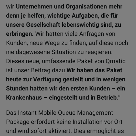
wir
Unternehmen und Organisationen mehr
denn je helfen, wichtige Aufgaben, die für
unsere Gesellschaft lebenswichtig sind, zu
erbringen.
Wir hatten viele Anfragen von
Kunden, neue Wege zu finden, auf diese noch
nie dagewesene Situation zu reagieren.
Dieses neue, umfassende Paket von Qmatic
ist unser Beitrag dazu.
Wir haben das Paket
heute zur Verfügung gestellt und in wenigen
Stunden hatten wir den ersten Kunden – ein
Krankenhaus – eingestellt und in Betrieb
.
“
Das Instant Mobile Queue Management
Package erfordert keine Installation vor Ort
und wird sofort aktiviert. Dies ermöglicht es