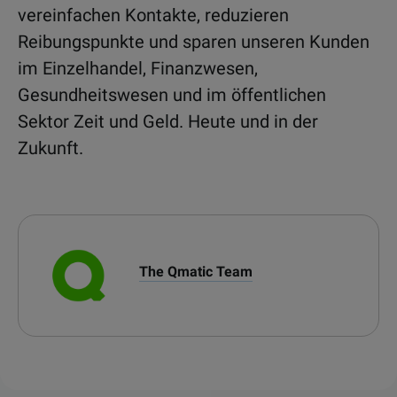
vereinfachen Kontakte, reduzieren
Reibungspunkte und sparen unseren Kunden
im Einzelhandel, Finanzwesen,
Gesundheitswesen und im öffentlichen
Sektor Zeit und Geld. Heute und in der
Zukunft.
The Qmatic Team