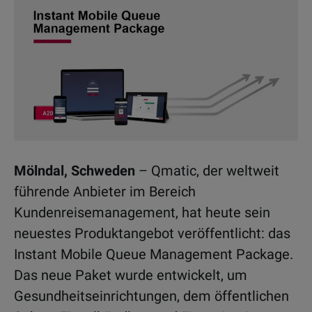
Mölndal, Schweden
– Qmatic, der weltweit
führende Anbieter im Bereich
Kundenreisemanagement, hat heute sein
neuestes Produktangebot veröffentlicht: das
Instant Mobile Queue Management Package.
Das neue Paket wurde entwickelt, um
Gesundheitseinrichtungen, dem öffentlichen