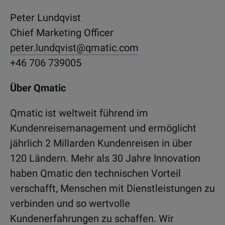
Peter Lundqvist
Chief Marketing Officer
peter.lundqvist@qmatic.com
+46 706 739005
Über Qmatic
Qmatic ist weltweit führend im
Kundenreisemanagement und ermöglicht
jährlich 2 Millarden Kundenreisen in über
120 Ländern. Mehr als 30 Jahre Innovation
haben Qmatic den technischen Vorteil
verschafft, Menschen mit Dienstleistungen zu
verbinden und so wertvolle
Kundenerfahrungen zu schaffen. Wir