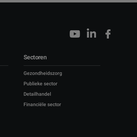
Sectoren
Gezondheidszorg
)
Publieke sector
Detailhandel
Financiële sector