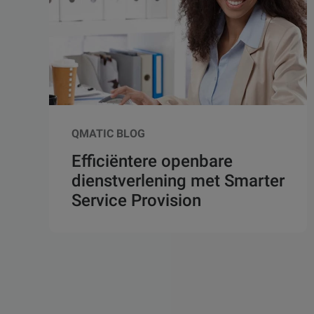
KENNIS!
QMATIC BLOG
Efficiëntere openbare
dienstverlening met Smarter
Service Provision