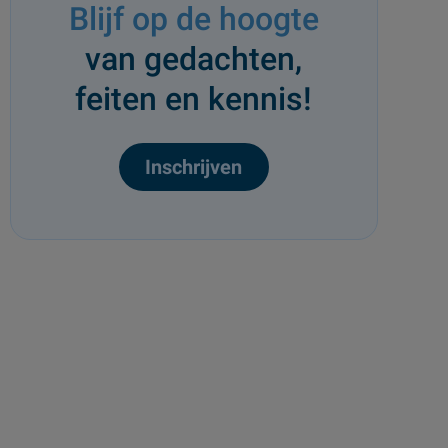
Blijf op de hoogte
van gedachten,
feiten en kennis!
Inschrijven