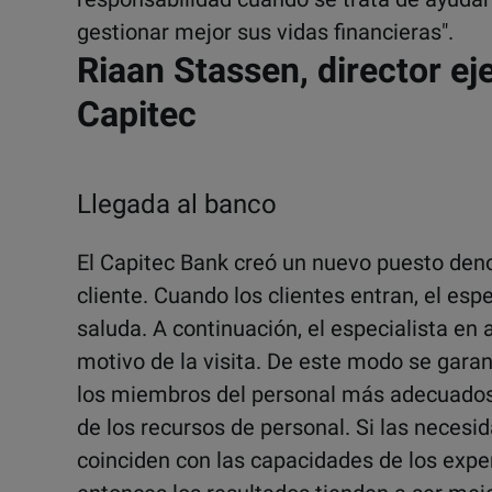
gestionar mejor sus vidas financieras".
Riaan Stassen, director ej
Capitec
Llegada al banco
El Capitec Bank creó un nuevo puesto den
cliente. Cuando los clientes entran, el espe
saluda. A continuación, el especialista en 
motivo de la visita. De este modo se garant
los miembros del personal más adecuados,
de los recursos de personal. Si las necesid
coinciden con las capacidades de los exper