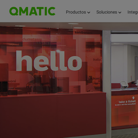
Productos
Soluciones
Integ