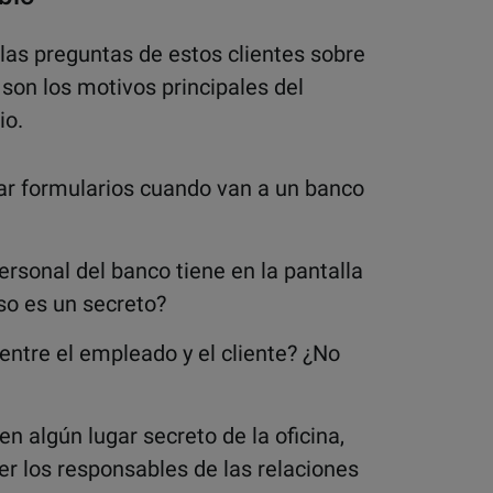
 las preguntas de estos clientes sobre
son los motivos principales del
io.
nar formularios cuando van a un banco
ersonal del banco tiene en la pantalla
so es un secreto?
entre el empleado y el cliente? ¿No
n algún lugar secreto de la oficina,
er los responsables de las relaciones