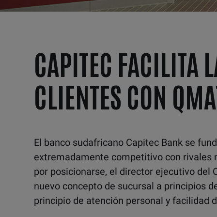
CAPITEC FACILITA 
CLIENTES CON QMA
El banco sudafricano Capitec Bank se fun
extremadamente competitivo con rivales m
por posicionarse, el director ejecutivo del
nuevo concepto de sucursal a principios d
principio de atención personal y facilidad 