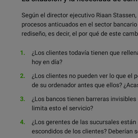
Según el director ejecutivo Riaan Stassen,
procesos anticuados en el sector bancario 
rediseño, es decir, el por qué de este camb
¿Los clientes todavía tienen que relle
hoy en día?
¿Los clientes no pueden ver lo que el p
de su ordenador antes que ellos? ¿Aca
¿Los bancos tienen barreras invisibles 
limita esto el servicio?
¿Los gerentes de las sucursales están e
escondidos de los clientes? Deberían s