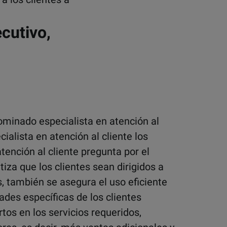
ecutivo,
ominado especialista en atención al
cialista en atención al cliente los
atención al cliente pregunta por el
iza que los clientes sean dirigidos a
 también se asegura el uso eficiente
ades específicas de los clientes
tos en los servicios requeridos,