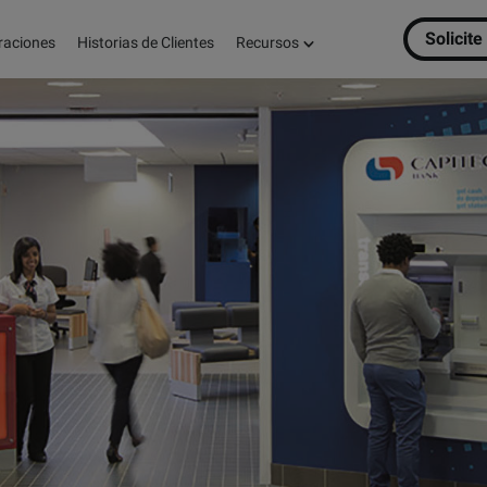
Solicit
raciones
Historias de Clientes
Recursos