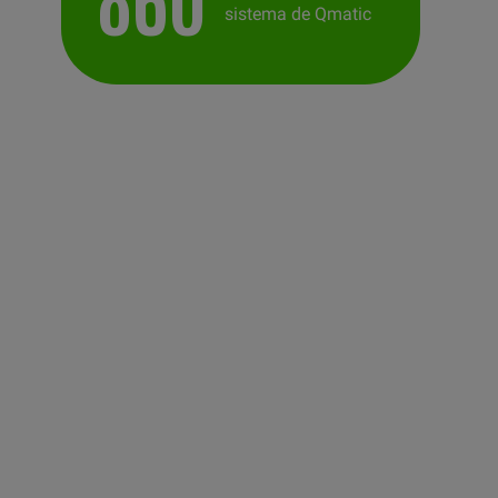
sistema de Qmatic