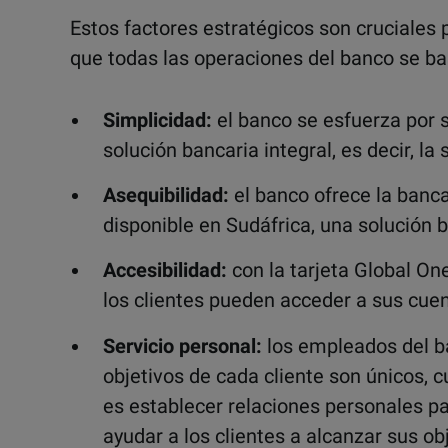
Estos factores estratégicos son cruciales p
que todas las operaciones del banco se ba
Simplicidad:
el banco se esfuerza por s
solución bancaria integral, es decir, la
Asequibilidad:
el banco ofrece la banc
disponible en Sudáfrica, una solución b
Accesibilidad:
con la tarjeta Global One
los clientes pueden acceder a sus cuen
Servicio personal:
los empleados del b
objetivos de cada cliente son únicos, c
es establecer relaciones personales p
ayudar a los clientes a alcanzar sus ob