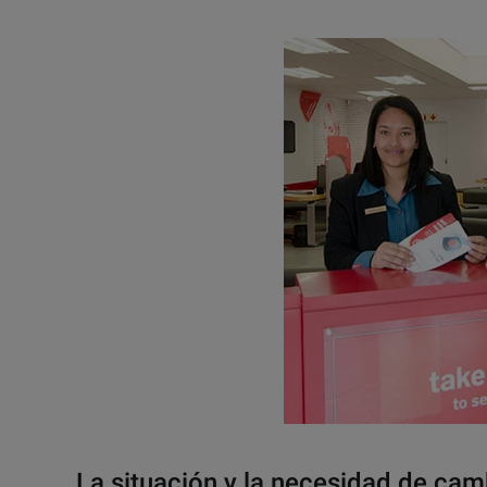
La situación y la necesidad de cam