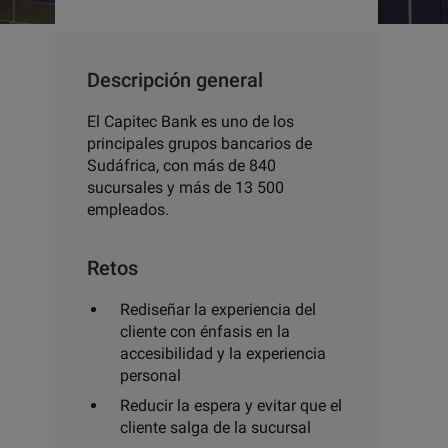
Descripción general
El Capitec Bank es uno de los
principales grupos bancarios de
Sudáfrica, con más de 840
sucursales y más de 13 500
empleados.
Retos
Rediseñar la experiencia del
cliente con énfasis en la
accesibilidad y la experiencia
personal
Reducir la espera y evitar que el
cliente salga de la sucursal