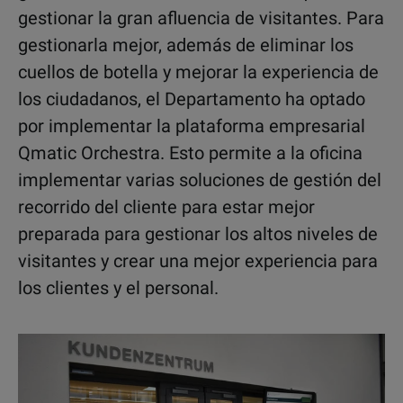
gestionar la gran afluencia de visitantes. Para
gestionarla mejor, además de eliminar los
cuellos de botella y mejorar la experiencia de
los ciudadanos, el Departamento ha optado
por implementar la plataforma empresarial
Qmatic Orchestra. Esto permite a la oficina
implementar varias soluciones de gestión del
recorrido del cliente para estar mejor
preparada para gestionar los altos niveles de
visitantes y crear una mejor experiencia para
los clientes y el personal.