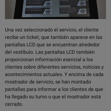
Una vez seleccionado el servicio, el cliente
recibe un ticket, que también aparece en las
pantallas LCD que se encuentran alrededor
del vestíbulo. Las pantallas LCD también
proporcionan información esencial a los
clientes sobre diferentes servicios, noticias y
acontecimientos actuales. Y encima de cada
mostrador de servicio, se han montado
pantallas para informar a los clientes de que
ha llegado su turno o que el mostrador está
cerrado.