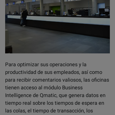
Para optimizar sus operaciones y la
productividad de sus empleados, así como
para recibir comentarios valiosos, las oficinas
tienen acceso al módulo Business
Intelligence de Qmatic, que genera datos en
tiempo real sobre los tiempos de espera en
las colas, el tiempo de transacción, los