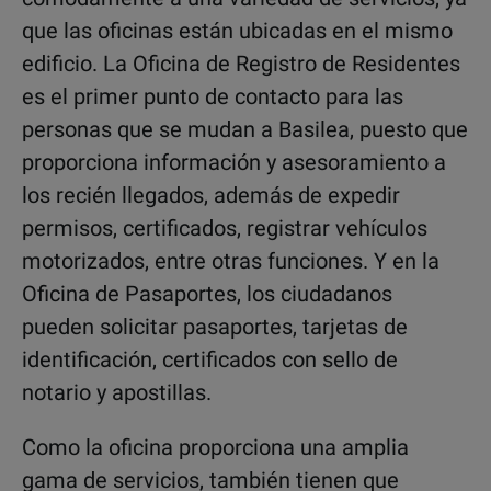
que las oficinas están ubicadas en el mismo
edificio. La Oficina de Registro de Residentes
es el primer punto de contacto para las
personas que se mudan a Basilea, puesto que
proporciona información y asesoramiento a
los recién llegados, además de expedir
permisos, certificados, registrar vehículos
motorizados, entre otras funciones. Y en la
Oficina de Pasaportes, los ciudadanos
pueden solicitar pasaportes, tarjetas de
identificación, certificados con sello de
notario y apostillas.
Como la oficina proporciona una amplia
gama de servicios, también tienen que