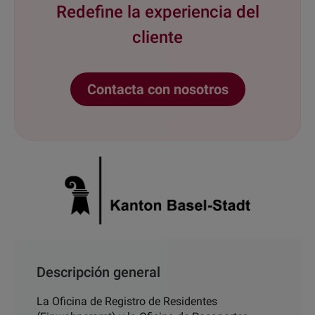
Redefine la experiencia del
cliente
Contacta con nosotros
Descripción general
La Oficina de Registro de Residentes