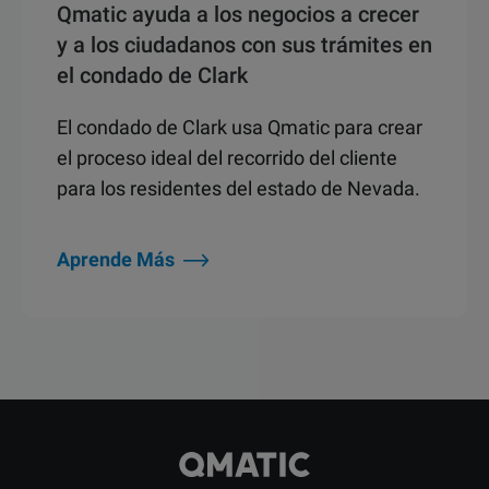
Qmatic ayuda a los negocios a crecer
y a los ciudadanos con sus trámites en
el condado de Clark
El condado de Clark usa Qmatic para crear
el proceso ideal del recorrido del cliente
para los residentes del estado de Nevada.
Aprende Más