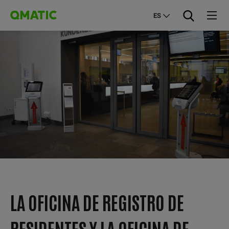
ES
LA OFICINA DE REGISTRO DE
RESIDENTES Y LA OFICINA DE