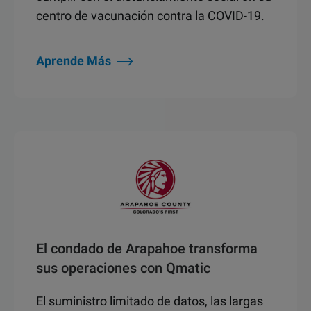
centro de vacunación contra la COVID-19.
Aprende Más
El condado de Arapahoe transforma
sus operaciones con Qmatic
El suministro limitado de datos, las largas