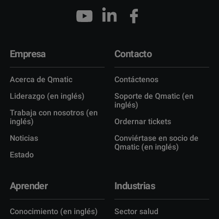
Empresa
Contacto
Acerca de Qmatic
Contáctenos
Liderazgo (en inglés)
Soporte de Qmatic (en
inglés)
Trabaja con nosotros (en
inglés)
Ordernar tickets
Noticias
Conviértase en socio de
Qmatic (en inglés)
Estado
Aprender
Industrias
Conocimiento (en inglés)
Sector salud