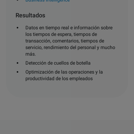
Resultados
Datos en tiempo real e información sobre
los tiempos de espera, tiempos de
transacción, comentarios, tiempos de
servicio, rendimiento del personal y mucho
más.
Detección de cuellos de botella
Optimización de las operaciones y la
productividad de los empleados