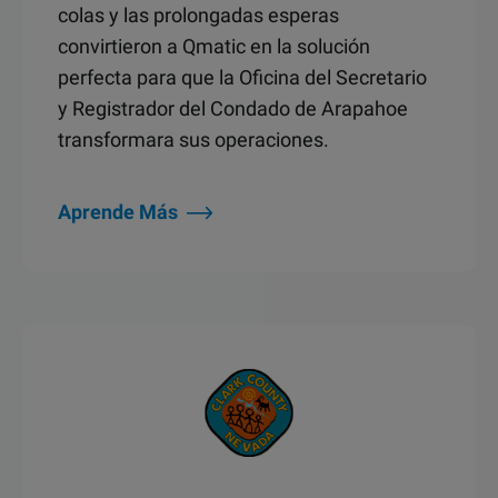
colas y las prolongadas esperas
convirtieron a Qmatic en la solución
perfecta para que la Oficina del Secretario
y Registrador del Condado de Arapahoe
transformara sus operaciones.
Aprende Más