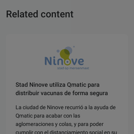
Related content
Stad Ninove utiliza Qmatic para
distribuir vacunas de forma segura
La ciudad de Ninove recurrió a la ayuda de
Qmatic para acabar con las
aglomeraciones y colas, y para poder
cumplir con el distanciamiento social en su