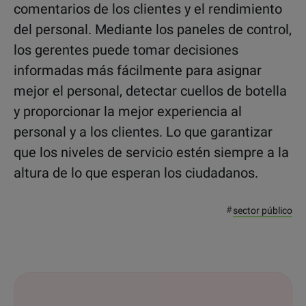
comentarios de los clientes y el rendimiento
del personal. Mediante los paneles de control,
los gerentes puede tomar decisiones
informadas más fácilmente para asignar
mejor el personal, detectar cuellos de botella
y proporcionar la mejor experiencia al
personal y a los clientes. Lo que garantizar
que los niveles de servicio estén siempre a la
altura de lo que esperan los ciudadanos.
#
sector público