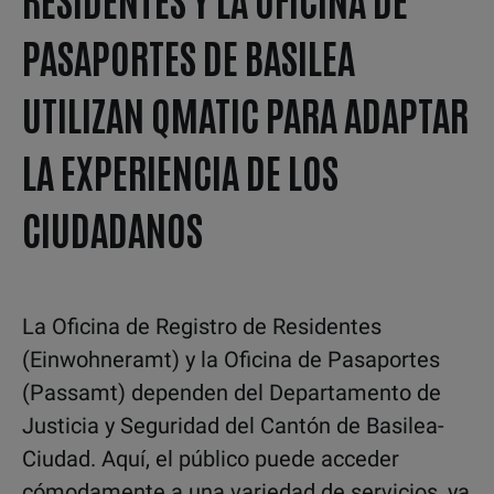
PASAPORTES DE BASILEA
UTILIZAN QMATIC PARA ADAPTAR
LA EXPERIENCIA DE LOS
CIUDADANOS
La Oficina de Registro de Residentes
(Einwohneramt) y la Oficina de Pasaportes
(Passamt) dependen del Departamento de
Justicia y Seguridad del Cantón de Basilea-
Ciudad. Aquí, el público puede acceder
cómodamente a una variedad de servicios, ya