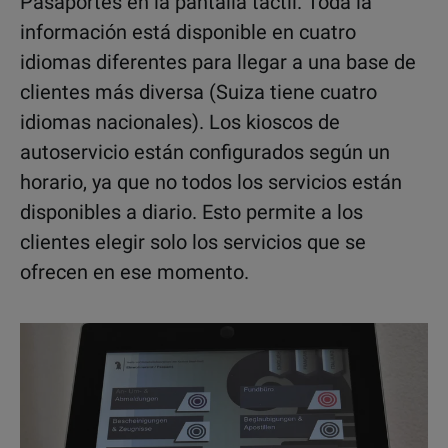
Pasaportes en la pantalla táctil. Toda la
información está disponible en cuatro
idiomas diferentes para llegar a una base de
clientes más diversa (Suiza tiene cuatro
idiomas nacionales). Los kioscos de
autoservicio están configurados según un
horario, ya que no todos los servicios están
disponibles a diario. Esto permite a los
clientes elegir solo los servicios que se
ofrecen en ese momento.