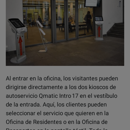
Al entrar en la oficina, los visitantes pueden
dirigirse directamente a los dos kioscos de
autoservicio Qmatic Intro 17 en el vestíbulo
de la entrada. Aquí, los clientes pueden
seleccionar el servicio que quieren en la
Oficina de Residentes o en la Oficina de