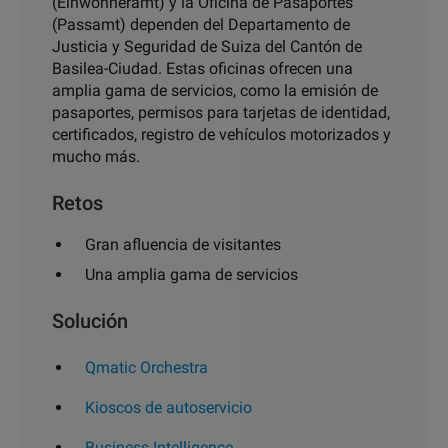
(Einwohneramt) y la Oficina de Pasaportes
(Passamt) dependen del Departamento de
Justicia y Seguridad de Suiza del Cantón de
Basilea-Ciudad. Estas oficinas ofrecen una
amplia gama de servicios, como la emisión de
pasaportes, permisos para tarjetas de identidad,
certificados, registro de vehículos motorizados y
mucho más.
Retos
Gran afluencia de visitantes
Una amplia gama de servicios
Solución
Qmatic Orchestra
Kioscos de autoservicio
Business Intelligence