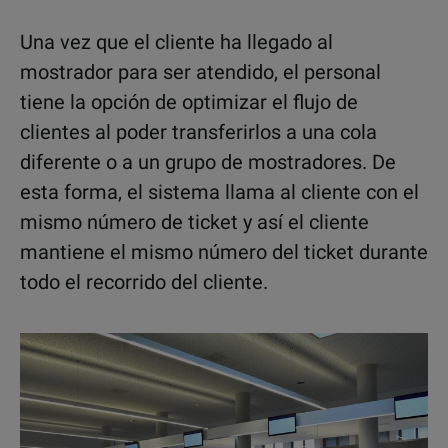
Una vez que el cliente ha llegado al
mostrador para ser atendido, el personal
tiene la opción de optimizar el flujo de
clientes al poder transferirlos a una cola
diferente o a un grupo de mostradores. De
esta forma, el sistema llama al cliente con el
mismo número de ticket y así el cliente
mantiene el mismo número del ticket durante
todo el recorrido del cliente.