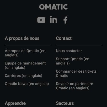
A propos de nous
Contact
À propos de Qmatic (en
Nous contacter
anglais)
Support Qmatic (en
Equipe de management
anglais)
(en anglais)
Commander des tickets
Carrières (en anglais)
Qmatic
Qmatic News (en anglais)
Devenir un partenaire
Qmatic (en anglais)
Apprendre
Secteurs