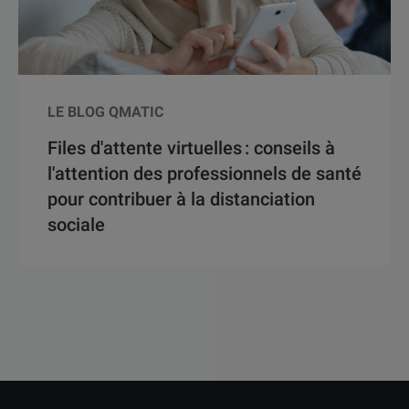
LE BLOG QMATIC
Files d'attente virtuelles : conseils à
l'attention des professionnels de santé
pour contribuer à la distanciation
sociale