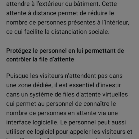
attendre à l’extérieur du bâtiment. Cette
attente à distance permet de réduire le
nombre de personnes présentes à l’intérieur,
ce qui facilite la distanciation sociale.
Protégez le personnel en lui permettant de
contrôler la file d’attente
Puisque les visiteurs n’attendent pas dans
une zone dédiée, il est essentiel d’investir
dans un système de files d’attente virtuelles
qui permet au personnel de connaître le
nombre de personnes en attente via une
interface logicielle. Le personnel peut aussi
utiliser ce logiciel pour appeler les visiteurs et