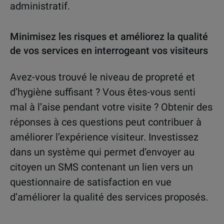
administratif.
Minimisez les risques et améliorez la qualité
de vos services en interrogeant vos visiteurs
Avez-vous trouvé le niveau de propreté et
d’hygiène suffisant ? Vous êtes-vous senti
mal à l’aise pendant votre visite ? Obtenir des
réponses à ces questions peut contribuer à
améliorer l’expérience visiteur. Investissez
dans un système qui permet d’envoyer au
citoyen un SMS contenant un lien vers un
questionnaire de satisfaction en vue
d’améliorer la qualité des services proposés.