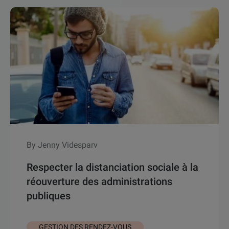
By Jenny Videsparv
Respecter la distanciation sociale à la
réouverture des administrations
publiques
GESTION DES RENDEZ-VOUS