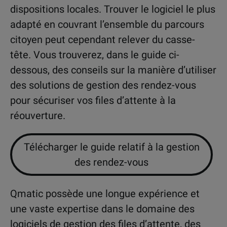
dispositions locales. Trouver le logiciel le plus
adapté en couvrant l’ensemble du parcours
citoyen peut cependant relever du casse-
tête. Vous trouverez, dans le guide ci-
dessous, des conseils sur la manière d’utiliser
des solutions de gestion des rendez-vous
pour sécuriser vos files d’attente à la
réouverture.
Télécharger le guide relatif à la gestion
des rendez-vous
Qmatic possède une longue expérience et
une vaste expertise dans le domaine des
logiciels de gestion des files d’attente, des