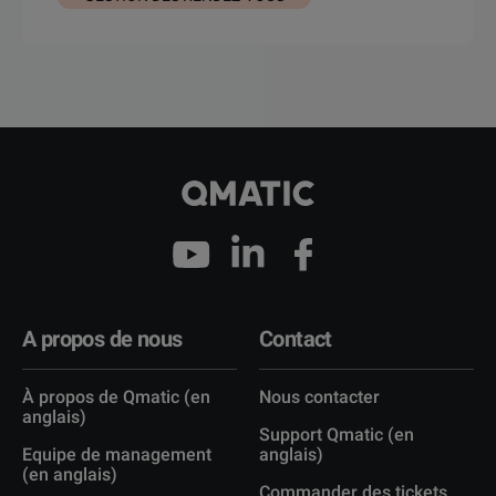
A propos de nous
Contact
À propos de Qmatic (en
Nous contacter
anglais)
Support Qmatic (en
Equipe de management
anglais)
(en anglais)
Commander des tickets