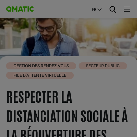
FR
GESTION DES RENDEZ-VOUS
SECTEUR PUBLIC
FILE D’ATTENTE VIRTUELLE
RESPECTER LA
DISTANCIATION SOCIALE À
LA RÉOUVERTURE DES