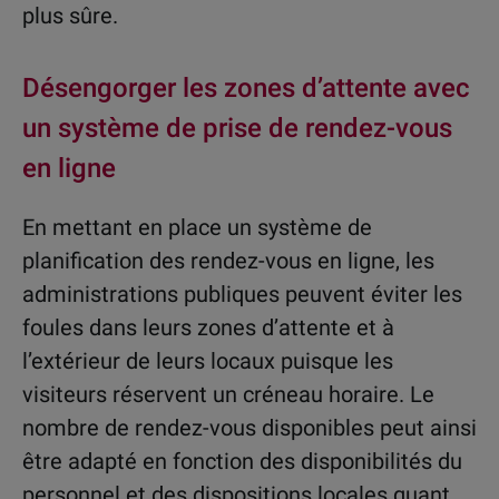
plus sûre.
Désengorger les zones d’attente avec
un système de prise de rendez-vous
en ligne
En mettant en place un système de
planification des rendez-vous en ligne, les
administrations publiques peuvent éviter les
foules dans leurs zones d’attente et à
l’extérieur de leurs locaux puisque les
visiteurs réservent un créneau horaire. Le
nombre de rendez-vous disponibles peut ainsi
être adapté en fonction des disponibilités du
personnel et des dispositions locales quant