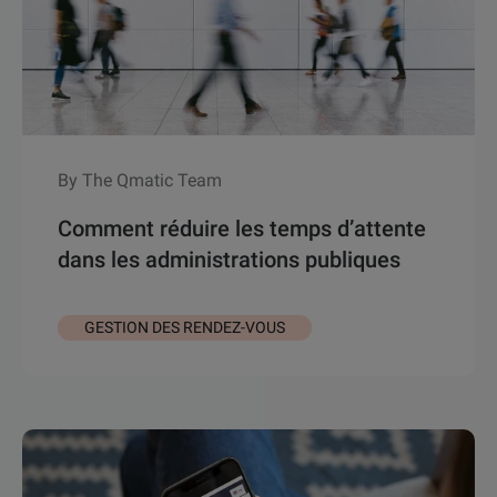
By The Qmatic Team
Comment réduire les temps d’attente
dans les administrations publiques
GESTION DES RENDEZ-VOUS