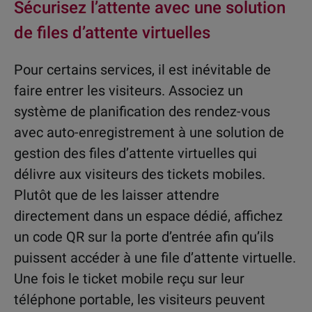
Sécurisez l’attente avec une solution
de files d’attente virtuelles
Pour certains services, il est inévitable de
faire entrer les visiteurs. Associez un
système de planification des rendez-vous
avec auto-enregistrement à une solution de
gestion des files d’attente virtuelles qui
délivre aux visiteurs des tickets mobiles.
Plutôt que de les laisser attendre
directement dans un espace dédié, affichez
un code QR sur la porte d’entrée afin qu’ils
puissent accéder à une file d’attente virtuelle.
Une fois le ticket mobile reçu sur leur
téléphone portable, les visiteurs peuvent