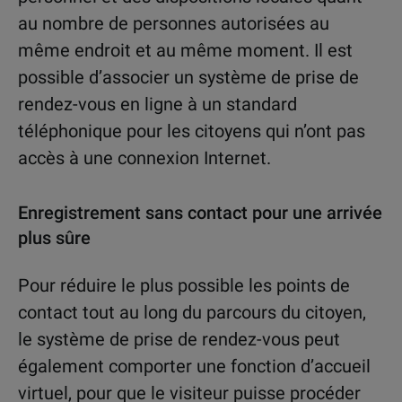
au nombre de personnes autorisées au
même endroit et au même moment. Il est
possible d’associer un système de prise de
rendez-vous en ligne à un standard
téléphonique pour les citoyens qui n’ont pas
accès à une connexion Internet.
Enregistrement sans contact pour une arrivée
plus sûre
Pour réduire le plus possible les points de
contact tout au long du parcours du citoyen,
le système de prise de rendez-vous peut
également comporter une fonction d’accueil
virtuel, pour que le visiteur puisse procéder