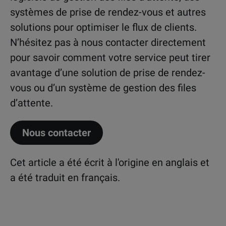
systèmes de prise de rendez-vous et autres
solutions pour optimiser le flux de clients.
N’hésitez pas à nous contacter directement
pour savoir comment votre service peut tirer
avantage d’une solution de prise de rendez-
vous ou d’un système de gestion des files
d’attente.
Nous contacter
Cet article a été écrit à l'origine en anglais et
a été traduit en français.