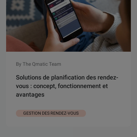
By The Qmatic Team
Solutions de planification des rendez-
vous : concept, fonctionnement et
avantages
GESTION DES RENDEZ-VOUS