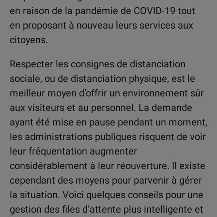
en raison de la pandémie de COVID-19 tout
en proposant à nouveau leurs services aux
citoyens.
Respecter les consignes de distanciation
sociale, ou de distanciation physique, est le
meilleur moyen d’offrir un environnement sûr
aux visiteurs et au personnel. La demande
ayant été mise en pause pendant un moment,
les administrations publiques risquent de voir
leur fréquentation augmenter
considérablement à leur réouverture. Il existe
cependant des moyens pour parvenir à gérer
la situation. Voici quelques conseils pour une
gestion des files d’attente plus intelligente et