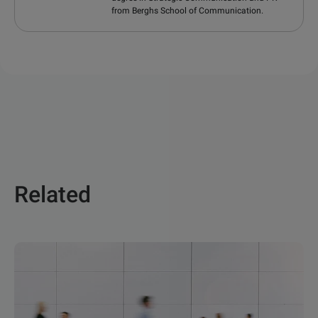
from Berghs School of Communication.
Related