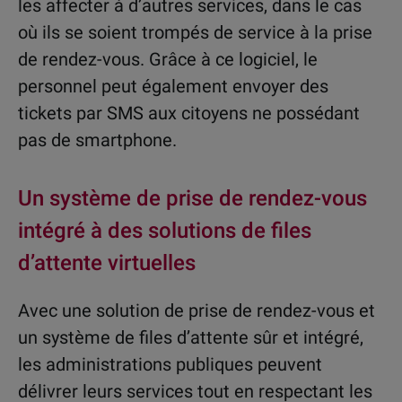
les affecter à d’autres services, dans le cas
où ils se soient trompés de service à la prise
de rendez-vous. Grâce à ce logiciel, le
personnel peut également envoyer des
tickets par SMS aux citoyens ne possédant
pas de smartphone.
Un système de prise de rendez-vous
intégré à des solutions de files
d’attente virtuelles
Avec une solution de prise de rendez-vous et
un système de files d’attente sûr et intégré,
les administrations publiques peuvent
délivrer leurs services tout en respectant les