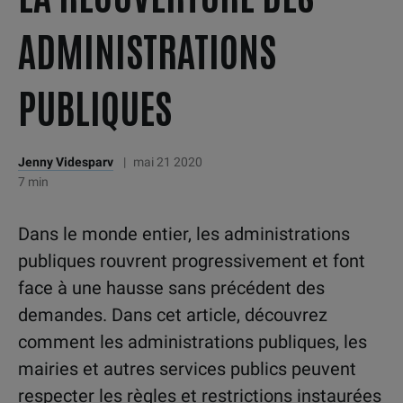
ADMINISTRATIONS
PUBLIQUES
Jenny Videsparv
|
mai 21 2020
7 min
Dans le monde entier, les administrations
publiques rouvrent progressivement et font
face à une hausse sans précédent des
demandes. Dans cet article, découvrez
comment les administrations publiques, les
mairies et autres services publics peuvent
respecter les règles et restrictions instaurées