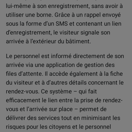
lui-même à son enregistrement, sans avoir à
utiliser une borne. Grâce à un rappel envoyé
sous la forme d’un SMS et contenant un lien
d’enregistrement, le visiteur signale son
arrivée à l’extérieur du bâtiment.
Le personnel est informé directement de son
arrivée via une application de gestion des
files d’attente. Il accède également à la fiche
du visiteur et à d’autres détails concernant le
rendez-vous. Ce système – qui fait
efficacement le lien entre la prise de rendez-
vous et l’arrivée sur place – permet de
délivrer des services tout en minimisant les
risques pour les citoyens et le personnel