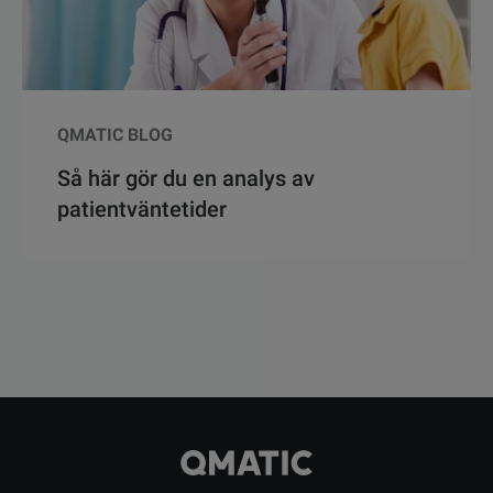
QMATIC BLOG
Så här gör du en analys av
patientväntetider