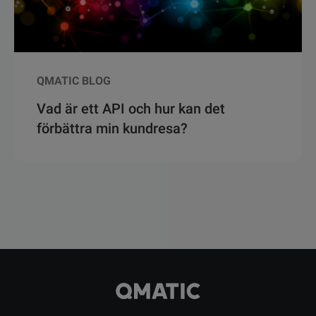
QMATIC BLOG
Vad är ett API och hur kan det
förbättra min kundresa?