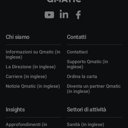
Chi siamo
Contatti
Informazioni su Qmatic (in
Contattaci
inglese)
Supporto Qmatic (in
La Direzione (in inglese)
inglese)
Carriere (in inglese)
Ordina la carta
Notizie Qmatic (in inglese)
Diventa un partner Qmatic
(in inglese)
Insights
Settori di attività
Approfondimenti (in
Sanità (in inglese)