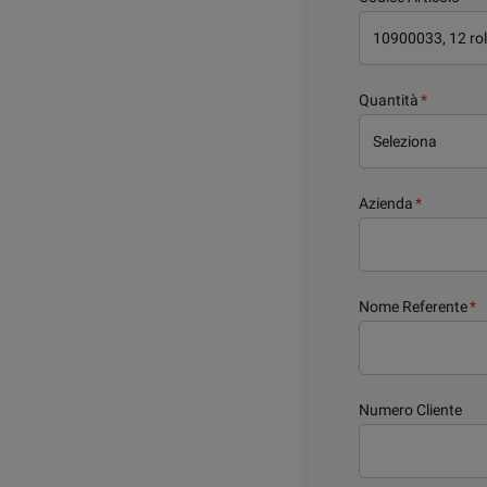
Quantità
*
Azienda
*
Nome Referente
*
Numero Cliente