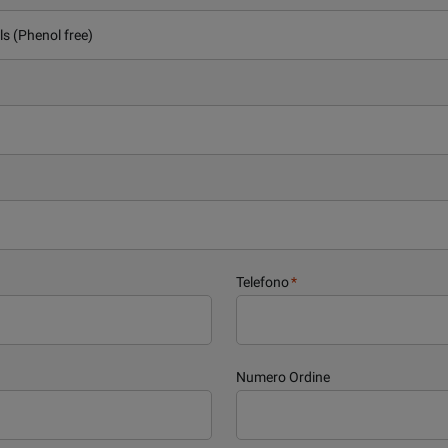
Telefono
*
Numero Ordine